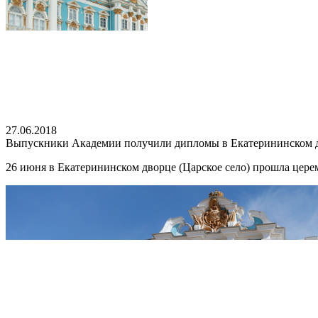
27.06.2018
Выпускники Академии получили дипломы в Екатерининском 
26 июня в Екатерининском дворце (Царское село) прошла цер