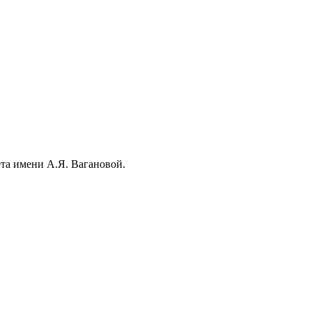
та имени А.Я. Вагановой.