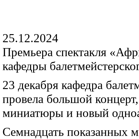
25.12.2024
Премьера спектакля «Афри
кафедры балетмейстерско
23 декабря кафедра балет
провела большой концерт
миниатюры и новый одноа
Семнадцать показанных 