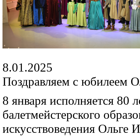
8.01.2025
Поздравляем с юбилеем О
8 января исполняется 80 
балетмейстерского образо
искусствоведения Ольге И