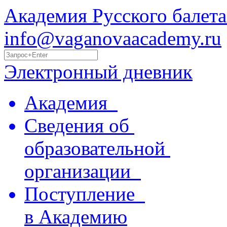
Академия Русского балета
info@vaganovaacademy.ru
Электронный дневник
Академия
Сведения об
образовательной
организации
Поступление
в Академию