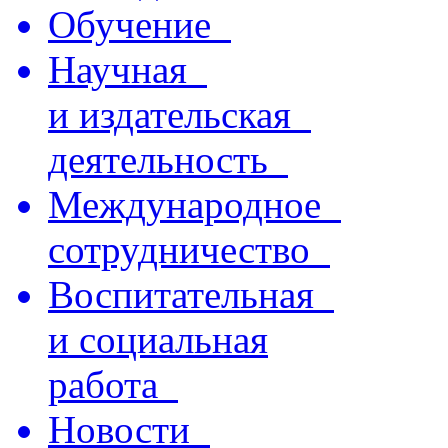
Обучение
Научная
и издательская
деятельность
Международное
сотрудничество
Воспитательная
и социальная
работа
Новости