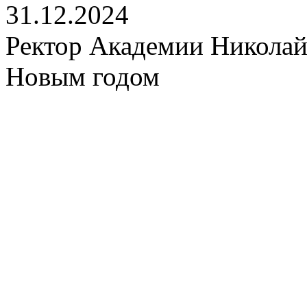
31.12.2024
Ректор Академии Николай
Новым годом