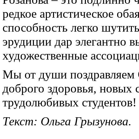
редкое артистическое обая
способность легко шутить
эрудиции дар элегантно 
художественные ассоциац
Мы от души поздравляем 
доброго здоровья, новых 
трудолюбивых студентов!
Текст: Ольга Грызунова.