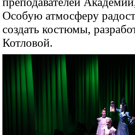
преподавателей Академии,
Особую атмосферу радост
создать костюмы, разраб
Котловой.