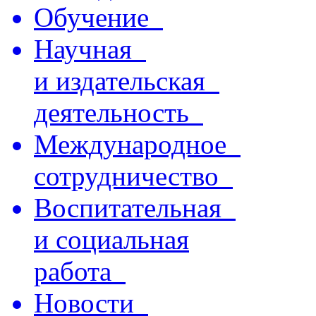
Обучение
Научная
и издательская
деятельность
Международное
сотрудничество
Воспитательная
и социальная
работа
Новости