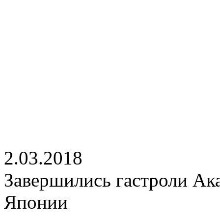
2.03.2018
Завершились гастроли Ака
Японии