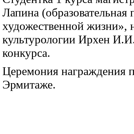
Лапина (образовательная 
художественной жизни», 
культурологии Ирхен И.И
конкурса.
Церемония награждения п
Эрмитаже.