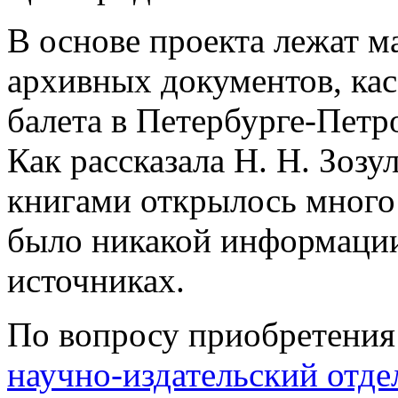
В основе проекта лежат м
архивных документов, ка
балета в Петербурге-Петро
Как рассказала Н. Н. Зозу
книгами открылось много 
было никакой информаци
источниках.
По вопросу приобретения 
научно-издательский отде