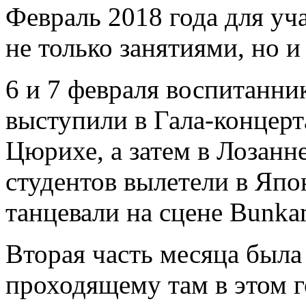
Февраль 2018 года для у
не только занятиями, но 
6 и 7 февраля воспитанни
выступили в Гала-концерт
Цюрихе, а затем в Лозанн
студентов вылетели в Япо
танцевали на сцене Bunkam
Вторая часть месяца была
проходящему там в этом г