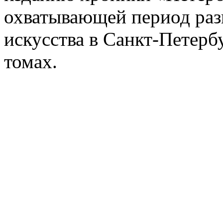
охватывающей период раз
искусства в Санкт-Петербу
томах.