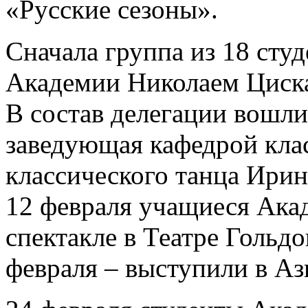
«Русские сезоны».
Сначала группа из 18 студ
Академии Николаем Циска
В состав делегации вошли
заведующая кафедрой клас
классического танца Ири
12 февраля учащиеся Ака
спектакле в Театре Гольдо
февраля – выступили в Аз