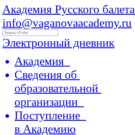
Академия Русского балета
info@vaganovaacademy.ru
Электронный дневник
Академия
Сведения об
образовательной
организации
Поступление
в Академию