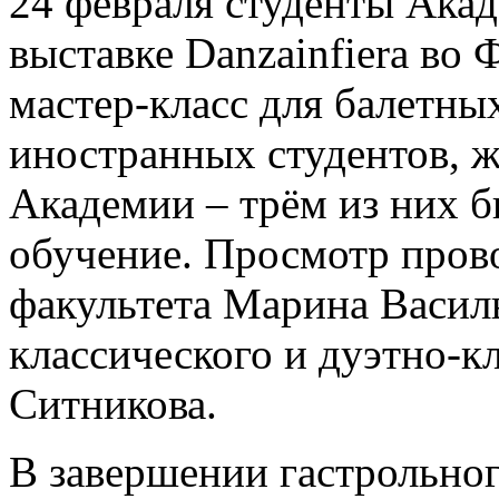
24 февраля студенты Акад
выставке Danzainfiera во
мастер-класс для балетны
иностранных студентов, 
Академии – трём из них 
обучение. Просмотр пров
факультета Марина Васил
классического и дуэтно-к
Ситникова.
В завершении гастрольного