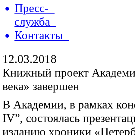
Пресс-
служба
Контакты
12.03.2018
Книжный проект Академии
века» завершен
В Академии, в рамках кон
IV”, состоялась презента
изданию хроники «Петербу