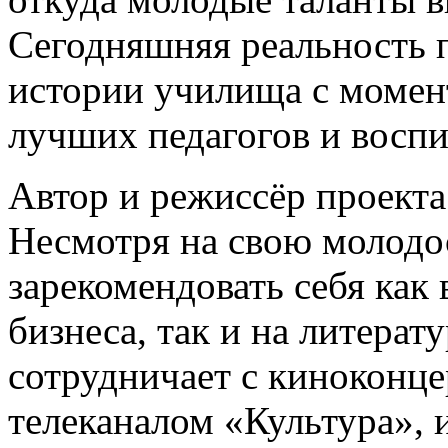
Сегодняшняя реальность 
истории училища с момент
лучших педагогов и воспи
Автор и режиссёр проекта
Несмотря на свою молодос
зарекомендовать себя как 
бизнеса, так и на литера
сотрудничает с киноконц
телеканалом «Культура»,