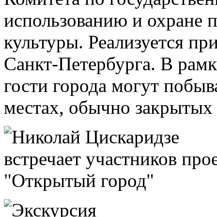
использованию и охране 
культуры. Реализуется пр
Санкт-Петербурга. В рам
гости города могут побыв
местах, обычно закрытых 