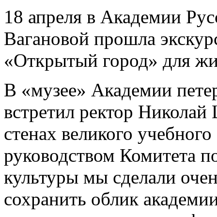
18 апреля в Академии Рус
Вагановой прошла экскурс
«Открытый город» для жит
В «музее» Академии петер
встретил ректор Николай
стенах великого учебного 
руководством Комитета по
культуры мы сделали очен
сохранить облик академии