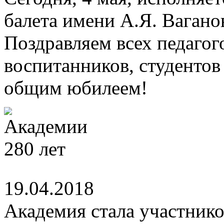
балета имени А.Я. Вагано
Поздравляем всех педагог
воспитанников, студентов
общим юбилеем!
19.04.2018
Академия стала участник