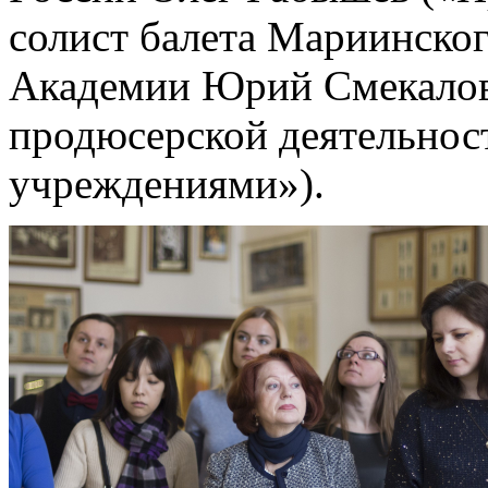
солист балета Мариинског
Академии Юрий Смекалов
продюсерской деятельнос
учреждениями»).