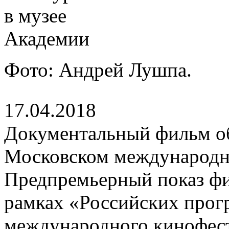
Фото: Андрей Лушпа.
17.04.2018
Документальный фильм о
Московском международн
Предпремьерный показ фи
рамках «Российских прог
международного кинофес