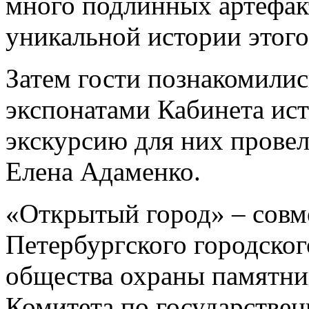
много подлинных артефак
уникальной истории этого 
Затем гости познакомилис
экспонатами Кабинета ист
экскурсию для них прове
Елена Адаменко.
«Открытый город» – совм
Петербургского городског
общества охраны памятни
Комитета по государстве