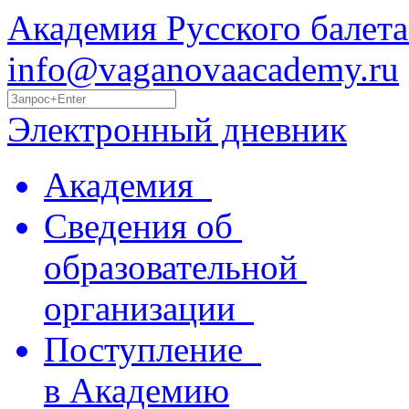
Академия Русского балета
info@vaganovaacademy.ru
Электронный дневник
Академия
Сведения об
образовательной
организации
Поступление
в Академию