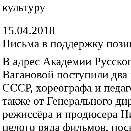
15.04.2018
Письма в поддержку поз
В адрес Академии Русског
Вагановой поступили два 
СССР, хореографа и педаг
также от Генерального д
режиссёра и продюсера Н
целого ряда фильмов, пос