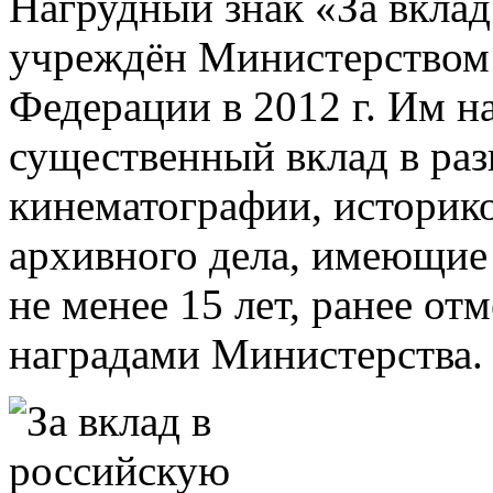
Нагрудный знак «За вклад
учреждён Министерством
Федерации в 2012 г. Им н
существенный вклад в раз
кинематографии, историко
архивного дела, имеющие 
не менее 15 лет, ранее о
наградами Министерства.