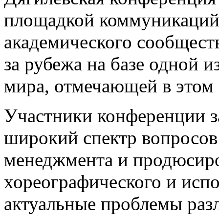
площадкой коммуникаций
академического сообществ
за рубежа на базе одной 
мира, отмечающей в этом 
Участники конференции з
широкий спектр вопросов
менеджмента и продюсиро
хореографического и испо
актуальные проблемы раз