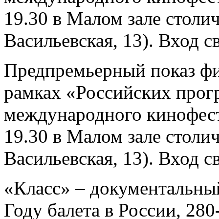
19.30 в Малом зале столи
Васильевская, 13). Вход 
Предпремьерный показ фи
рамках «Российских прог
международного кинофес
19.30 в Малом зале столи
Васильевская, 13). Вход 
«Класс» – документальны
Году балета в России, 28