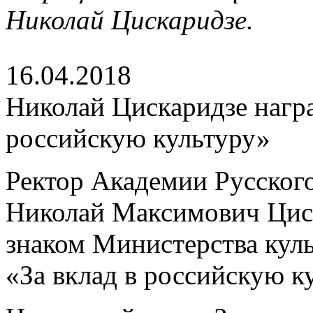
Николай Цискаридзе.
16.04.2018
Николай Цискаридзе награ
российскую культуру»
Ректор Академии Русского
Николай Максимович Цис
знаком Министерства кул
«За вклад в российскую к