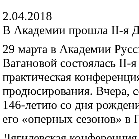
2.04.2018
В Академии прошла II-я 
29 марта в Академии Русс
Вагановой состоялась II-
практическая конференция
продюсирования. Вчера, с
146-летию со дня рождени
его «оперных сезонов» в 
Дягилевская конференция 