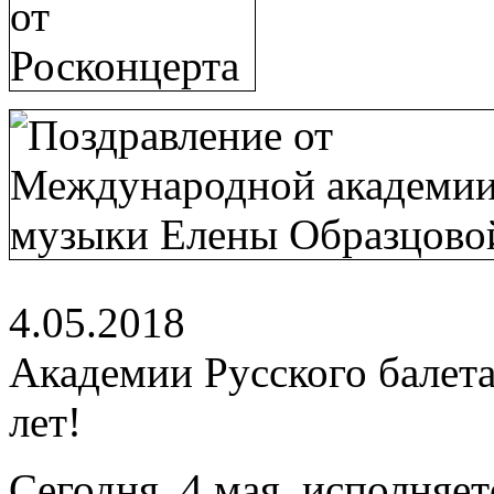
4.05.2018
Академии Русского балета
лет!
Сегодня, 4 мая, исполняе