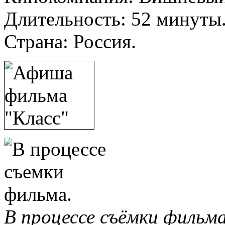
Длительность: 52 минуты
Страна: Россия.
В процессе съёмки фильм