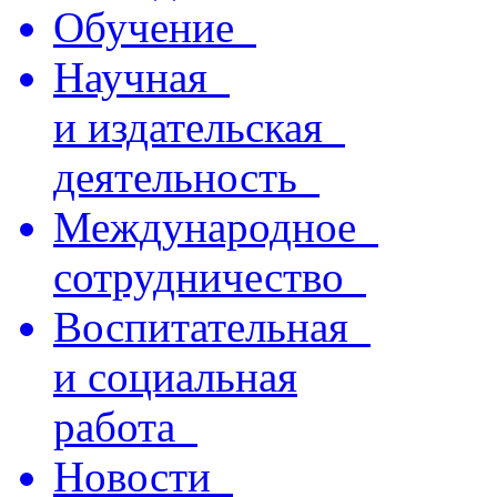
Обучение
Научная
и издательская
деятельность
Международное
сотрудничество
Воспитательная
и социальная
работа
Новости