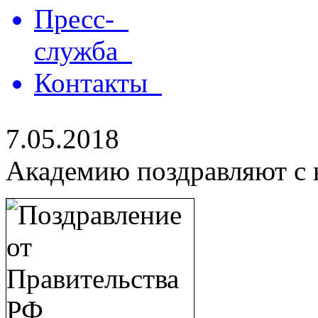
Пресс-
служба
Контакты
7.05.2018
Академию поздравляют с