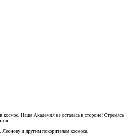
в космос. Наша Академия не осталась в стороне! Стремясь
тия.
. Леонову и другим покорителям космоса.