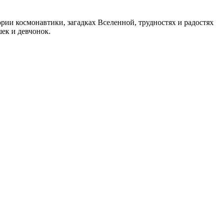
рии космонавтики, загадках Вселенной, трудностях и радостях
ек и девчонок.