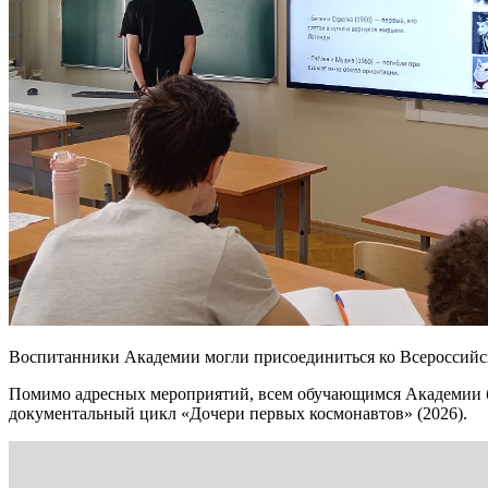
Воспитанники Академии могли присоединиться ко Всероссийск
Помимо адресных мероприятий, всем обучающимся Академии бы
документальный цикл «Дочери первых космонавтов» (2026).