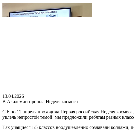
13.04.2026
В Академии прошла Неделя космоса
С 6 по 12 апреля проходила Первая российская Неделя космоса,
увлечь непростой темой, мы предложили ребятам разных класс
Так учащиеся 1/5 классов воодушевленно создавали коллажи, 