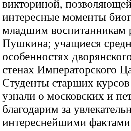
викториной, позволяющей 
интересные моменты биог
младшим воспитанникам р
Пушкина; учащиеся средн
особенностях дворянского
стенах Императорского Ца
Студенты старших курсов
узнали о московских и пе
благодарим за увлекатель
интереснейшими фактами 