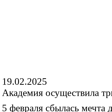
19.02.2025
Академия осуществила тр
5 февраля сбылась мечта 