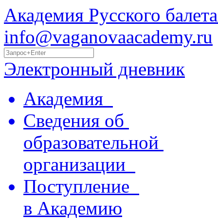
Академия Русского балета
info@vaganovaacademy.ru
Электронный дневник
Академия
Сведения об
образовательной
организации
Поступление
в Академию