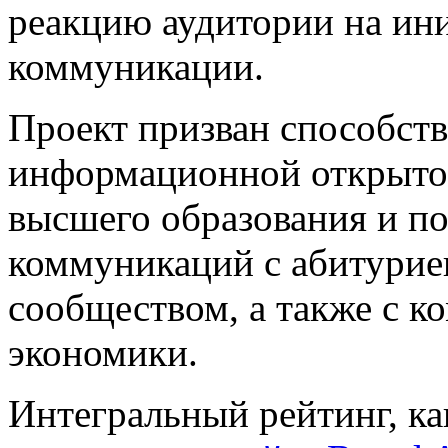
реакцию аудитории на ин
коммуникации.
Проект призван способст
информационной открыто
высшего образования и 
коммуникаций с абитурие
сообществом, а также с к
экономики.
Интегральный рейтинг, ка