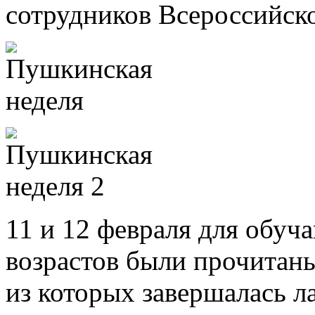
сотрудников Всероссийск
11 и 12 февраля для обу
возрастов были прочитаны
из которых завершалась л