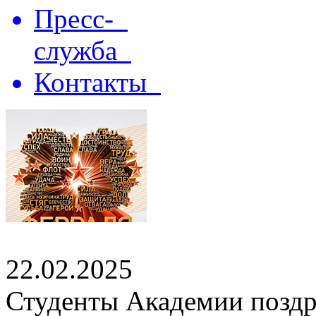
Пресс-
служба
Контакты
22.02.2025
Студенты Академии поздр