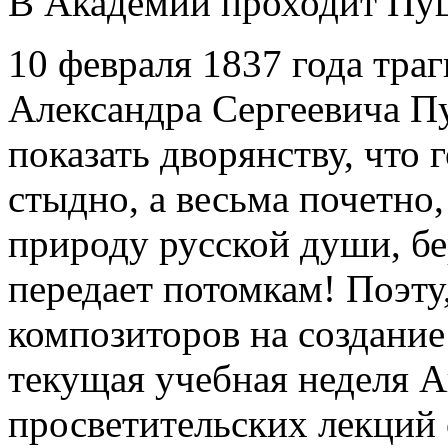
В Академии проходит Пу
10 февраля 1837 года тра
Александра Сергеевича П
показать дворянству, что 
стыдно, а весьма почетно
природу русской души, бе
передает потомкам! Поэт
композиторов на создание
текущая учебная неделя 
просветительских лекций