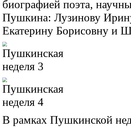
биографией поэта, научны
Пушкина: Лузинову Ирин
Екатерину Борисовну и Ш
В рамках Пушкинской нед