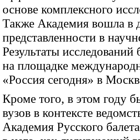
основе комплексного иссл
Также Академия вошла в д
представленности в науч
Результаты исследований 
на площадке международн
«Россия сегодня» в Москв
Кроме того, в этом году 
вузов в контексте ведомс
Академия Русского балет