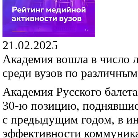
21.02.2025
Академия вошла в число 
среди вузов по различным
Академия Русского балета
30-ю позицию, поднявшис
с предыдущим годом, в и
эффективности коммуника