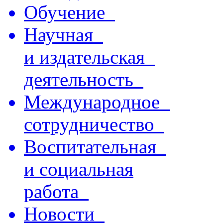
Обучение
Научная
и издательская
деятельность
Международное
сотрудничество
Воспитательная
и социальная
работа
Новости