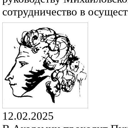
сотрудничество в осущест
12.02.2025