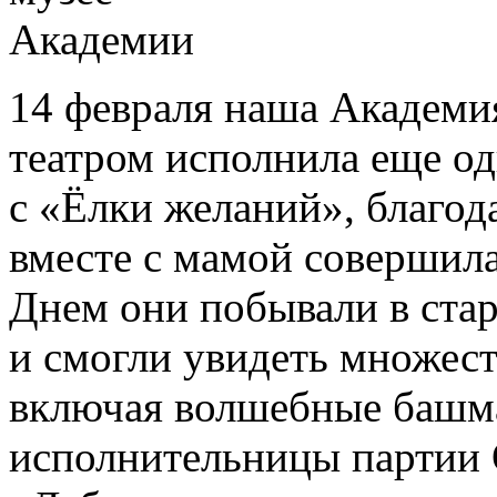
14 февраля наша Академи
театром исполнила еще о
с «Ёлки желаний», благод
вместе с мамой совершила
Днем они побывали в ста
и смогли увидеть множест
включая волшебные башма
исполнительницы партии 