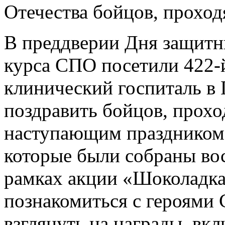
Отечества бойцов, проход
В преддверии Дня защитн
курса СПО посетили 422
клинический госпиталь в 
поздравить бойцов, прохо
наступающим праздником 
которые были собраны во
рамках акции «Шоколадка
познакомиться с героями 
взглянуть на награды, вк