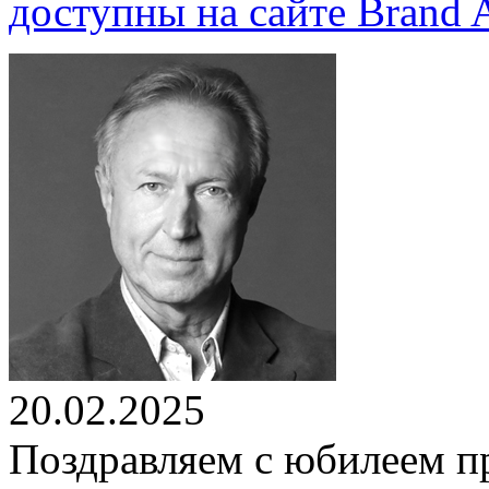
доступны на сайте Brand A
20.02.2025
Поздравляем с юбилеем п