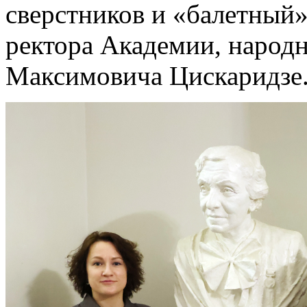
сверстников и «балетный»
ректора Академии, народн
Максимовича Цискаридзе