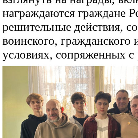
награждаются граждане Ро
решительные действия, с
воинского, гражданского 
условиях, сопряженных с 