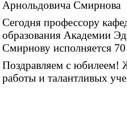
Арнольдовича Смирнова
Сегодня профессору кафе
образования Академии Эд
Смирнову исполняется 70 
Поздравляем с юбилеем! 
работы и талантливых уче