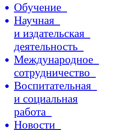
Обучение
Научная
и издательская
деятельность
Международное
сотрудничество
Воспитательная
и социальная
работа
Новости