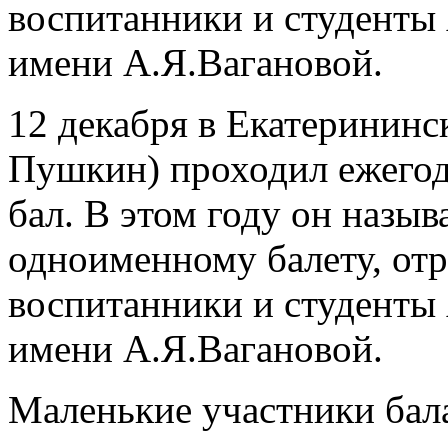
воспитанники и студенты 
имени А.Я.Вагановой.
12 декабря в Екатерининск
Пушкин) проходил ежего
бал. В этом году он назыв
одноименному балету, отр
воспитанники и студенты 
имени А.Я.Вагановой.
Маленькие участники бал