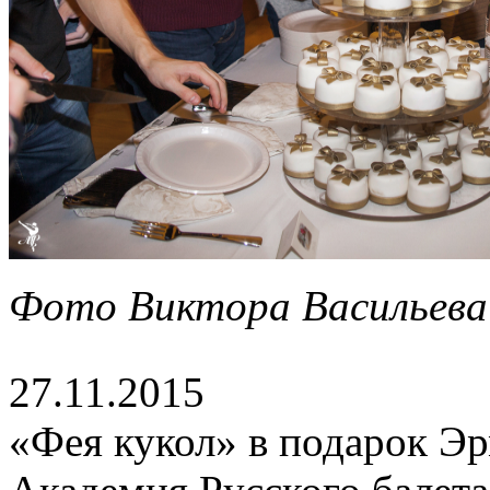
Фото Виктора Васильева
27.11.2015
«Фея кукол» в подарок Э