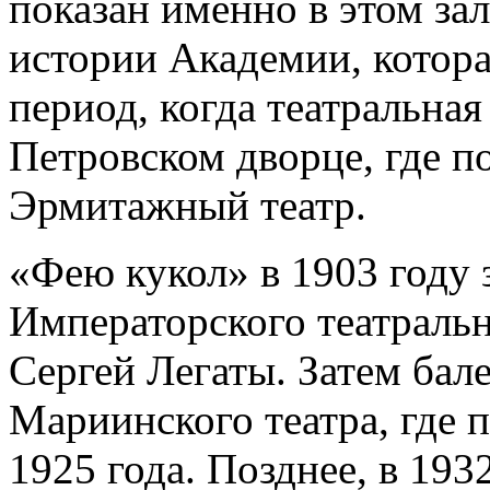
показан именно в этом зал
истории Академии, котора
период, когда театральная
Петровском дворце, где п
Эрмитажный театр.
«Фею кукол» в 1903 году 
Императорского театраль
Сергей Легаты. Затем бал
Мариинского театра, где 
1925 года. Позднее, в 193