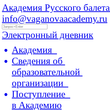
Академия Русского балета
info@vaganovaacademy.ru
Электронный дневник
Академия
Сведения об
образовательной
организации
Поступление
в Академию