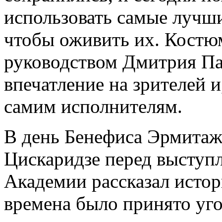
использовать самые лучш
чтобы оживить их. Костю
руководством Дмитрия Па
впечатление на зрителей и
самим исполнителям.
В день Бенефиса Эрмитаж
Цискаридзе перед выступ
Академии рассказал истор
времена было принято уго