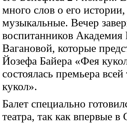
много слов о его истории,
музыкальные. Вечер заве
воспитанников Академия Р
Вагановой, которые предс
Йозефа Байера «Фея кукол
состоялась премьера всей
кукол».
Балет специально готови
театра, так как впервые в