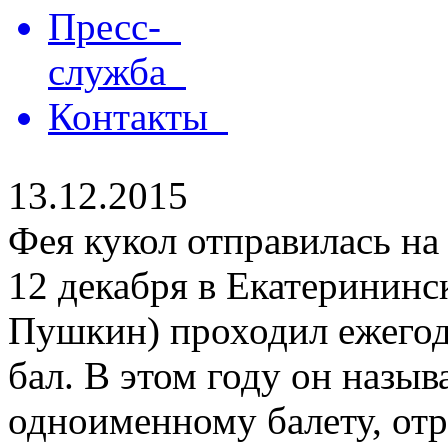
Пресс-
служба
Контакты
13.12.2015
Фея кукол отправилась на
12 декабря в Екатерининск
Пушкин) проходил ежего
бал. В этом году он назыв
одноименному балету, отр