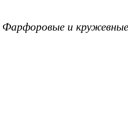
Фарфоровые и кружевные 