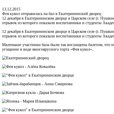
13.12.2015
Фея кукол отправилась на бал в Екатерининский дворец
12 декабря в Екатерининском дворце в Царском селе (г. Пушки
отрывок из которого показали воспитанники и студенты Акаде
12 декабря в Екатерининском дворце в Царском селе (г. Пушки
отрывок из которого показали воспитанники и студенты Акаде
Маленькие участники бала были так восхищены балетом, что п
угощение в виде многоярусного торта «Фея кукол».