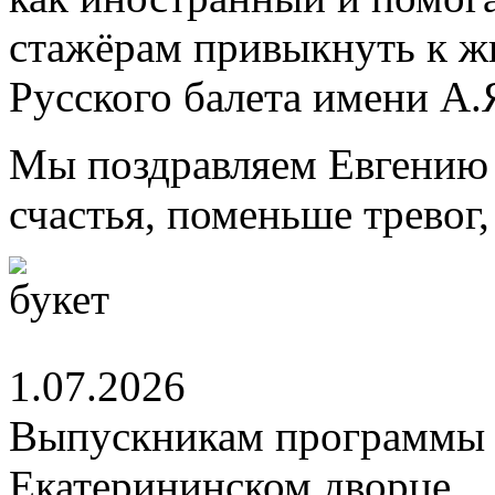
стажёрам привыкнуть к ж
Русского балета имени А.
Мы поздравляем Евгению 
счастья, поменьше тревог
1.07.2026
Выпускникам программы 
Екатерининском дворце