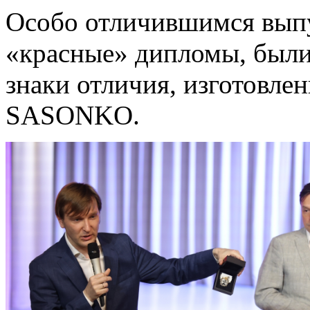
Особо отличившимся вып
«красные» дипломы, были
знаки отличия, изготовл
SASONKO.