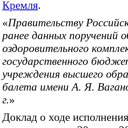
Кремля
.
«
Правительству Российск
ранее данных поручений 
оздоровительного компле
государственного бюдже
учреждения высшего обра
балета имени А. Я. Вагано
г.
»
Доклад о ходе исполнени