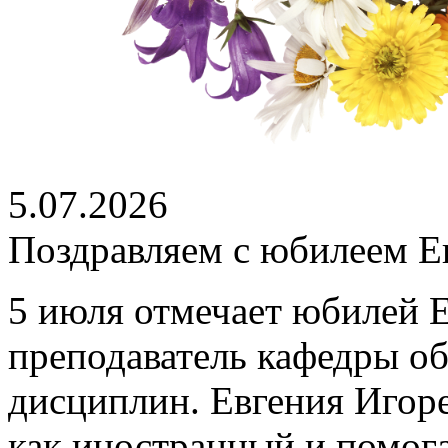
5.07.2026
Поздравляем с юбилеем Е
5 июля отмечает юбилей 
преподаватель кафедры о
дисциплин. Евгения Игоре
как иностранный и помог