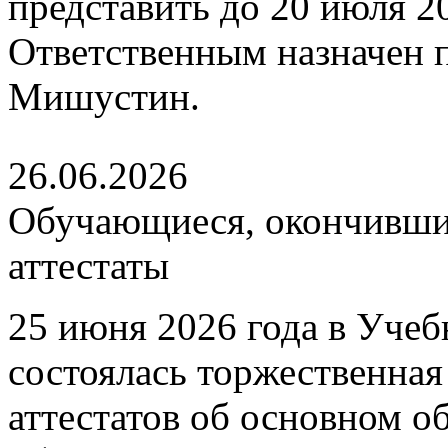
представить до 20 июля 202
Ответственным назначен
Мишустин.
26.06.2026
Обучающиеся, окончившие
аттестаты
25 июня 2026 года в Уче
состоялась торжественна
аттестатов об основном 