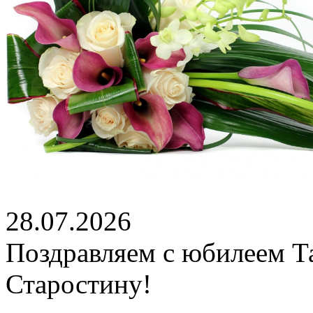
28.07.2026
Поздравляем с юбилеем Т
Старостину!