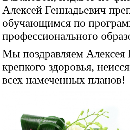
Алексей Геннадьевич пре
обучающимся по програм
профессионального образ
Мы поздравляем Алексея 
крепкого здоровья, неисс
всех намеченных планов!