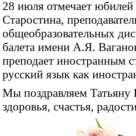
28 июля отмечает юбилей
Старостина, преподавател
общеобразовательных дис
балета имени А.Я. Вагано
преподает иностранным с
русский язык как иностра
Мы поздравляем Татьяну 
здоровья, счастья, радост