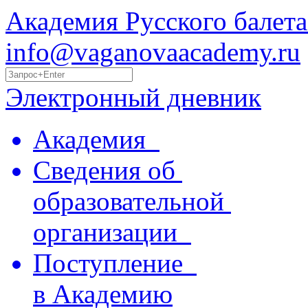
Академия Русского балета
info@vaganovaacademy.ru
Электронный дневник
Академия
Сведения об
образовательной
организации
Поступление
в Академию