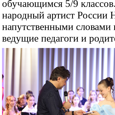
обучающимся 5/9 классов.
народный артист России 
напутственными словами 
ведущие педагоги и родит