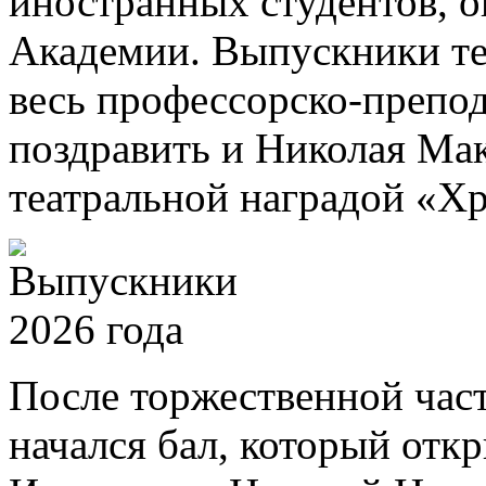
иностранных студентов, 
Академии. Выпускники те
весь профессорско-препод
поздравить и Николая Ма
театральной наградой «Хр
После торжественной част
начался бал, который отк