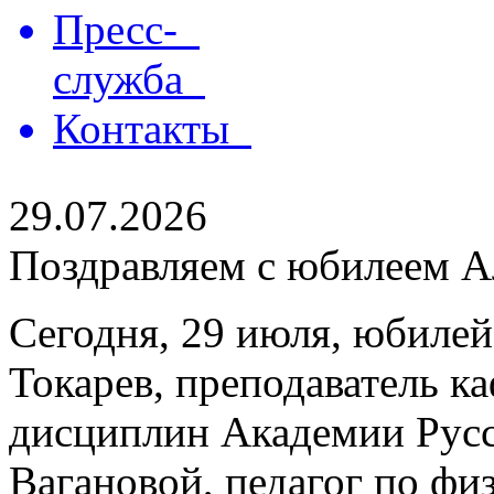
Пресс-
служба
Контакты
29.07.2026
Поздравляем с юбилеем Ал
Сегодня, 29 июля, юбилей
Токарев, преподаватель 
дисциплин Академии Русс
Вагановой, педагог по физ