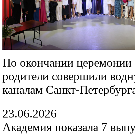
По окончании церемонии 
родители совершили водн
каналам Санкт-Петербурга
23.06.2026
Академия показала 7 выпу