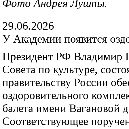
Фото Андрея Лушпы.
29.06.2026
У Академии появится озд
Президент РФ Владимир П
Совета по культуре, сост
правительству России обе
оздоровительного компле
балета имени Вагановой д
Соответствующее поруче