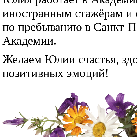
иностранным стажёрам и 
по пребыванию в Санкт-П
Академии.
Желаем Юлии счастья, здо
позитивных эмоций!