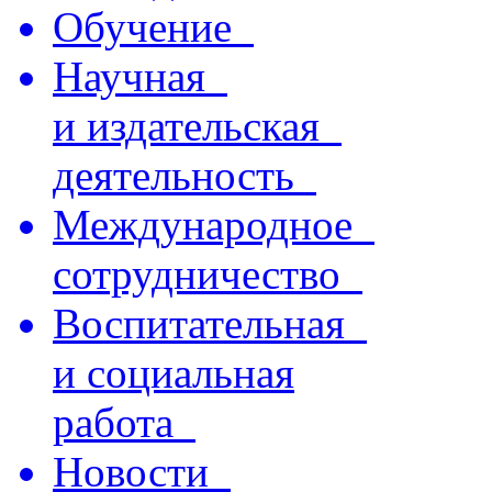
Обучение
Научная
и издательская
деятельность
Международное
сотрудничество
Воспитательная
и социальная
работа
Новости