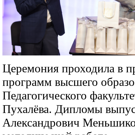
Церемония проходила в п
программ высшего образо
Педагогического факульте
Пухалёва. Дипломы выпу
Александрович Меньшиков