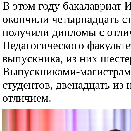
В этом году бакалавриат 
окончили четырнадцать ст
получили дипломы с отли
Педагогического факульте
выпускника, из них шест
Выпускниками-магистрами
студентов, двенадцать из
отличием.