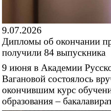
9.07.2026
Дипломы об окончании п
получили 84 выпускника
9 июня в Академии Русско
Вагановой состоялось вр
окончившим курс обучен
образования – бакалавира