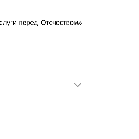
слуги перед Отечеством»