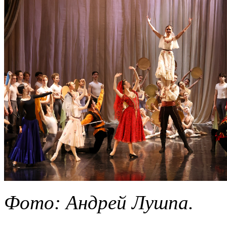
Фото: Андрей Лушпа.