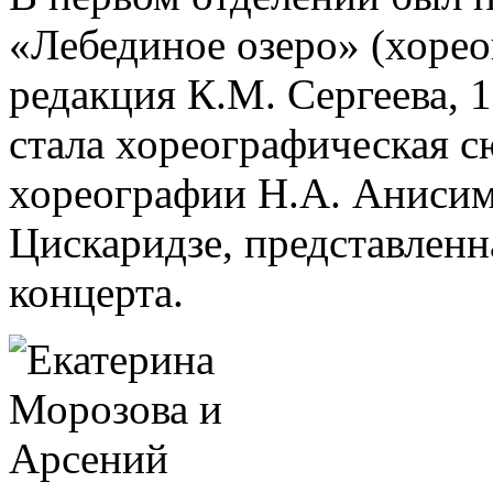
«Лебединое озеро» (хорео
редакция К.М. Сергеева, 
стала хореографическая с
хореографии Н.А. Анисим
Цискаридзе, представленн
концерта.