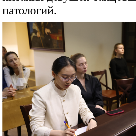
патологий.