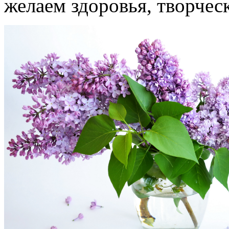
желаем здоровья, творчес