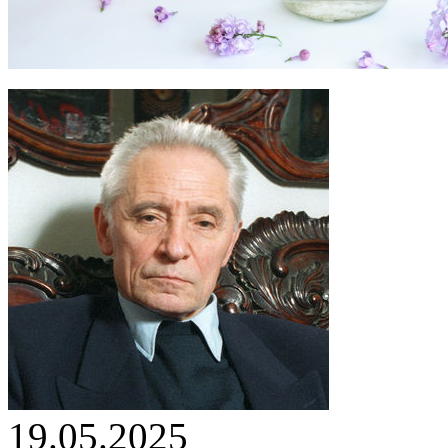
19.05.2025