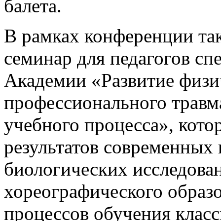
балета.
В рамках конференции т
семинар для педагогов с
Академии «Развитие физи
профессионального травм
учебного процесса», кот
результатов современных
биологических исследован
хореографического образ
процессов обучения класс