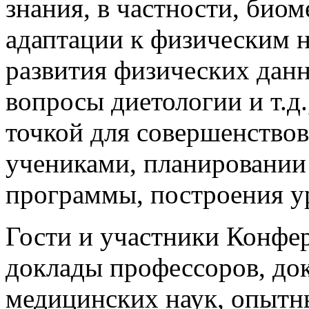
знания, в частности, био
адаптации к физическим н
развития физических данн
вопросы диетологии и т.д
точкой для совершенство
учениками, планировании
программы, построения у
Гости и участники Конфе
доклады профессоров, док
медицинских наук, опытн