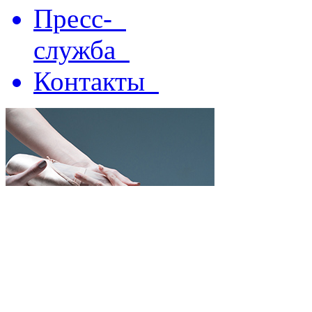
Пресс-
служба
Контакты