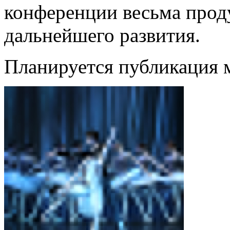
конференции весьма про
дальнейшего развития.
Планируется публикация 