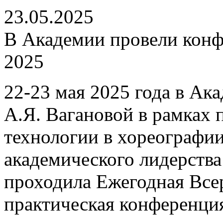
23.05.2025
В Академии провели конф
2025
22-23 мая 2025 года в Ак
А.Я. Вагановой в рамках
технологии в хореографи
академического лидерст
проходила Ежегодная Все
практическая конференция