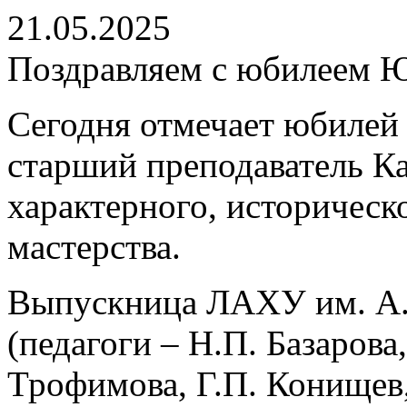
21.05.2025
Поздравляем с юбилеем 
Сегодня отмечает юбилей
старший преподаватель К
характерного, историческо
мастерства.
Выпускница ЛАХУ им. А.Я
(педагоги – Н.П. Базарова,
Трофимова, Г.П. Конищев,