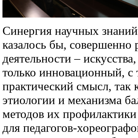
Синергия научных знаний 
казалось бы, совершенно 
деятельности – искусства,
только инновационный, с 
практический смысл, так
этиологии и механизма б
методов их профилактики 
для педагогов-хореограф