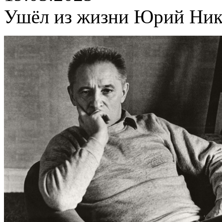
Ушёл из жизни Юрий Ник