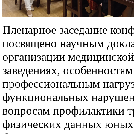
Пленарное заседание кон
посвящено научным докл
организации медицинской
заведениях, особенностям
профессиональным нагруз
функциональных нарушен
вопросам профилактики т
физических данных юных 