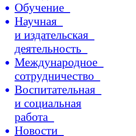
Обучение
Научная
и издательская
деятельность
Международное
сотрудничество
Воспитательная
и социальная
работа
Новости