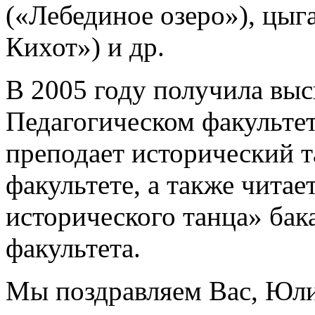
(«Лебединое озеро»), цыг
Кихот») и др.
В 2005 году получила выс
Педагогическом факультет
преподает исторический 
факультете, а также чита
исторического танца» бак
факультета.
Мы поздравляем Вас, Юли