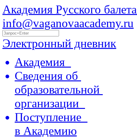
Академия Русского балета
info@vaganovaacademy.ru
Электронный дневник
Академия
Сведения об
образовательной
организации
Поступление
в Академию