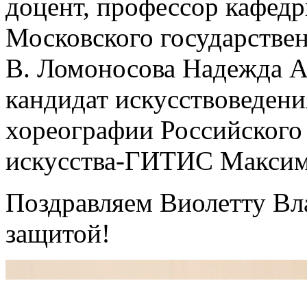
доцент, профессор кафедр
Московского государстве
В. Ломоносова Надежда А
кандидат искусствоведени
хореографии Российского 
искусства-ГИТИС Максим
Поздравляем Виолетту В
защитой!