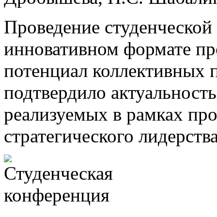
Проведение студенческой
инновативном формате пр
потенциал коллективных 
подтвердило актуальность
реализуемых в рамках пр
стратегического лидерств