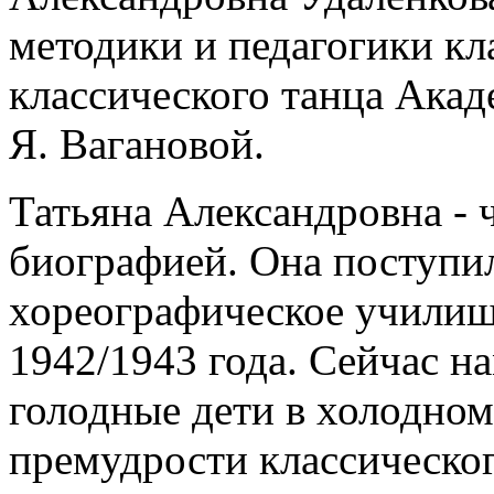
методики и педагогики кл
классического танца Акад
Я. Вагановой.
Татьяна Александровна - 
биографией. Она поступи
хореографическое училищ
1942/1943 года. Сейчас н
голодные дети в холодном
премудрости классическо