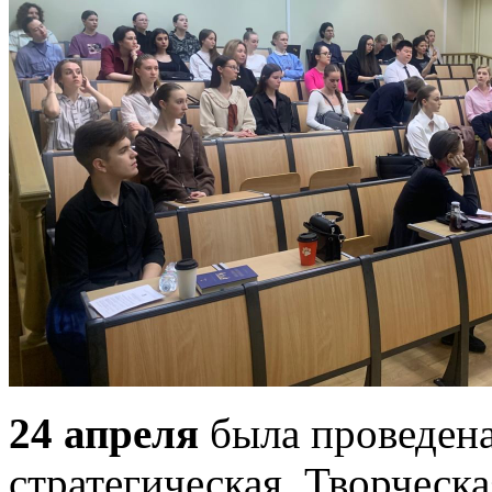
24 апреля
была проведена 
стратегическая. Творческа