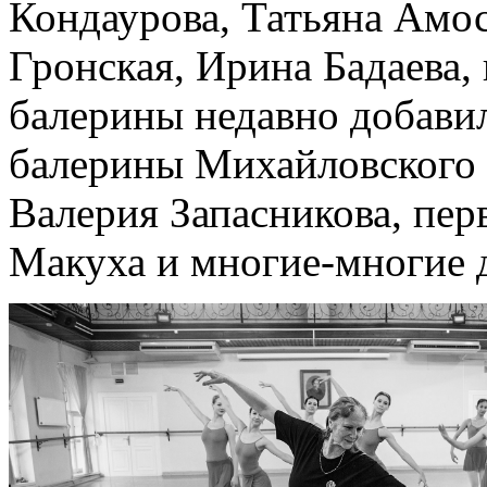
Кондаурова, Татьяна Амос
Гронская, Ирина Бадаева, 
балерины недавно добави
балерины Михайловского 
Валерия Запасникова, пер
Макуха и многие-многие 