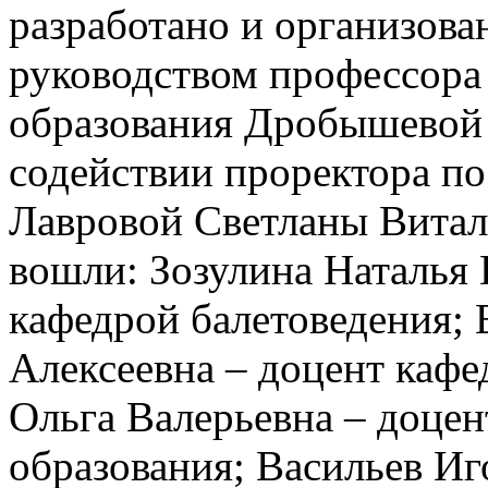
разработано и организова
руководством профессора
образования Дробышевой
содействии проректора по
Лавровой Светланы Витал
вошли: Зозулина Наталья
кафедрой балетоведения;
Алексеевна – доцент кафе
Ольга Валерьевна – доцен
образования; Васильев И