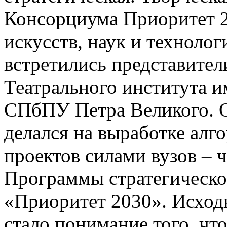
Консорциума Приоритет 2
искусств, наук и техноло
встретились представител
Театрального института
СПбПУ Петра Великого. 
делался на выработке алг
проектов силами вузов – 
Программы стратегическо
«Приоритет 2030». Исход
стало понимание того, ч