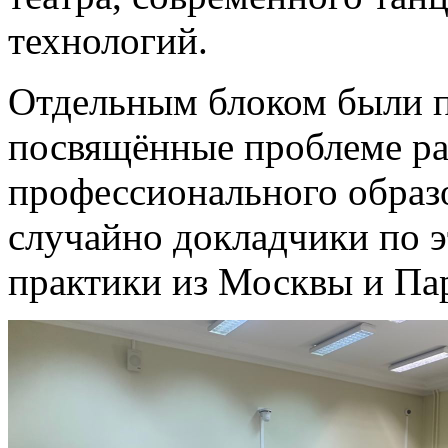
технологий.
Отдельным блоком были п
посвящённые проблеме ра
профессионального образо
случайно докладчики по э
практики из Москвы и Па