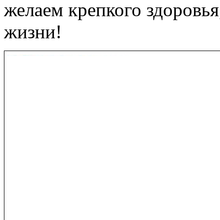
желаем крепкого здоровья,
жизни!