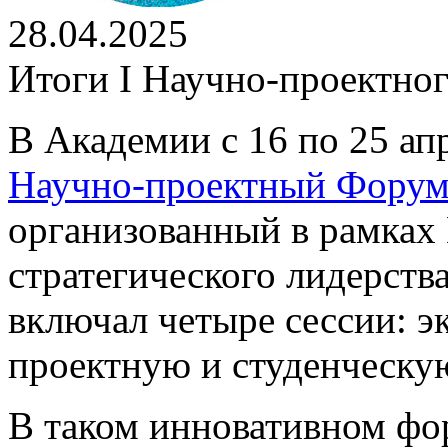
28.04.2025
Итоги I Научно-проектно
В Академии с 16 по 25 ап
Научно-проектный Форум
организованный в рамках
стратегического лидерств
включал четыре сессии: э
проектную и студенческу
В таком инновативном фо