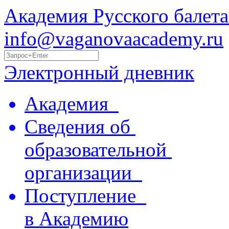
Академия Русского балета
info@vaganovaacademy.ru
Электронный дневник
Академия
Сведения об
образовательной
организации
Поступление
в Академию