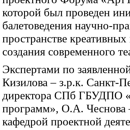
которой был проведен ин
балетоведения научно-пра
пространстве креативных
создания современного те
Экспертами по заявленной
Кизилова – з.р.к. Санкт-П
директора СПб ГБУДПО «
программ», О.А. Чеснова –
кафедрой проектной деят