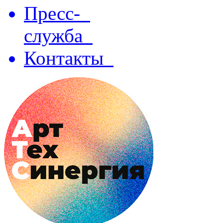
Пресс-
служба
Контакты