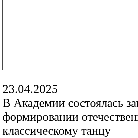
23.04.2025
В Академии состоялась за
формировании отечестве
классическому танцу