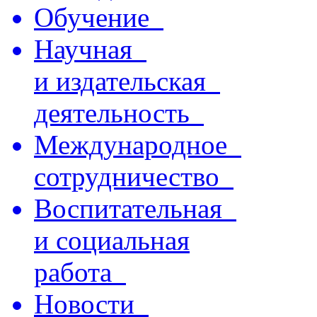
Обучение
Научная
и издательская
деятельность
Международное
сотрудничество
Воспитательная
и социальная
работа
Новости