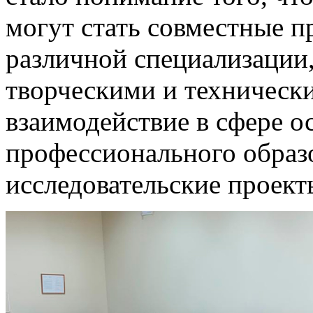
могут стать совместные п
различной специализации,
творческими и техническ
взаимодействие в сфере о
профессионального образо
исследовательские проект