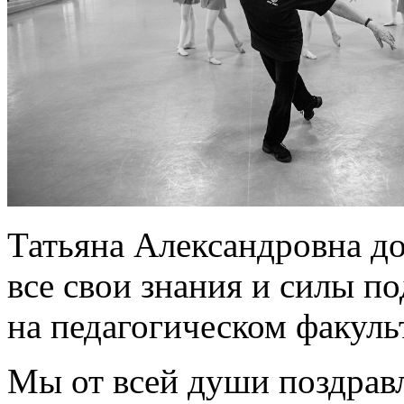
Татьяна Александровна до
все свои знания и силы п
на педагогическом факуль
Мы от всей души поздрав