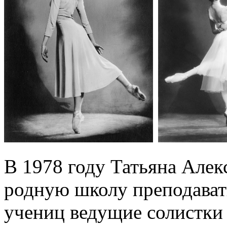
В 1978 году Татьяна Алек
родную школу преподавать
учениц ведущие солистки