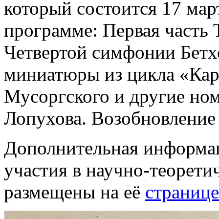
который состоится 17 мар
программе: Первая часть
Четвертой симфонии Бетх
миниатюры из цикла «Кар
Мусоргского и другие ном
Лопухова. Возобновление
Дополнительная информац
участия в научно-теорет
размещены на её
странице