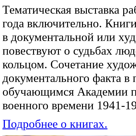
Тематическая выставка раб
года включительно. Книги
в документальной или ху
повествуют о судьбах лю
кольцом. Сочетание худож
документального факта в 
обучающимся Академии п
военного времени 1941-19
Подробнее о книгах.