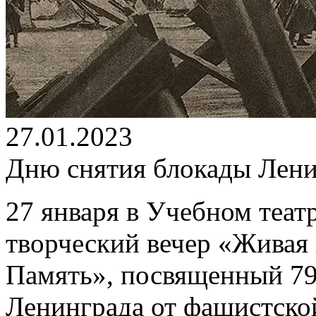
27.01.2023
Дню снятия блокады Лени
27 января в Учебном теат
творческий вечер «Живая 
Память», посвященный 79
Ленинграда от фашистско