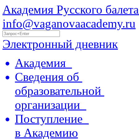
Академия Русского балета
info@vaganovaacademy.ru
Электронный дневник
Академия
Сведения об
образовательной
организации
Поступление
в Академию