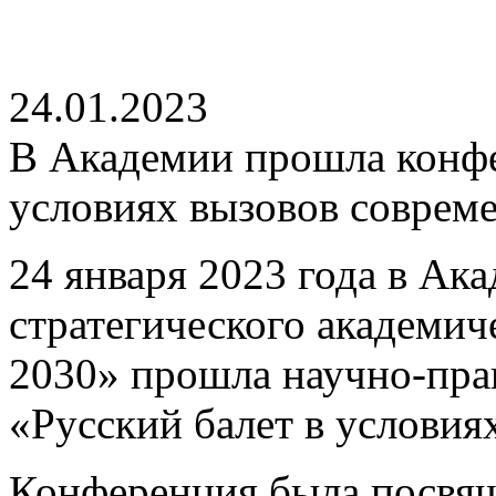
24.01.2023
В Академии прошла конфе
условиях вызовов соврем
24 января 2023 года в Ак
стратегического академич
2030» прошла научно-пра
«Русский балет в условия
Конференция была посвя