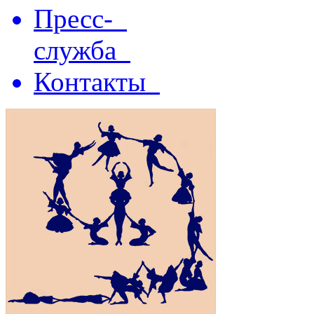
Пресс-
служба
Контакты