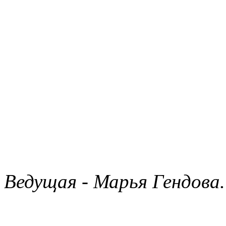
Ведущая - Марья Гендова.