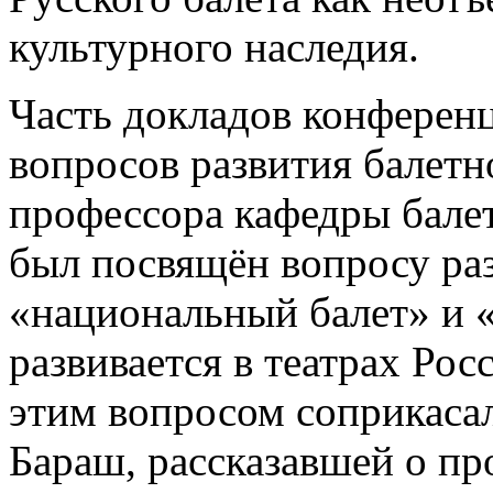
культурного наследия.
Часть докладов конференц
вопросов развития балетн
профессора кафедры бале
был посвящён вопросу ра
«национальный балет» и 
развивается в театрах Рос
этим вопросом соприкаса
Бараш, рассказавшей о пр