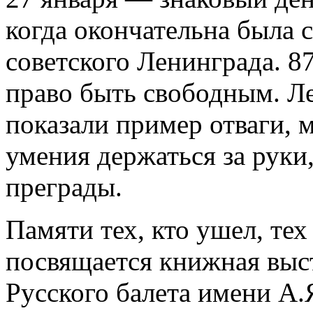
когда окончательна была 
советского Ленинграда. 87
право быть свободным. Л
показали пример отваги, 
умения держаться за руки,
преграды.
Памяти тех, кто ушел, тех
посвящается книжная выс
Русского балета имени А.