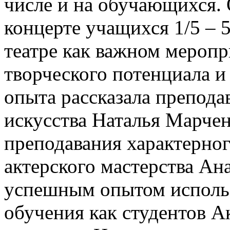
числе и на обучающихся.
концерте учащихся 1/5 – 
театре как важном меропр
творческого потенциала и
опыта рассказала препода
искусства Наталья Марчен
преподавания характерног
актерского мастерства Ан
успешным опытом исполь
обучения как студентов А