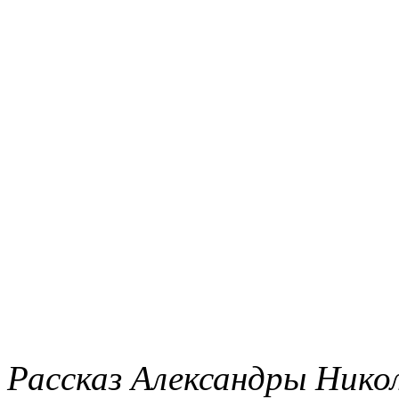
Рассказ Александры Нико