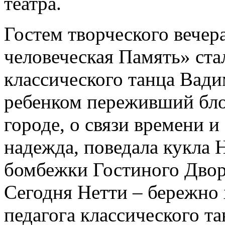
театра.
Гостем творческого вечер
человеческая Память» ста
классического танца Вад
ребенком переживший блок
городе, о связи времени и 
надежда, поведала кукла 
бомбежки Гостиного Двор
Сегодня Нетти – бережно
педагога классического т