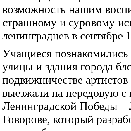
возможность нашим воспи
страшному и суровому ис
ленинградцев в сентябре 1
Учащиеся познакомились 
улицы и здания города бл
подвижничестве артистов
выезжали на передовую с 
Ленинградской Победы – 
Говорове, который разраб