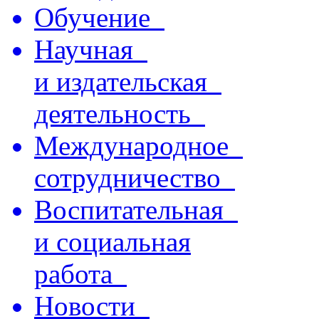
Обучение
Научная
и издательская
деятельность
Международное
сотрудничество
Воспитательная
и социальная
работа
Новости