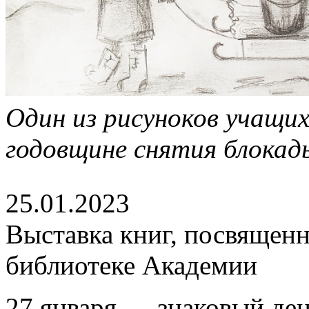
Один из рисуноков учащих
годовщине снятия блокад
25.01.2023
Выставка книг, посвященн
библиотеке Академии
27 января — знаковый ден