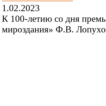
1.02.2023
К 100-летию со дня прем
мироздания» Ф.В. Лопухо