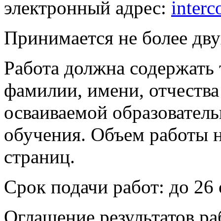
электронный адрес:
inter
Принимается не более дву
Работа должна содержать 
фамилии, имени, отчества
осваиваемой образовател
обучения. Объем работы 
страниц.
Срок подачи работ: до 26 
Оглашение результатов р