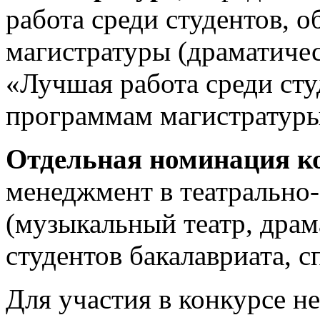
работа среди студентов,
магистратуры (драматичес
«Лучшая работа среди ст
программам магистратуры
Отдельная номинация к
менеджмент в театрально
(музыкальный театр, драм
студентов бакалавриата, с
Для участия в конкурсе н