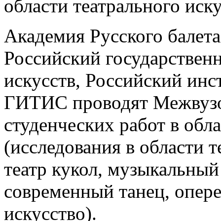
области театрального иску
Академия Русского балета
Российский государствен
искусств, Российский инст
ГИТИС проводят Межвузо
студенческих работ в обла
(исследования в области т
театр кукол, музыкальный 
современный танец, опере
искусство).