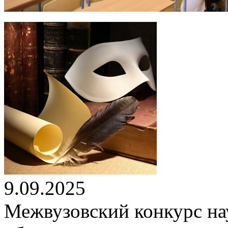
9.09.2025
Межвузовский конкурс на