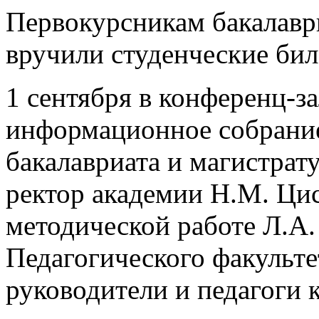
Первокурсникам бакалавр
вручили студенческие би
1 сентября в конференц-
информационное собрание
бакалавриата и магистрат
ректор академии Н.М. Цис
методической работе Л.А
Педагогического факульте
руководители и педагоги 