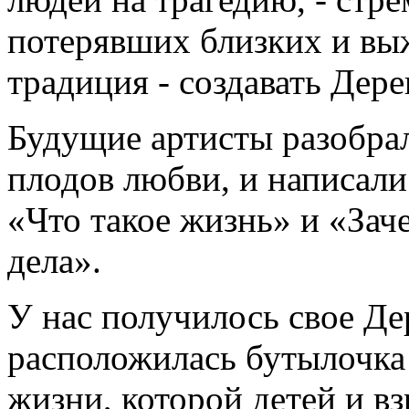
потерявших близких и вы
традиция - создавать Дере
Будущие артисты разобрал
плодов любви, и написал
«Что такое жизнь» и «Зач
дела».
У нас получилось свое Де
расположилась бутылочка 
жизни, которой детей и в