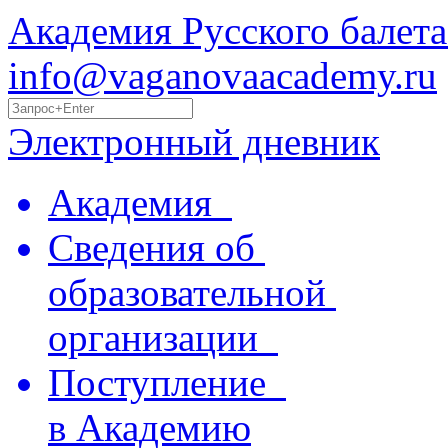
Академия Русского балета
info@vaganovaacademy.ru
Электронный дневник
Академия
Сведения об
образовательной
организации
Поступление
в Академию