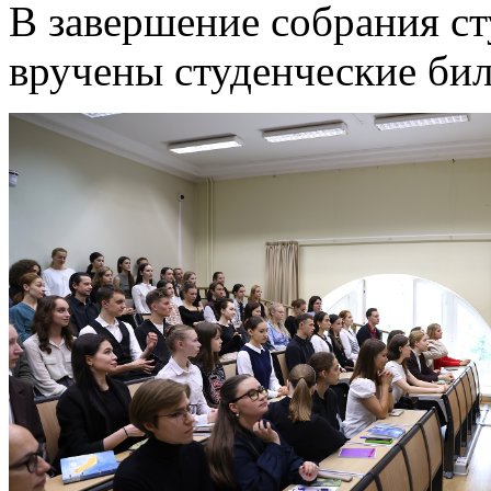
В завершение собрания с
вручены студенческие бил