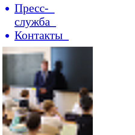
Пресс-
служба
Контакты