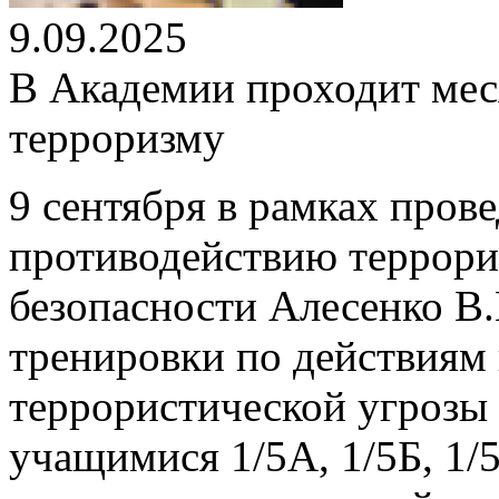
9.09.2025
В Академии проходит мес
терроризму
9 сентября в рамках пров
противодействию террори
безопасности Алесенко В.
тренировки по действиям
террористической угрозы 
учащимися 1/5А, 1/5Б, 1/5