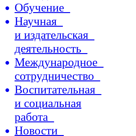
Обучение
Научная
и издательская
деятельность
Международное
сотрудничество
Воспитательная
и социальная
работа
Новости