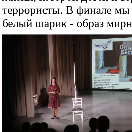
террористы. В финале мы 
белый шарик - образ мирн