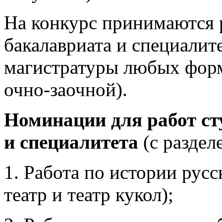
На конкурс принимаются 
бакалавриата и специалите
магистратуры любых форм
очно-заочной).
Номинации для работ ст
и специалитета
(с раздел
1. Работа по истории русс
театр и театр кукол);