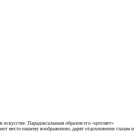
 в искусстве. Парадоксальным образом его «цепляет»
ают место нашему воображению, дарят отдохновение глазам и