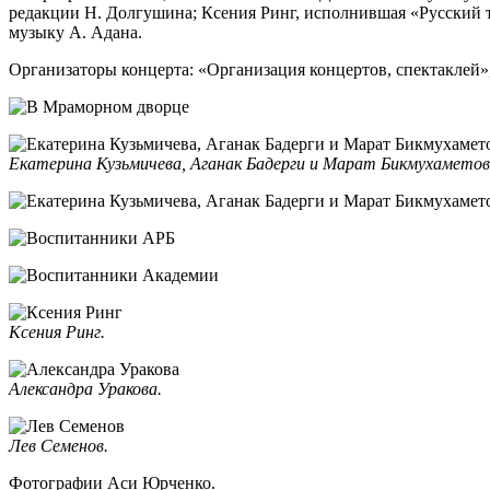
редакции Н. Долгушина; Ксения Ринг, исполнившая «Русский т
музыку А. Адана.
Организаторы концерта: «Организация концертов, спектаклей»
Екатерина Кузьмичева, Аганак Бадерги и Марат Бикмухаметов
Ксения Ринг.
Александра Уракова.
Лев Семенов.
Фотографии Аси Юрченко.