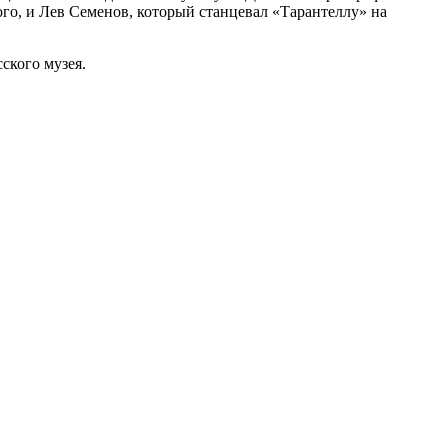
го, и Лев Семенов, который станцевал «Тарантеллу» на
ского музея.