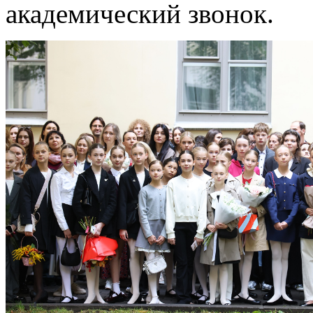
академический звонок.