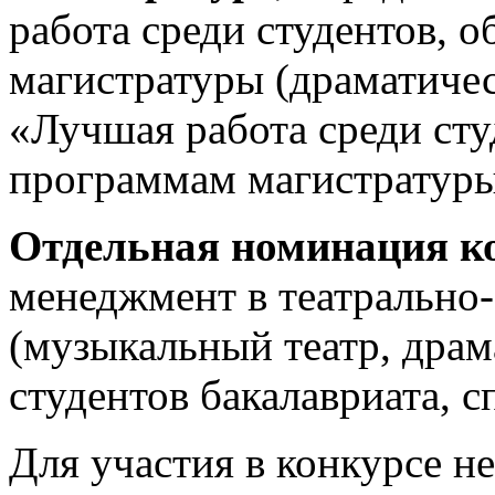
работа среди студентов,
магистратуры (драматичес
«Лучшая работа среди ст
программам магистратуры
Отдельная номинация к
менеджмент в театрально
(музыкальный театр, драм
студентов бакалавриата, с
Для участия в конкурсе н