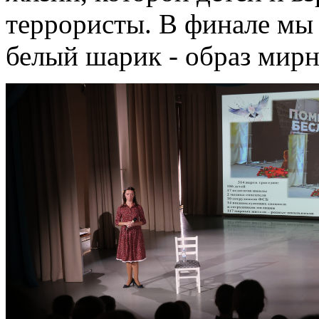
террористы. В финале мы 
белый шарик - образ мирн