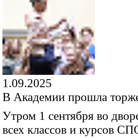
1.09.2025
В Академии прошла торже
Утром 1 сентября во дво
всех классов и курсов С