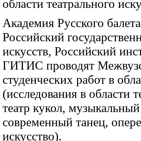
области театрального иску
Академия Русского балета
Российский государствен
искусств, Российский инст
ГИТИС проводят Межвузо
студенческих работ в обла
(исследования в области т
театр кукол, музыкальный 
современный танец, опере
искусство).