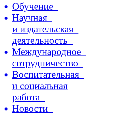
Обучение
Научная
и издательская
деятельность
Международное
сотрудничество
Воспитательная
и социальная
работа
Новости