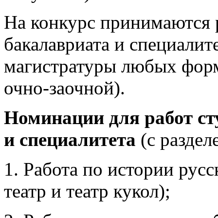
На конкурс принимаются 
бакалавриата и специалите
магистратуры любых форм
очно-заочной).
Номинации для работ ст
и специалитета
(с раздел
1. Работа по истории русс
театр и театр кукол);