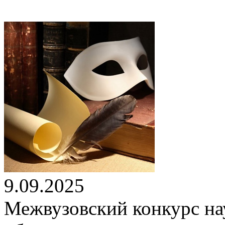
9.09.2025
Межвузовский конкурс на