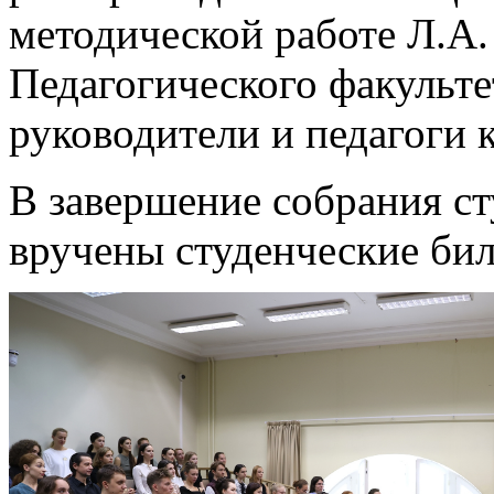
методической работе Л.А
Педагогического факульте
руководители и педагоги 
В завершение собрания с
вручены студенческие бил