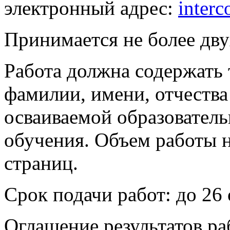
электронный адрес:
inter
Принимается не более дву
Работа должна содержать 
фамилии, имени, отчества
осваиваемой образовател
обучения. Объем работы 
страниц.
Срок подачи работ: до 26 
Оглашение результатов р