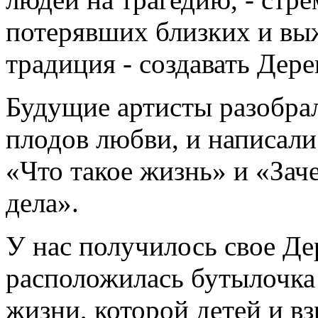
потерявших близких и вы
традиция - создавать Дере
Будущие артисты разобрал
плодов любви, и написал
«Что такое жизнь» и «Зач
дела».
У нас получилось свое Де
расположилась бутылочка 
жизни, которой детей и в