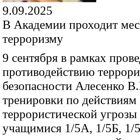
9.09.2025
В Академии проходит мес
терроризму
9 сентября в рамках пров
противодействию террори
безопасности Алесенко В.
тренировки по действиям
террористической угрозы 
учащимися 1/5А, 1/5Б, 1/5