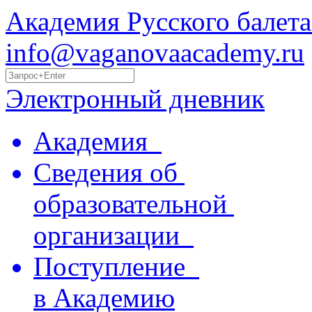
Академия Русского балета
info@vaganovaacademy.ru
Электронный дневник
Академия
Сведения об
образовательной
организации
Поступление
в Академию