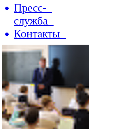
Пресс-
служба
Контакты