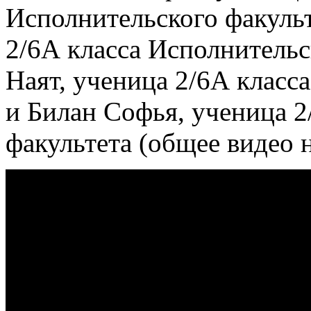
Исполнительского факульт
2/6А класса Исполнительс
Наят, ученица 2/6А класс
и Билан Софья, ученица 2
факультета (общее видео 