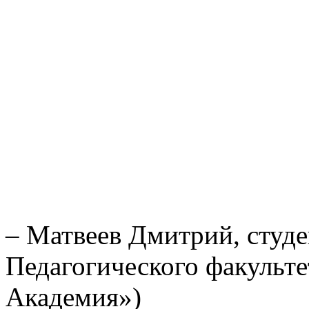
– Матвеев Дмитрий, студе
Педагогического факульте
Академия»)