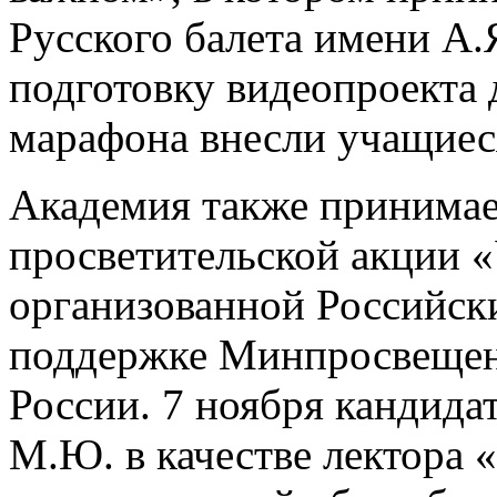
Русского балета имени А.
подготовку видеопроекта 
марафона внесли учащиеся
Академия также принимае
просветительской акции 
организованной Российск
поддержке Минпросвещен
России. 7 ноября кандида
М.Ю. в качестве лектора 