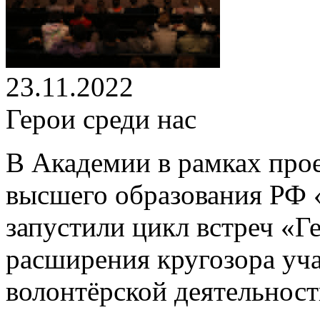
23.11.2022
Герои среди нас
В Академии в рамках про
высшего образования РФ 
запустили цикл встреч «Ге
расширения кругозора уча
волонтёрской деятельност