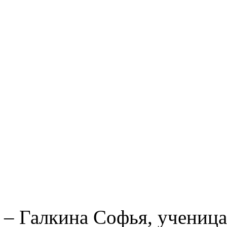
– Галкина Софья, ученица