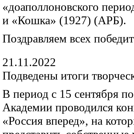
«доаполлоновского перио
и «Кошка» (1927) (АРБ).
Поздравляем всех победит
21.11.2022
Подведены итоги творческ
В период с 15 сентября по
Академии проводился кон
«Россия вперед», на кото