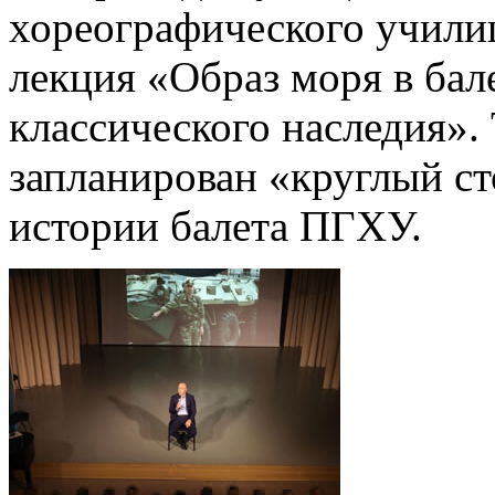
хореографического учили
лекция «Образ моря в бал
классического наследия». 
запланирован «круглый ст
истории балета ПГХУ.