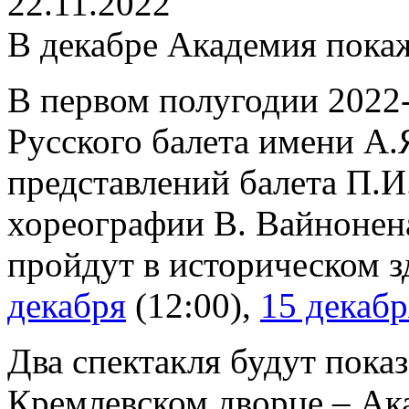
22.11.2022
В декабре Академия пока
В первом полугодии 2022
Русского балета имени А.
представлений балета П.
хореографии В. Вайнонен
пройдут в историческом 
декабря
(12:00),
15 декабр
Два спектакля будут пока
Кремлевском дворце – Ак