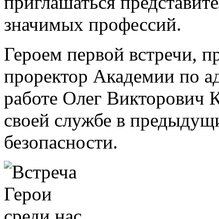
приглашаться представите
значимых профессий.
Героем первой встречи, п
проректор Академии по а
работе Олег Викторович К
своей службе в предыдущи
безопасности.