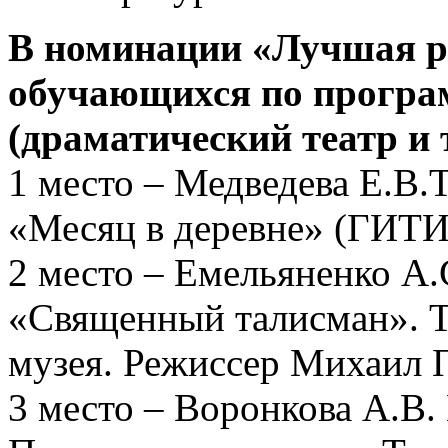
В номинации «Лучшая ра
обучающихся по програ
(драматический театр и 
1 место – Медведева Е.В.Т
«Месяц в деревне» (ГИТИ
2 место – Емельяненко А.
«Священный талисман». Т
музея. Режиссер Михаил 
3 место – Воронкова А.В.