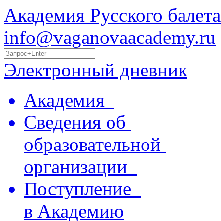
Академия Русского балета
info@vaganovaacademy.ru
Электронный дневник
Академия
Сведения об
образовательной
организации
Поступление
в Академию