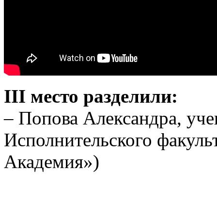
III место разделили:
– Попова Александра, уче
Исполнительского факульт
Академия»)