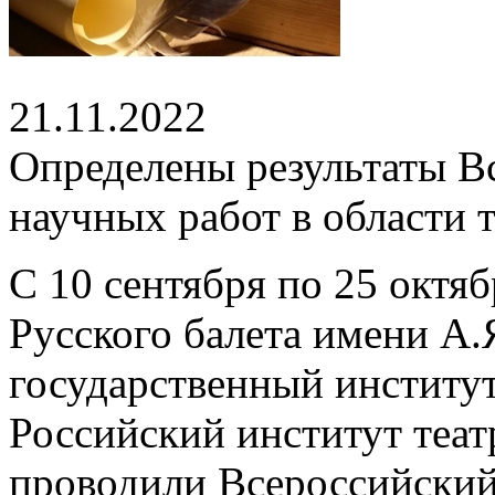
21.11.2022
Определены результаты В
научных работ в области 
С 10 сентября по 25 октя
Русского балета имени А.
государственный институт
Российский институт теа
проводили Всероссийский