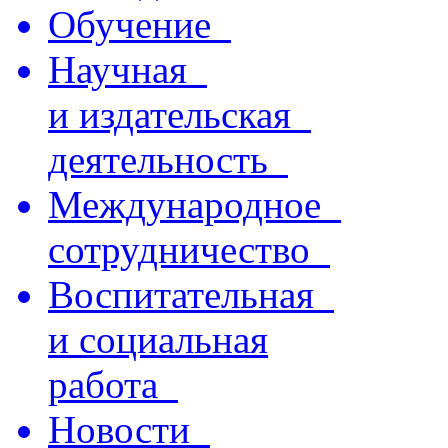
Обучение
Научная
и издательская
деятельность
Международное
сотрудничество
Воспитательная
и социальная
работа
Новости