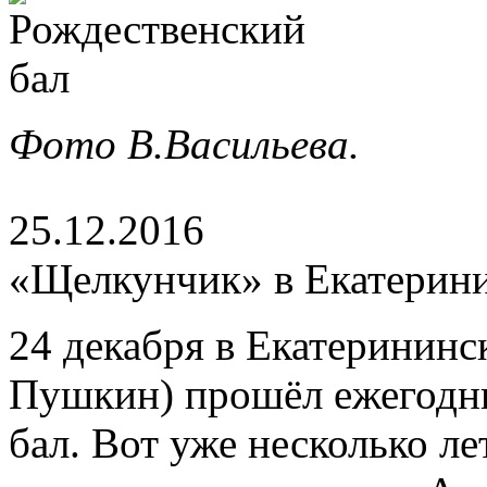
Фото В.Васильева.
25.12.2016
«Щелкунчик» в Екатерин
24 декабря в Екатерининск
Пушкин) прошёл ежегодн
бал. Вот уже несколько л