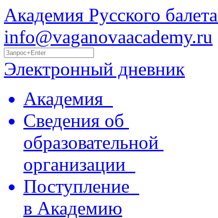
Академия Русского балета
info@vaganovaacademy.ru
Электронный дневник
Академия
Сведения об
образовательной
организации
Поступление
в Академию