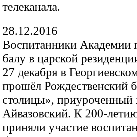
телеканала.
28.12.2016
Воспитанники Академии 
балу в царской резиденци
27 декабря в Георгиевско
прошёл Рождественский б
столицы», приуроченный 
Айвазовский. К 200-летию
приняли участие воспита