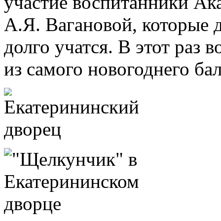
участие воспитанники Ак
А.Я. Вагановой, которые 
долго учатся. В этот раз 
из самого новогоднего ба