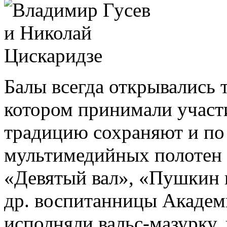
Балы всегда открывались 
котором принимали участи
традицию сохраняют и по 
мультимедийных полотен 
«Девятый вал», «Пушкин 
др. воспитанницы Академ
исполняли вальс-мазурку,