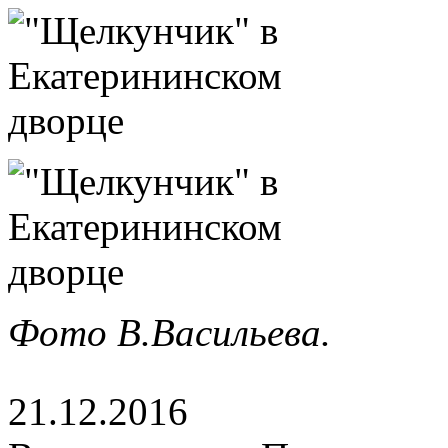
Фото В.Васильева.
21.12.2016