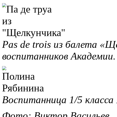
Pas de trois из балета «Щ
воспитанников Академии.
Воспитанница 1/5 класса
Фото: Виктор Васильев.