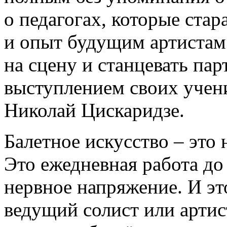
о педагогах, которые стар
и опыт будущим артистам
на сцену и станцевать пар
выступлением своих учени
Николай Цискаридзе.
Балетное искусство – это 
Это ежедневная работа до
нервное напряжение. И это
ведущий солист или артис