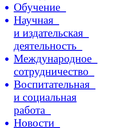
Обучение
Научная
и издательская
деятельность
Международное
сотрудничество
Воспитательная
и социальная
работа
Новости