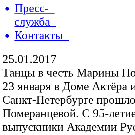
Пресс-
служба
Контакты
25.01.2017
Танцы в честь Марины П
23 января в Доме Актёра и
Санкт-Петербурге прошл
Померанцевой. С 95-летие
выпускники Академии Рус