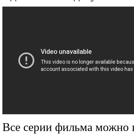
Все серии фильма можно 