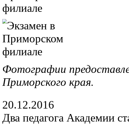
Фотографии предоставл
Приморского края.
20.12.2016
Два педагога Академии с