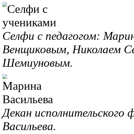
Селфи с педагогом: Мари
Венщиковым, Николаем С
Шемиуновым.
Декан исполнительского 
Васильева.