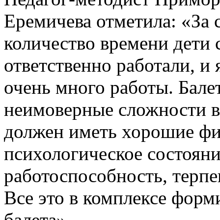
Еремичева отметила: «За 
количество времени дети 
ответственно работали, и
очень много работы. Балет
неимоверные сложности 
должен иметь хорошие фи
психологическое состояни
работоспособность, терпен
Все это в комплексе форм
балета».