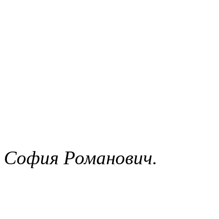
София Романович.