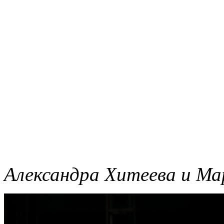
Александра Хитеева и Ма