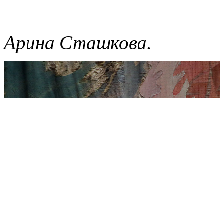
Арина Сташкова.