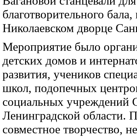
Вагановой станцевали для
благотворительного бала,
Николаевском дворце Сан
Мероприятие было органи
детских домов и интернат
развития, учеников спец
школ, подопечных центро
социальных учреждений С
Ленинградской области. П
совместное творчество, 