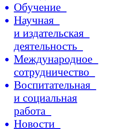
Обучение
Научная
и издательская
деятельность
Международное
сотрудничество
Воспитательная
и социальная
работа
Новости