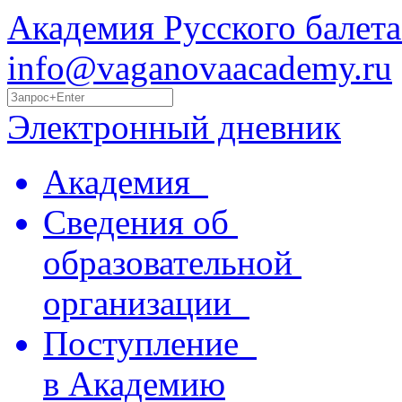
Академия Русского балета
info@vaganovaacademy.ru
Электронный дневник
Академия
Сведения об
образовательной
организации
Поступление
в Академию