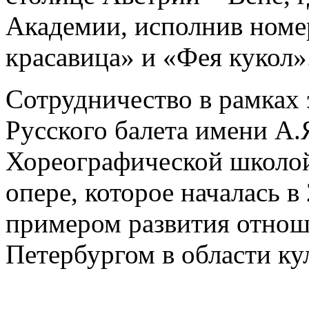
Академии, исполнив номе
красавица» и «Фея кукол»
Сотрудничество в рамках 
Русского балета имени А.
Хореографической школой
опере, которое началась в
примером развития отнош
Петербургом в области ку