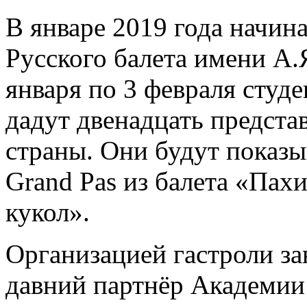
В январе 2019 года начин
Русского балета имени А.
января по 3 февраля студ
дадут двенадцать предста
страны. Они будут показы
Grand Pas из балета «Пах
кукол».
Организацией гастроли з
давний партнёр Академии 