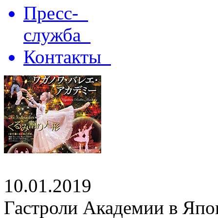
Пресс-
служба
Контакты
10.01.2019
Гастроли Академии в Япо