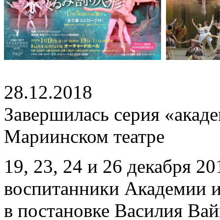
28.12.2018
Завершилась серия «акад
Мариинском театре
19, 23, 24 и 26 декабря 2
воспитанники Академии 
в постановке Василия Ва