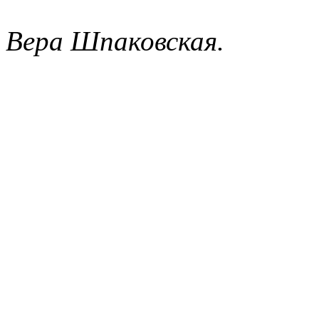
Вера Шпаковская.