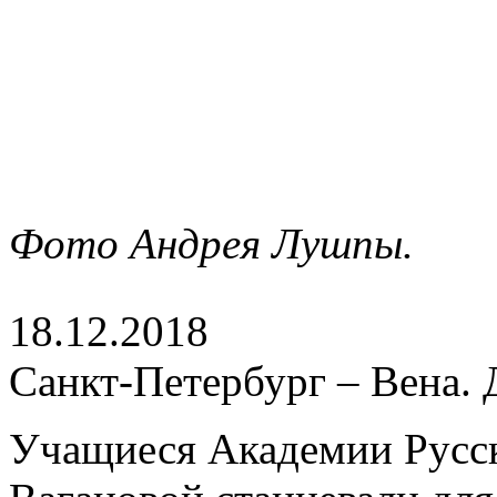
Фото Андрея Лушпы.
18.12.2018
Санкт-Петербург – Вена. 
Учащиеся Академии Русск