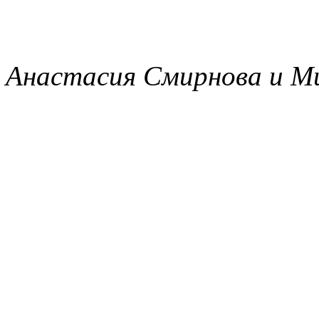
Анастасия Смирнова и 