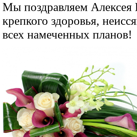
Мы поздравляем Алексея 
крепкого здоровья, неисс
всех намеченных планов!