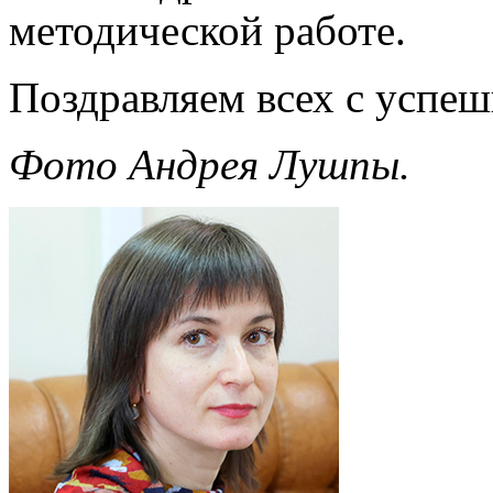
методической работе.
Поздравляем всех с успе
Фото Андрея Лушпы.