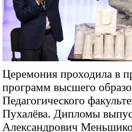
Церемония проходила в п
программ высшего образо
Педагогического факульте
Пухалёва. Дипломы выпу
Александрович Меньшиков