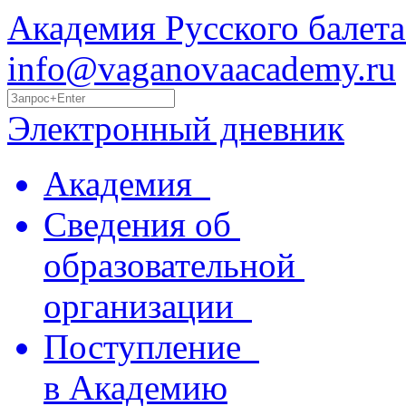
Академия Русского балета
info@vaganovaacademy.ru
Электронный дневник
Академия
Сведения об
образовательной
организации
Поступление
в Академию