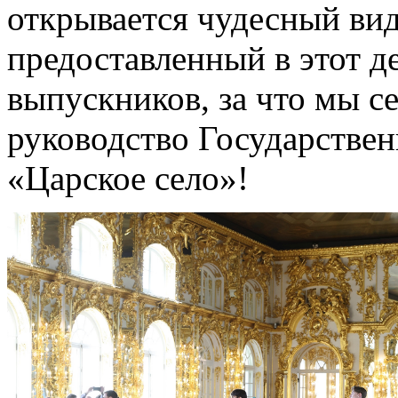
открывается чудесный вид
предоставленный в этот д
выпускников, за что мы с
руководство Государствен
«Царское село»!