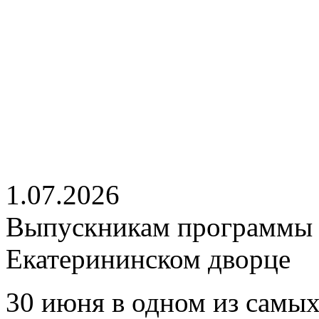
1.07.2026
Выпускникам программы 
Екатерининском дворце
30 июня в одном из самых