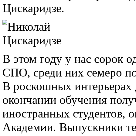
Цискаридзе.
В этом году у нас сорок
СПО, среди них семеро п
В роскошных интерьерах 
окончании обучения полу
иностранных студентов, 
Академии. Выпускники те