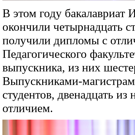
В этом году бакалавриат 
окончили четырнадцать ст
получили дипломы с отли
Педагогического факульте
выпускника, из них шест
Выпускниками-магистрами
студентов, двенадцать из
отличием.