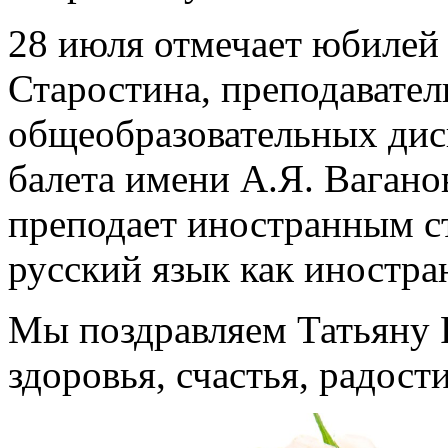
28 июля отмечает юбилей
Старостина, преподавател
общеобразовательных дис
балета имени А.Я. Вагано
преподает иностранным с
русский язык как иностра
Мы поздравляем Татьяну 
здоровья, счастья, радост