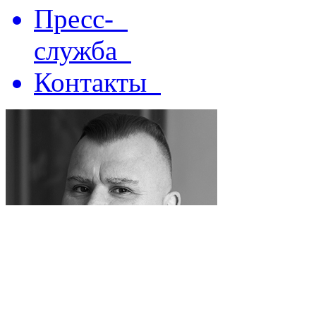
Пресс-
служба
Контакты