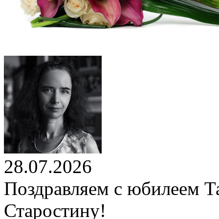
28.07.2026
Поздравляем с юбилеем Т
Старостину!