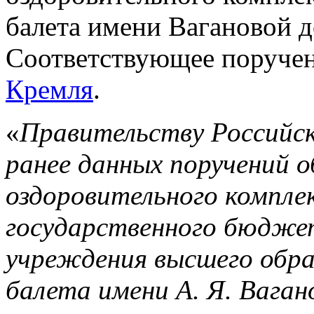
балета имени Вагановой д
Соответствующее поруче
Кремля
.
«
Правительству Российск
ранее данных поручений 
оздоровительного компле
государственного бюдже
учреждения высшего обра
балета имени А. Я. Вагано