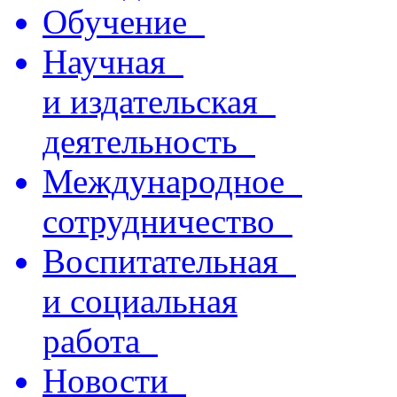
Обучение
Научная
и издательская
деятельность
Международное
сотрудничество
Воспитательная
и социальная
работа
Новости