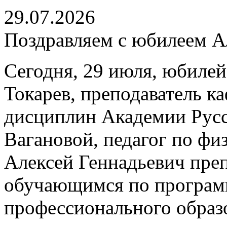
29.07.2026
Поздравляем с юбилеем Ал
Сегодня, 29 июля, юбилей
Токарев, преподаватель 
дисциплин Академии Русс
Вагановой, педагог по физ
Алексей Геннадьевич пре
обучающимся по програм
профессионального образ