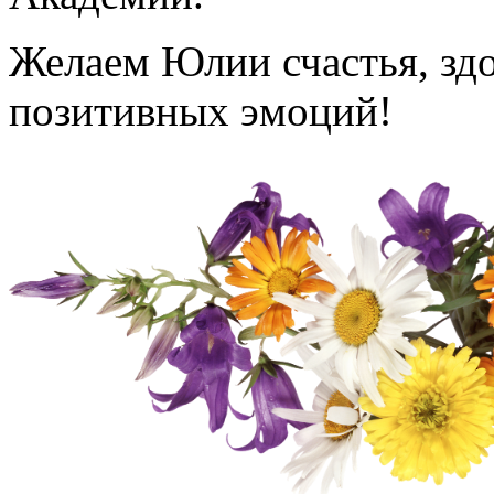
Желаем Юлии счастья, здо
позитивных эмоций!