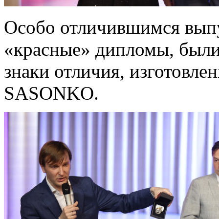
Особо отличившимся вып
«красные» дипломы, были
знаки отличия, изготовл
SASONKO.