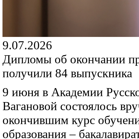
9.07.2026
Дипломы об окончании п
получили 84 выпускника
9 июня в Академии Русско
Вагановой состоялось вр
окончившим курс обучен
образования – бакалавира