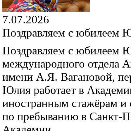
7.07.2026
Поздравляем с юбилеем 
Поздравляем с юбилеем Ю
международного отдела А
имени А.Я. Вагановой, пе
Юлия работает в Академии
иностранным стажёрам и 
по пребыванию в Санкт-П
Академии.