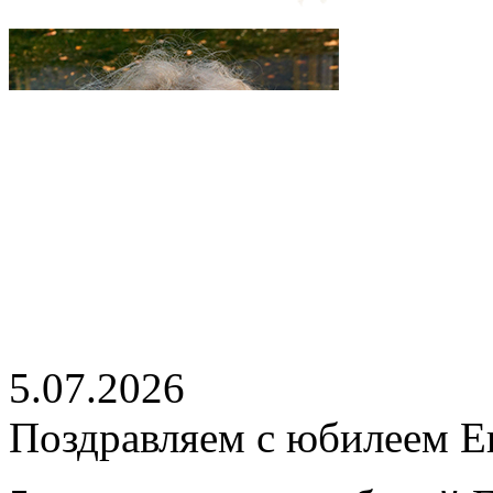
5.07.2026
Поздравляем с юбилеем Е