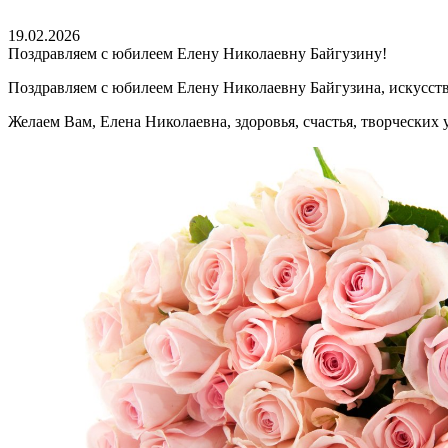
19.02.2026
Поздравляем с юбилеем Елену Николаевну Байгузину!
Поздравляем с юбилеем Елену Николаевну Байгузина, искусств
Желаем Вам, Елена Николаевна, здоровья, счастья, творческих