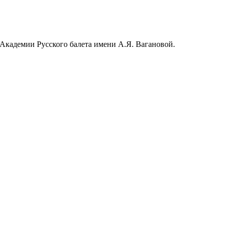
 Академии Русского балета имени А.Я. Вагановой.