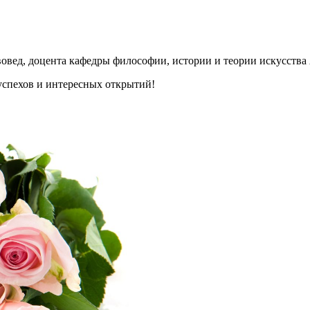
овед, доцента кафедры философии, истории и теории искусства
 успехов и интересных открытий!