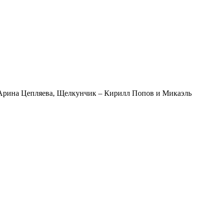
 Арина Цепляева, Щелкунчик – Кирилл Попов и Микаэль