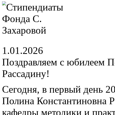
1.01.2026
Поздравляем с юбилеем 
Рассадину!
Сегодня, в первый день 2
Полина Константиновна Р
кафедры методики и практ