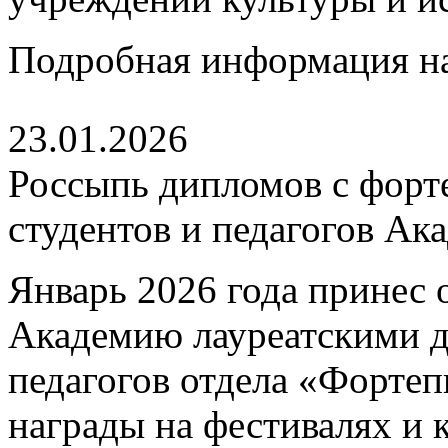
Подробная информация н
23.01.2026
Россыпь дипломов с форт
студентов и педагогов Ак
Январь 2026 года принес 
Академию лауреатскими 
педагогов отдела «Форте
награды на фестивалях и 