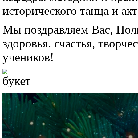
исторического танца и акт
Мы поздравляем Вас, Пол
здоровья. счастья, творче
учеников!