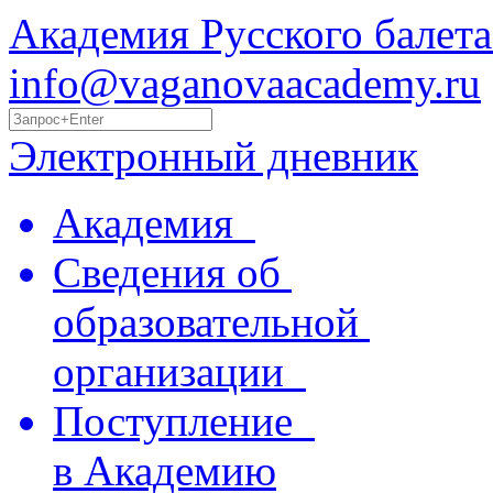
Академия Русского балета
info@vaganovaacademy.ru
Электронный дневник
Академия
Сведения об
образовательной
организации
Поступление
в Академию