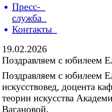
Пресс-
служба
Контакты
19.02.2026
Поздравляем с юбилеем Е
Поздравляем с юбилеем Е
искусствовед, доцента ка
теории искусства Академи
Вагановой.