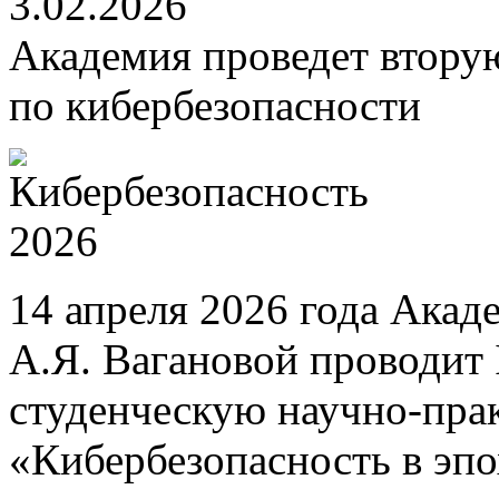
3.02.2026
Академия проведет втору
по кибербезопасности
14 апреля 2026 года Акад
А.Я. Вагановой проводит
студенческую научно-пр
«Кибербезопасность в эп