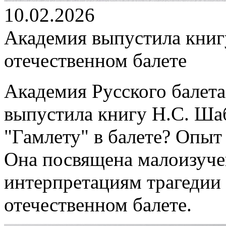
10.02.2026
Академия выпустила книг
отечественном балете
Академия Русского балета
выпустила книгу Н.С. Ша
"Гамлету" в балете? Опыт
Она посвящена малоизуч
интерпретациям трагедии
отечественном балете.