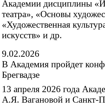
Академии дисциплины «И
театра», «Основы художе
«Художественная культур
искусств» и др.
9.02.2026
В Академия пройдет конф
Брегвадзе
13 апреля 2026 года Акад
А.Я. Вагановой и Санкт-