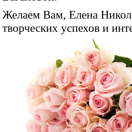
Желаем Вам, Елена Никола
творческих успехов и ин