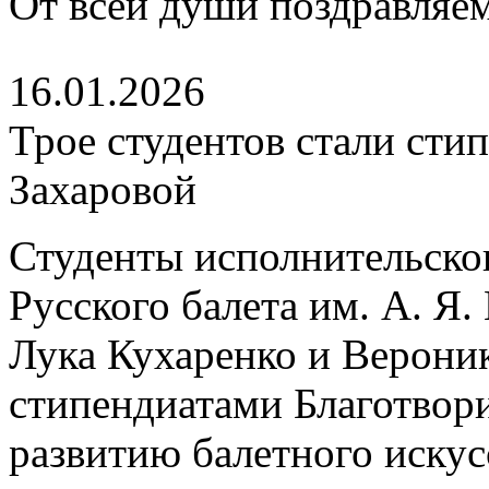
От всей души поздравляем
16.01.2026
Трое студентов стали ст
Захаровой
Студенты исполнительско
Русского балета им. А. Я
Лука Кухаренко и Верони
стипендиатами Благотвор
развитию балетного искус