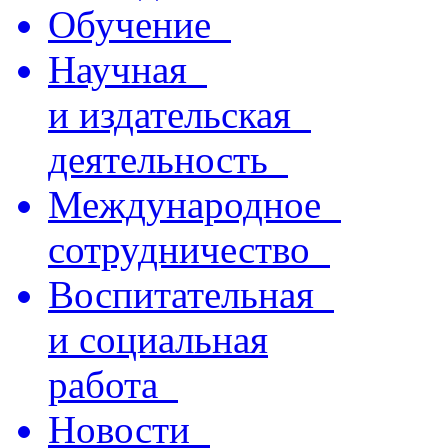
Обучение
Научная
и издательская
деятельность
Международное
сотрудничество
Воспитательная
и социальная
работа
Новости