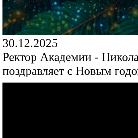
30.12.2025
Ректор Академии - Никол
поздравляет с Новым год