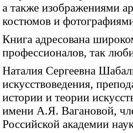
а также изображениями а
костюмов и фотографиями
Книга адресована широко
профессионалов, так любит
Наталия Сергеевна Шабал
искусствоведения, препо
истории и теории искусст
имени А.Я. Вагановой, ч
Российской академии наук