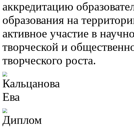
аккредитацию образоват
образования на территори
активное участие в научн
творческой и общественно
творческого роста.