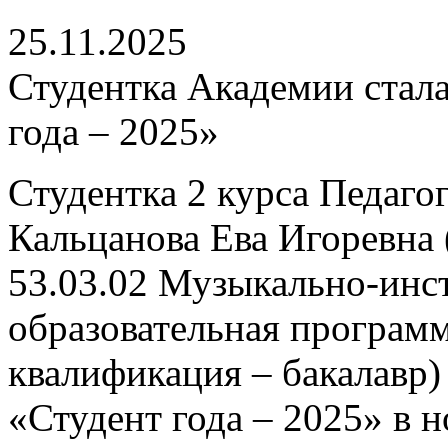
25.11.2025
Студентка Академии стала
года – 2025»
Студентка 2 курса Педаго
Кальцанова Ева Игоревна 
53.03.02 Музыкально-инс
образовательная програм
квалификация – бакалавр)
«Студент года – 2025» в