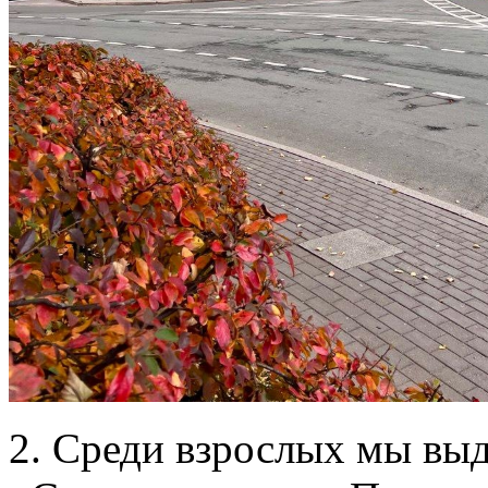
2. Среди взрослых мы вы