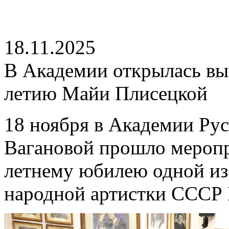
18.11.2025
В Академии открылась вы
летию Майи Плисецкой
18 ноября в Академии Рус
Вагановой прошло меропр
летнему юбилею одной из
народной артистки СССР