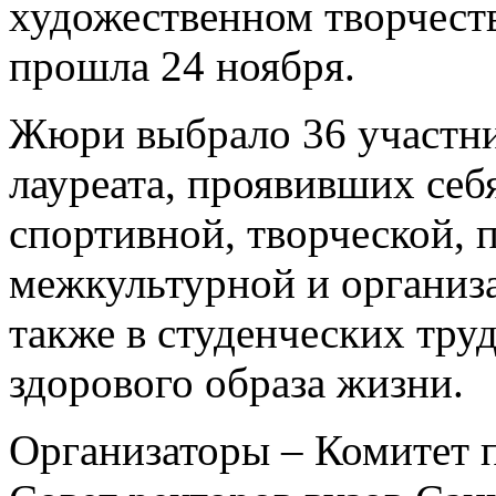
художественном творчест
прошла 24 ноября.
Жюри выбрало 36 участни
лауреата, проявивших себя
спортивной, творческой, 
межкультурной и организ
также в студенческих тру
здорового образа жизни.
Организаторы – Комитет 