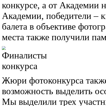
конкурсе, а от Академии н
Академии, победители – к
балета в объективе фотог
места также получили па
Жюри фотоконкурса такж
возможность выделить ос
Мы выделили трех участн