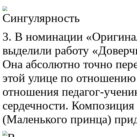
3. В номинации «Оригина
выделили работу «Доверч
Она абсолютно точно пер
этой улице по отношению 
отношения педагог-ученик
сердечности. Композиция
(Маленького принца) прид