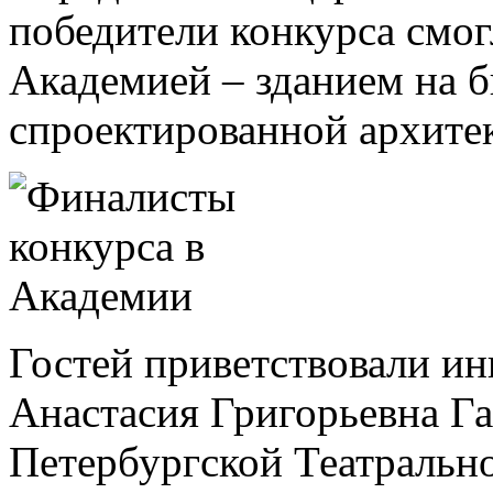
победители конкурса смог
Академией – зданием на 
спроектированной архите
Гостей приветствовали ин
Анастасия Григорьевна Га
Петербургской Театрально