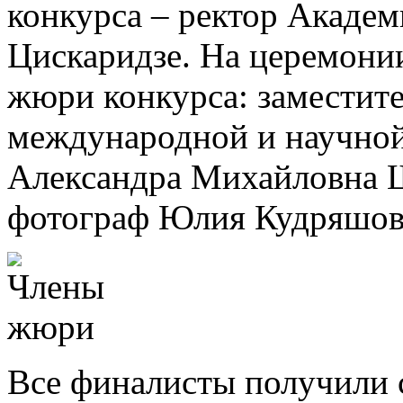
конкурса – ректор Акаде
Цискаридзе. На церемони
жюри конкурса: заместите
международной и научно
Александра Михайловна 
фотограф Юлия Кудряшов
Все финалисты получили 