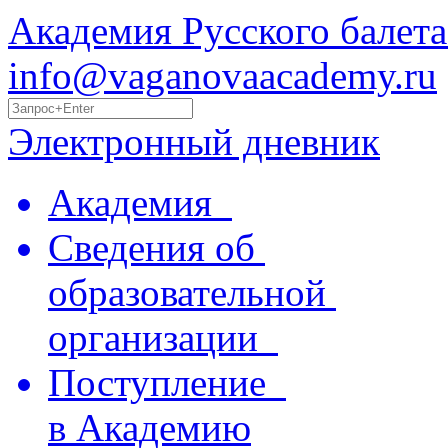
Академия Русского балета
info@vaganovaacademy.ru
Электронный дневник
Академия
Сведения об
образовательной
организации
Поступление
в Академию