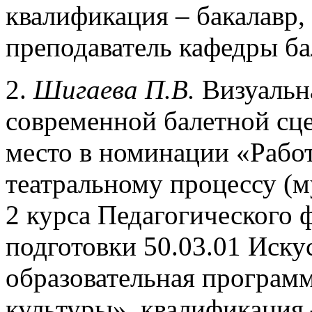
квалификация – бакалавр,
преподаватель кафедры ба
2.
Шигаева П.В.
Визуальна
современной балетной сце
место в номинации «Рабо
театральному процессу (м
2 курса Педагогического 
подготовки 50.03.01 Иску
образовательная программ
культуры», квалификация 