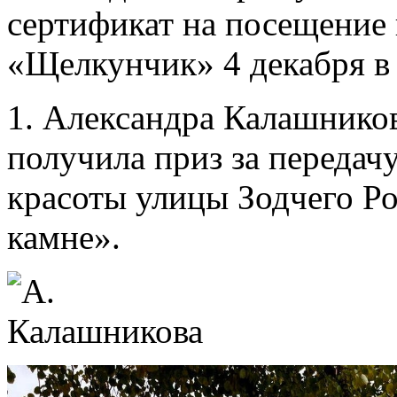
сертификат на посещение 
«Щелкунчик» 4 декабря в
1. Александра Калашников
получила приз за передач
красоты улицы Зодчего Ро
камне».