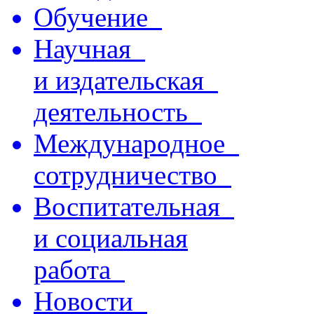
Обучение
Научная
и издательская
деятельность
Международное
сотрудничество
Воспитательная
и социальная
работа
Новости