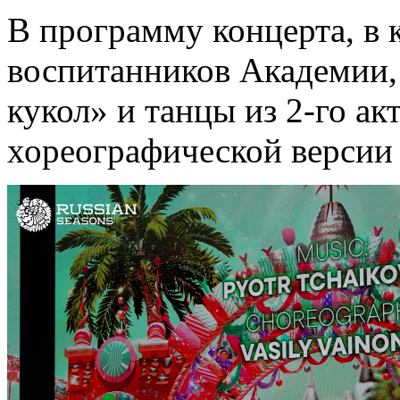
В программу концерта, в 
воспитанников Академии,
кукол» и танцы из 2-го а
хореографической версии