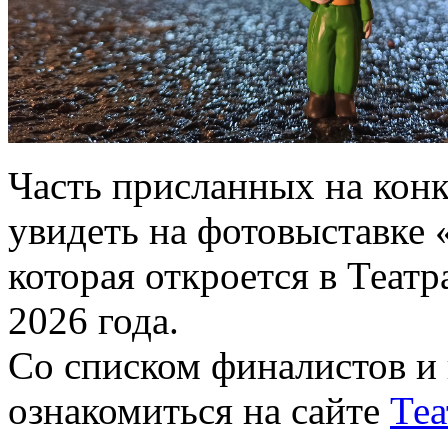
Часть присланных на конк
увидеть на фотовыставке 
которая откроется в Теат
2026 года.
Со списком финалистов и
ознакомиться на сайте
Теа