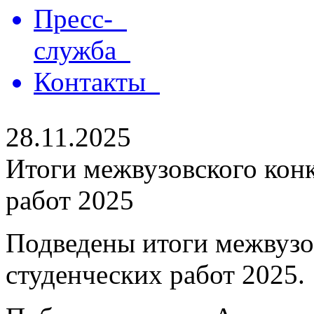
Пресс-
служба
Контакты
28.11.2025
Итоги межвузовского кон
работ 2025
Подведены итоги межвузо
студенческих работ 2025.