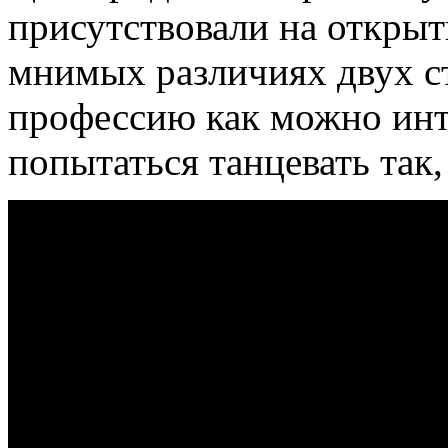
присутствовали на открыт
мнимых различиях двух с
профессию как можно инт
попытаться танцевать так,