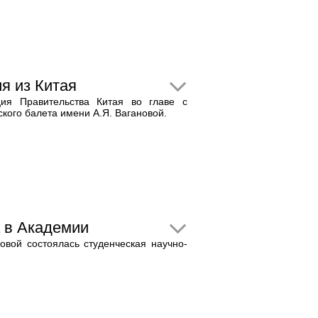
я из Китая
ия Правительства Китая во главе с
кого балета имени А.Я. Вагановой.
 в Академии
овой состоялась студенческая научно-