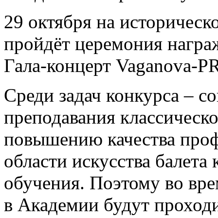
29 октября на историческ
пройдёт церемония награ
Гала-концерт Vaganova-P
Среди задач конкурса – с
преподавания классическо
повышению качества проф
области искусства балета 
обучения. Поэтому во вр
в Академии будут проходи