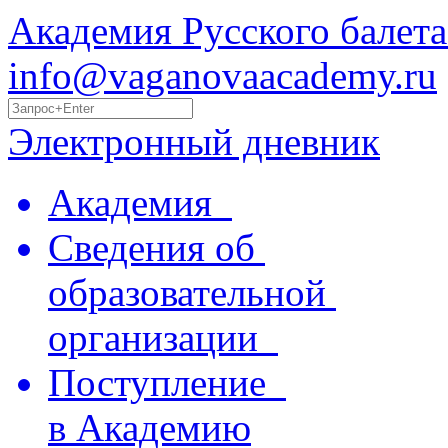
Академия Русского балета
info@vaganovaacademy.ru
Электронный дневник
Академия
Сведения об
образовательной
организации
Поступление
в Академию