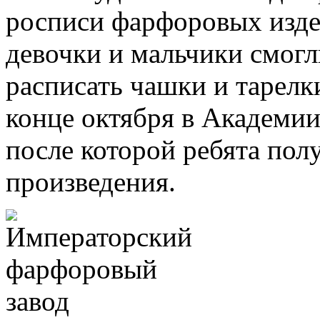
росписи фарфоровых издел
девочки и мальчики смог
расписать чашки и тарелки
конце октября в Академии
после которой ребята пол
произведения.