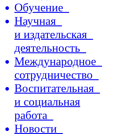
Обучение
Научная
и издательская
деятельность
Международное
сотрудничество
Воспитательная
и социальная
работа
Новости