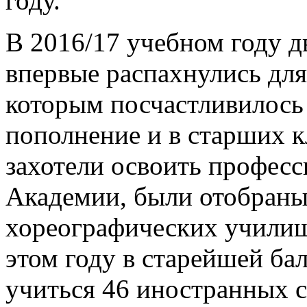
году.
В 2016/17 учебном году д
впервые распахнулись для
которым посчастливилось 
пополнение и в старших к
захотели освоить професс
Академии,
были отобраны
хореографических училищ 
этом году в старейшей ба
учиться 46 иностранных с