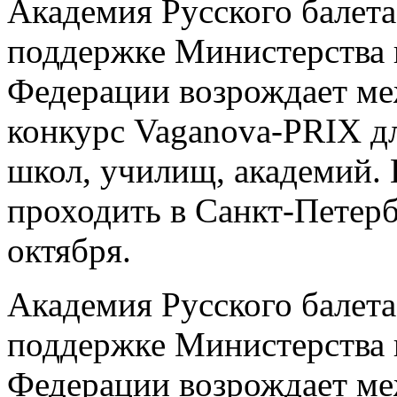
Академия Русского балета
поддержке Министерства 
Федерации возрождает м
конкурс Vaganova-PRIX д
школ, училищ, академий. 
проходить в Санкт-Петербу
октября.
Академия Русского балета
поддержке Министерства 
Федерации возрождает м