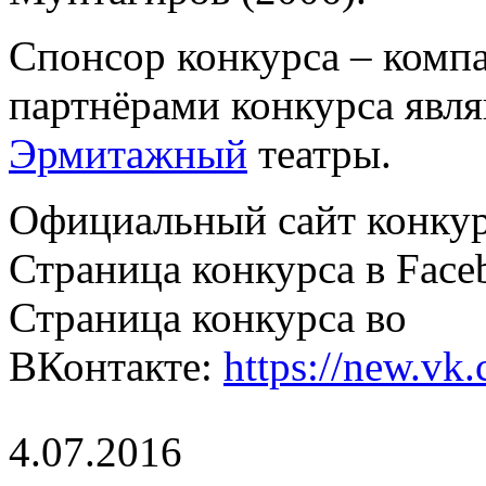
Спонсор конкурса – комп
партнёрами конкурса явл
Эрмитажный
театры.
Официальный сайт конку
Страница конкурса в Face
Страница конкурса во
ВКонтакте:
https://new.vk
4.07.2016