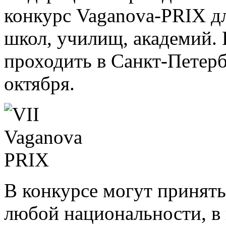
конкурс Vaganova-PRIX д
школ, училищ, академий. 
проходить в Санкт-Петербу
октября.
В конкурсе могут принят
любой национальности, в в