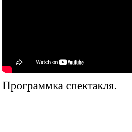
Программка спектакля.