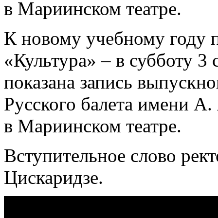
в Мариинском театре.
К новому учебному году п
«Культура» – в субботу 3 
показана запись выпускно
Русского балета имени А.
в Мариинском театре.
Вступительное слово рек
Цискаридзе.