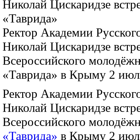
Николай Цискаридзе встр
«Таврида»
Ректор Академии Русского
Николай Цискаридзе встре
Всероссийского молодёжн
«Таврида» в Крыму 2 июл
Ректор Академии Русского
Николай Цискаридзе встре
Всероссийского молодёжн
«Таврида»
в Крыму 2 июл