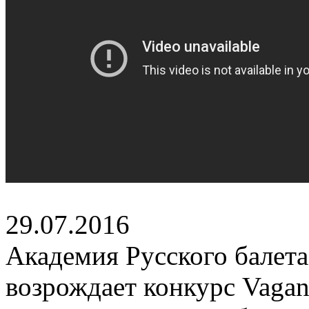
29.07.2016
Академия Русского балета
возрождает конкурс Vaga