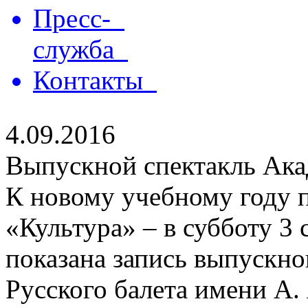
Пресс-
служба
Контакты
4.09.2016
Выпускной спектакль Ака
К новому учебному году п
«Культура» – в субботу 3 
показана запись выпускно
Русского балета имени А.