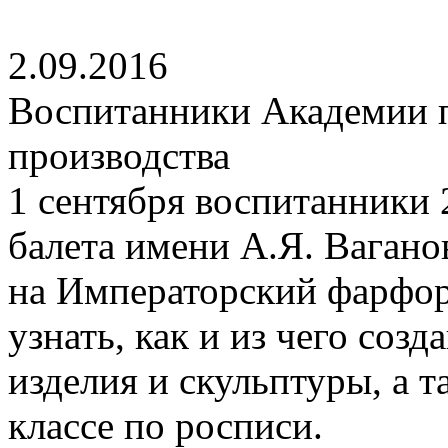
2.09.2016
Воспитанники Академии п
производства
1 сентября воспитанники 
балета имени А.Я. Вагано
на Императорский фарфор
узнать, как и из чего со
изделия и скульптуры, а т
классе по росписи.