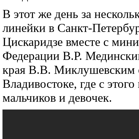
В этот же день за несколь
линейки в Санкт-Петербу
Цискаридзе вместе с мин
Федерации В.Р. Медински
края В.В. Миклушевским 
Владивостоке, где с этого
мальчиков и девочек.