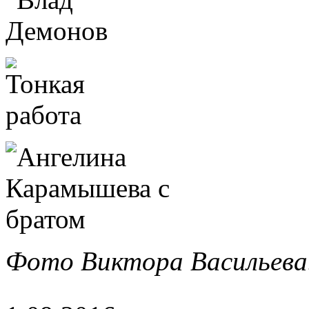
Фото Виктора Васильева