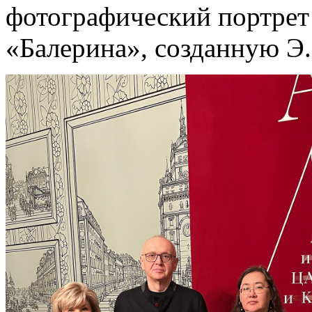
фотографический портрет
«Балерина», созданную Э.