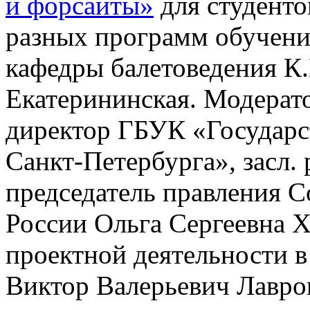
и форсайты»
для студенто
разных программ обучени
кафедры балетоведения К.
Екатерининская. Модерат
директор ГБУК «Государс
Санкт-Петербурга», засл.
председатель правления 
России Ольга Сергеевна Х
проектной деятельности
Виктор Валерьевич Лавро