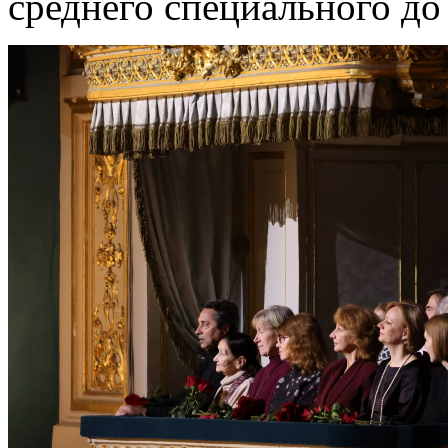
среднего специального до