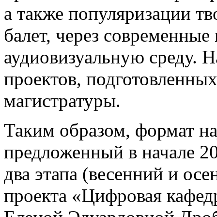
а также популяризации тв
балет, через современны
аудиовизуальную среду. Н
проектов, подготовленных
магистратуры.
Таким образом, формат н
предложенный в начале 20
два этапа (весенний и ос
проекта «Цифровая кафед