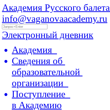
Академия Русского балета
info@vaganovaacademy.ru
Электронный дневник
Академия
Сведения об
образовательной
организации
Поступление
в Академию