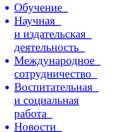
Обучение
Научная
и издательская
деятельность
Международное
сотрудничество
Воспитательная
и социальная
работа
Новости