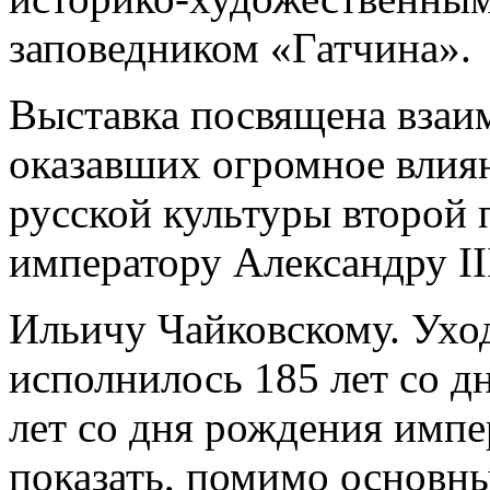
заповедником «Гатчина».
Выставка посвящена взаи
оказавших огромное влия
русской культуры второй 
императору Александру II
Ильичу Чайковскому. Ухо
исполнилось 185 лет со д
лет со дня рождения импе
показать, помимо основны