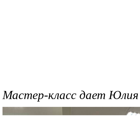
Мастер-класс дает Юлия 