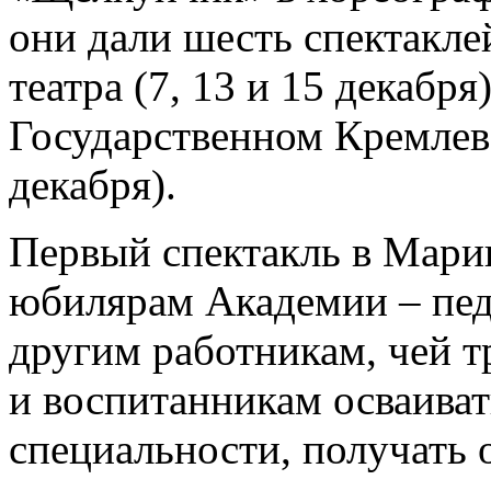
они дали шесть спектакле
театра (7, 13 и 15 декабря
Государственном Кремлевс
декабря).
Первый спектакль в Мари
юбилярам Академии – пед
другим работникам, чей т
и воспитанникам осваиват
специальности, получать 