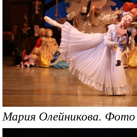
Мария Олейникова.
Фото 