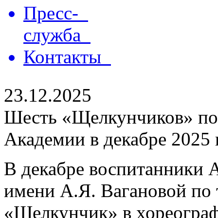
Пресс-
служба
Контакты
23.12.2025
Шесть «Щелкунчиков» по
Академии в декабре 2025 
В декабре воспитанники 
имени А.Я. Вагановой по
«Щелкунчик» в хореограф