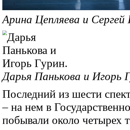
Арина Цепляева и Сергей
Дарья Панькова и Игорь 
Последний из шести спек
– на нем в Государственн
побывали около четырех 