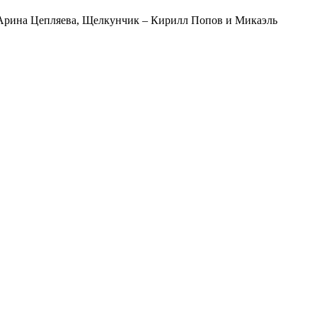
 Арина Цепляева, Щелкунчик – Кирилл Попов и Микаэль