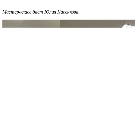
Мастер-класс дает Юлия Касенкова.