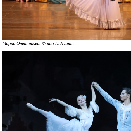
Мария Олейникова.
Фото А. Лушпы.