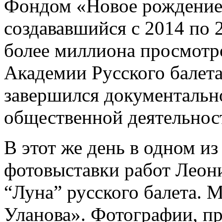
Фондом «Новое рождение 
создававшийся с 2014 по 
более миллиона просмотр
Академии Русского балета
завершился документальн
общественной деятельнос
В этот же день в одном и
фотовыставки работ Леон
“Луна” русского балета. 
Уланова». Фотографии, пр