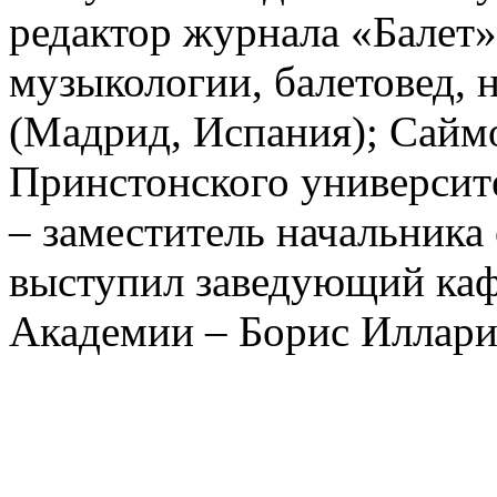
редактор журнала «Балет»
музыкологии, балетовед, 
(Мадрид, Испания); Сайм
Принстонского университ
– заместитель начальник
выступил заведующий каф
Академии – Борис Иллари