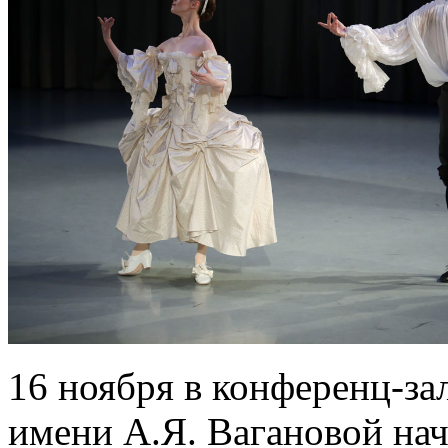
16 ноября в конференц-за
имени А.Я. Вагановой на