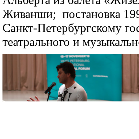
Живанши; постановка 1997
Санкт-Петербургскому го
театрального и музыкальн