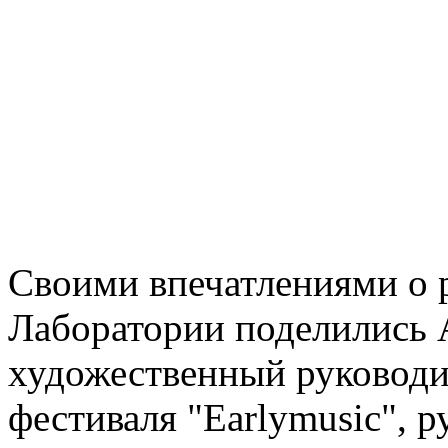
Своими впечатлениями о 
Лаборатории поделились 
художественный руковод
фестиваля "Earlymusic", 