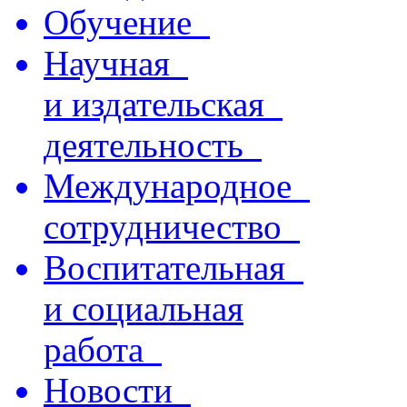
Обучение
Научная
и издательская
деятельность
Международное
сотрудничество
Воспитательная
и социальная
работа
Новости