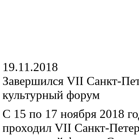
19.11.2018
Завершился VII Санкт-П
культурный форум
С 15 по 17 ноября 2018 го
проходил VII Санкт-Пете