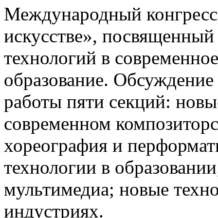
Международный конгресс
искусстве», посвященный
технологий в современное
образование. Обсуждение
работы пяти секций: новы
современном композиторс
хореография и перформат
технологии в образовании
мультимедиа; новые техн
индустриях.