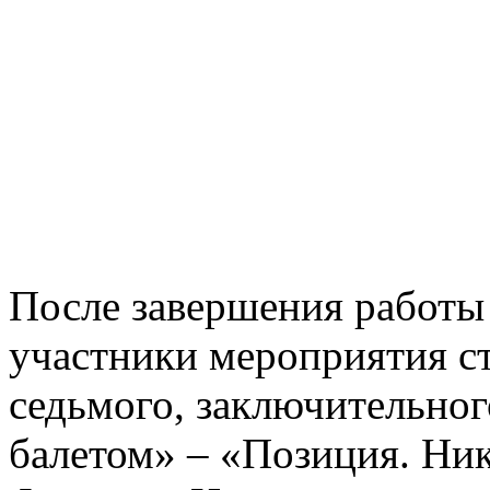
После завершения работы 
участники мероприятия с
седьмого, заключительно
балетом» – «Позиция. Ник