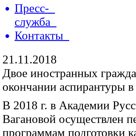
Пресс-
служба
Контакты
21.11.2018
Двое иностранных гражд
окончании аспирантуры в
В 2018 г. в Академии Русс
Вагановой осуществлен п
программам подготовки к