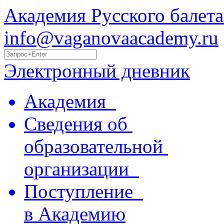
Академия Русского балета
info@vaganovaacademy.ru
Электронный дневник
Академия
Сведения об
образовательной
организации
Поступление
в Академию