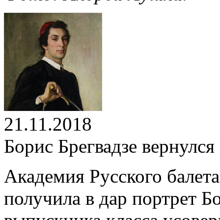
21.11.2018
Борис Брегвадзе вернулся
Академия Русского балета
получила в дар портрет Б