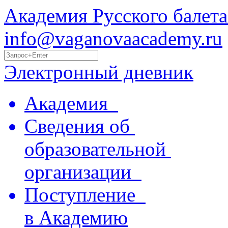
Академия Русского балета
info@vaganovaacademy.ru
Электронный дневник
Академия
Сведения об
образовательной
организации
Поступление
в Академию