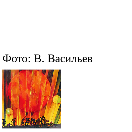
Фото: В. Васильев