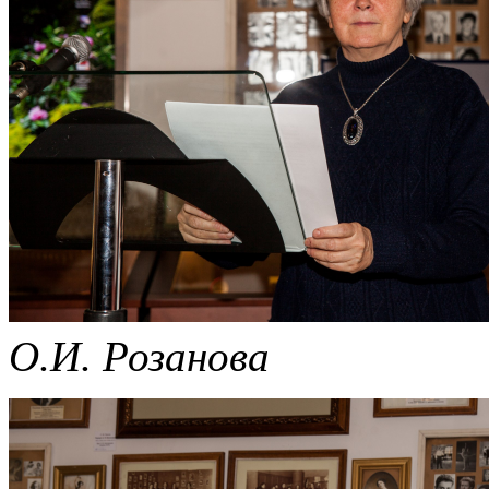
О.И. Розанова