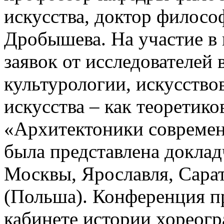
искусства, доктор филосо
Дробышева. На участие в
заявок от исследователей
культурологии, искусство
искусства – как теоретико
«Архитектоники современн
была представлена доклад
Москвы, Ярославля, Сарат
(Польша). Конференция п
кабинете истории хореогр