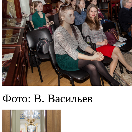
Фото: В. Васильев