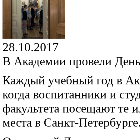
28.10.2017
В Академии провели День
Каждый учебный год в Ак
когда воспитанники и сту
факультета посещают те и
места в Санкт-Петербурге