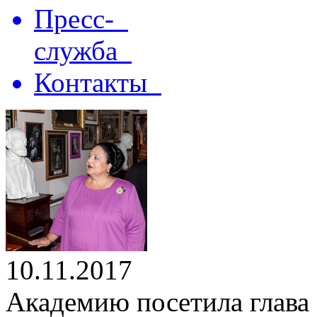
Пресс-
служба
Контакты
10.11.2017
Академию посетила глава