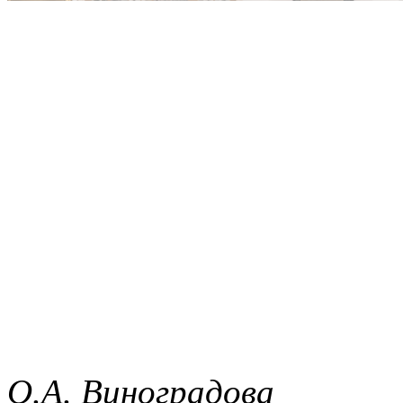
О.А. Виноградова