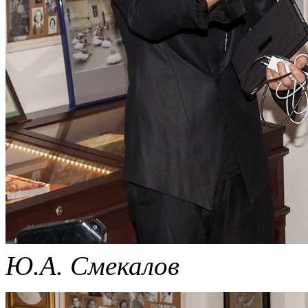
Ю.А. Смекалов