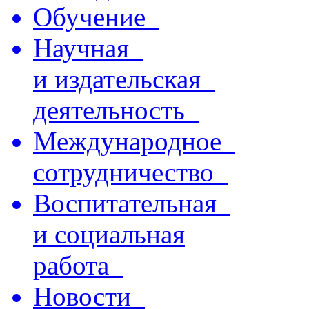
Обучение
Научная
и издательская
деятельность
Международное
сотрудничество
Воспитательная
и социальная
работа
Новости