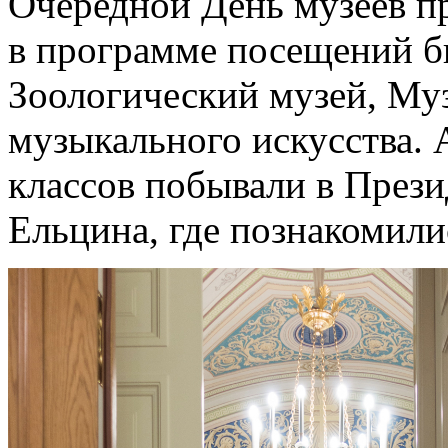
Очередной День музеев пр
в программе посещений б
Зоологический музей, Муз
музыкального искусства. 
классов побывали в Прези
Ельцина, где познакомили