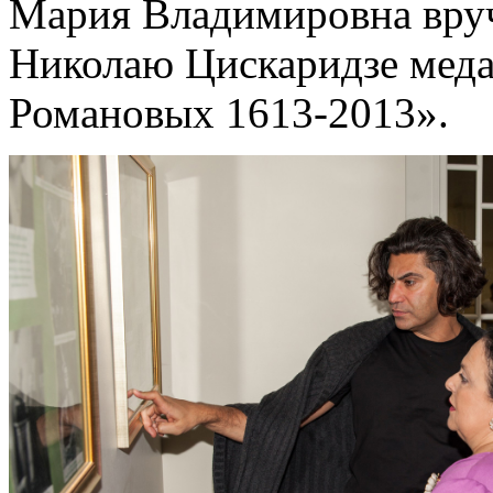
Мария Владимировна вру
Николаю Цискаридзе меда
Романовых 1613-2013».