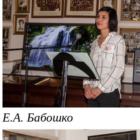
Е.А. Бабошко