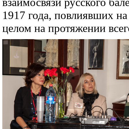
взаимосвязи русского ба
1917 года, повлиявших на 
целом на протяжении всег