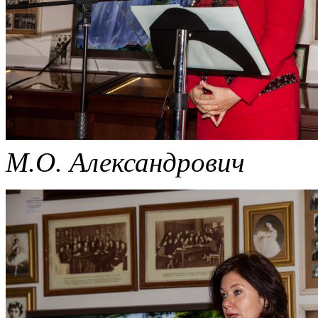
М.О. Александрович