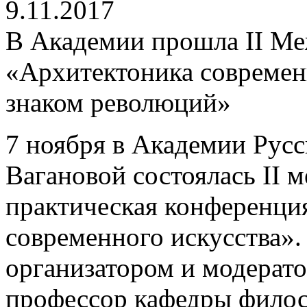
9.11.2017
В Академии прошла II М
«Архитектоника современн
знаком революций»
7 ноября в Академии Русс
Вагановой состоялась II 
практическая конференци
современного искусства».
организатором и модерат
профессор кафедры филос