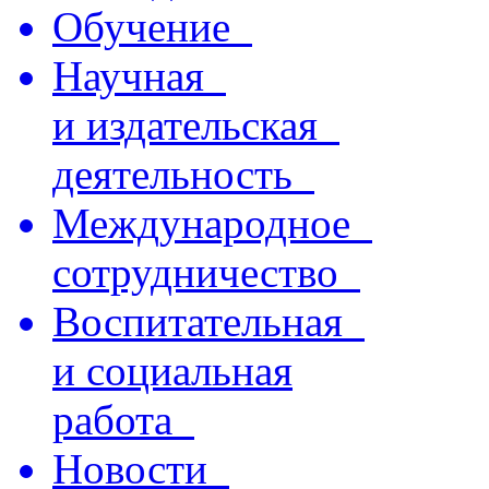
Обучение
Научная
и издательская
деятельность
Международное
сотрудничество
Воспитательная
и социальная
работа
Новости