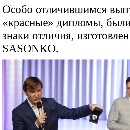
Особо отличившимся вып
«красные» дипломы, были
знаки отличия, изготовл
SASONKO.