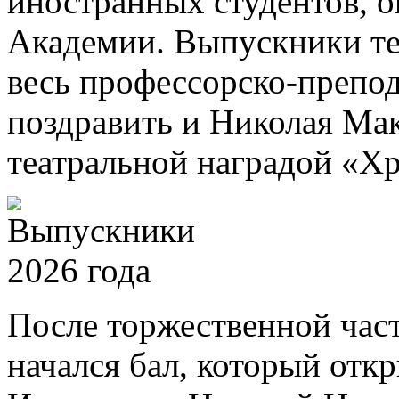
иностранных студентов, 
Академии. Выпускники те
весь профессорско-препод
поздравить и Николая Ма
театральной наградой «Хр
После торжественной част
начался бал, который отк