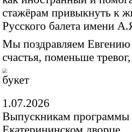
стажёрам привыкнуть к ж
Русского балета имени А.
Мы поздравляем Евгению 
счастья, поменьше тревог
1.07.2026
Выпускникам программы 
Екатерининском дворце