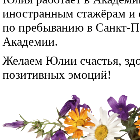
иностранным стажёрам и 
по пребыванию в Санкт-П
Академии.
Желаем Юлии счастья, здо
позитивных эмоций!