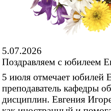
5.07.2026
Поздравляем с юбилеем Е
5 июля отмечает юбилей 
преподаватель кафедры о
дисциплин. Евгения Игоре
как иностранный и помог