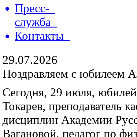
Пресс-
служба
Контакты
29.07.2026
Поздравляем с юбилеем Ал
Сегодня, 29 июля, юбилей
Токарев, преподаватель 
дисциплин Академии Русс
Вагановой, педагог по физ