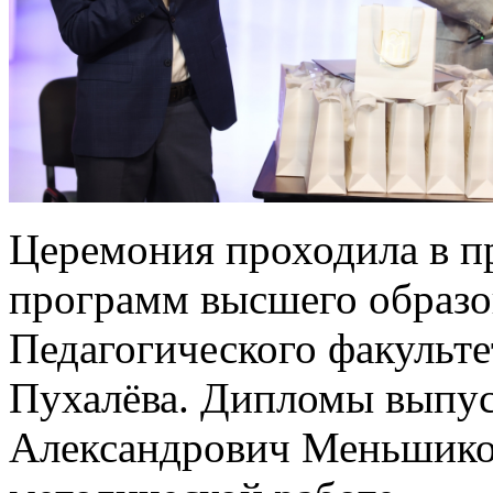
Церемония проходила в п
программ высшего образо
Педагогического факульте
Пухалёва. Дипломы выпу
Александрович Меньшиков