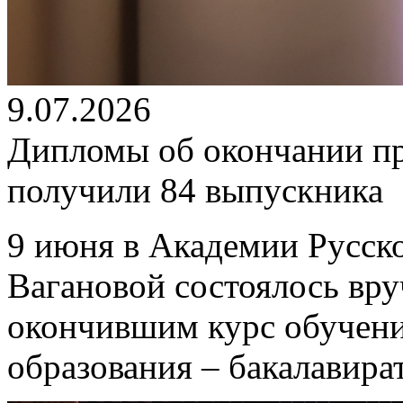
9.07.2026
Дипломы об окончании п
получили 84 выпускника
9 июня в Академии Русско
Вагановой состоялось вр
окончившим курс обучен
образования – бакалавира