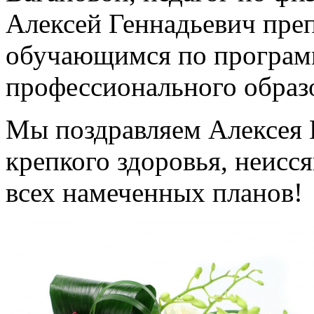
Алексей Геннадьевич пре
обучающимся по програм
профессионального образ
Мы поздравляем Алексея 
крепкого здоровья, неисс
всех намеченных планов!