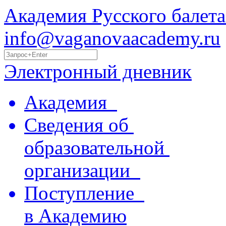
Академия Русского балета
info@vaganovaacademy.ru
Электронный дневник
Академия
Сведения об
образовательной
организации
Поступление
в Академию