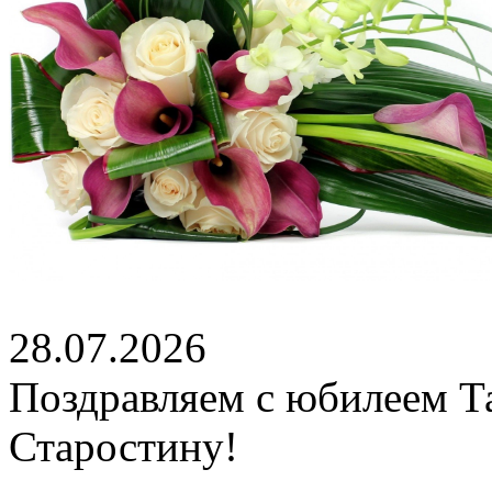
28.07.2026
Поздравляем с юбилеем Т
Старостину!