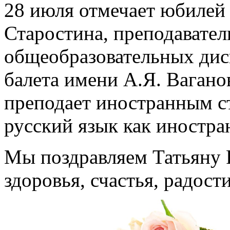
28 июля отмечает юбилей
Старостина, преподавател
общеобразовательных дис
балета имени А.Я. Вагано
преподает иностранным с
русский язык как иностра
Мы поздравляем Татьяну 
здоровья, счастья, радост