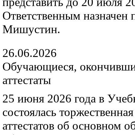
представить до 20 июля 202
Ответственным назначен
Мишустин.
26.06.2026
Обучающиеся, окончившие
аттестаты
25 июня 2026 года в Уче
состоялась торжественна
аттестатов об основном 