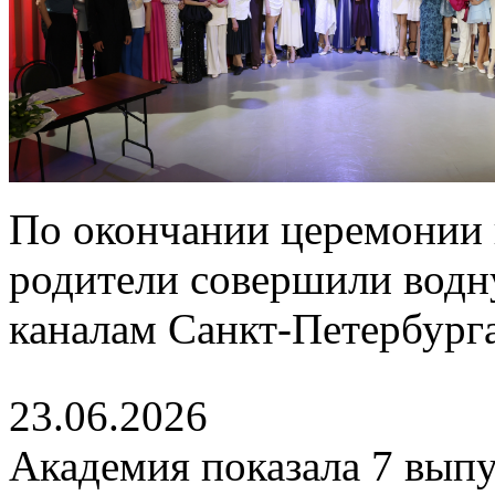
По окончании церемонии 
родители совершили водн
каналам Санкт-Петербурга
23.06.2026
Академия показала 7 выпу