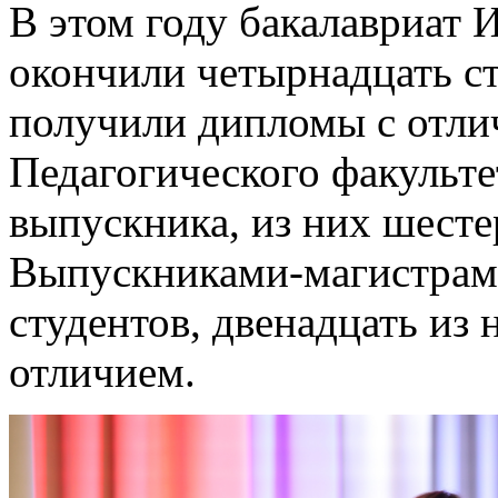
В этом году бакалавриат 
окончили четырнадцать ст
получили дипломы с отли
Педагогического факульте
выпускника, из них шест
Выпускниками-магистрами
студентов, двенадцать из
отличием.