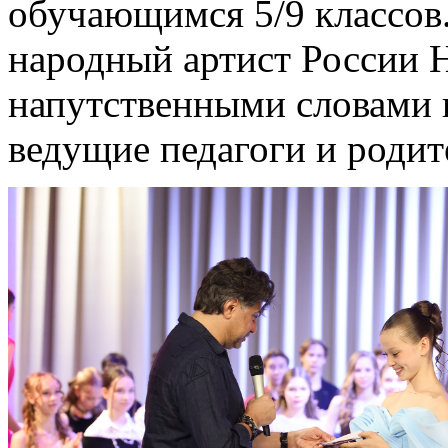
обучающимся 5/9 классов.
народный артист России 
напутственными словами 
ведущие педагоги и родит