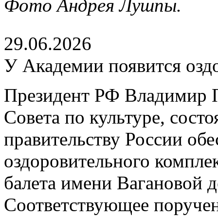
Фото Андрея Лушпы.
29.06.2026
У Академии появится озд
Президент РФ Владимир П
Совета по культуре, сост
правительству России обе
оздоровительного компле
балета имени Вагановой д
Соответствующее поруче