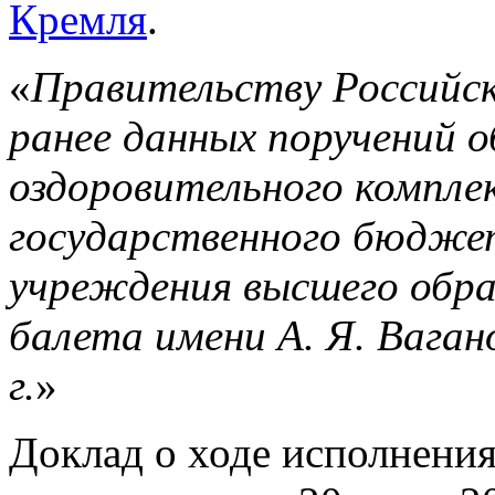
Кремля
.
«
Правительству Российск
ранее данных поручений 
оздоровительного компле
государственного бюдже
учреждения высшего обра
балета имени А. Я. Вагано
г.
»
Доклад о ходе исполнени