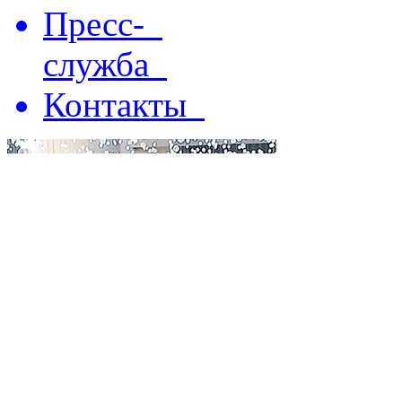
Пресс-
служба
Контакты