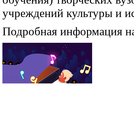
учреждений культуры и ис
Подробная информация н