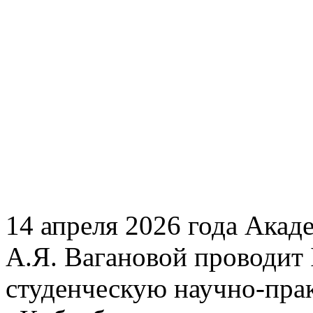
14 апреля 2026 года Акад
А.Я. Вагановой проводит
студенческую научно-пр