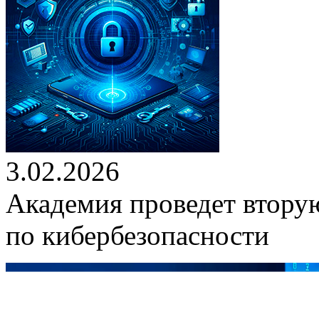
3.02.2026
Академия проведет втору
по кибербезопасности