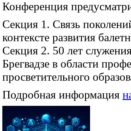
Конференция предусматри
Секция 1. Связь поколений
контексте развития балетн
Секция 2. 50 лет служения
Брегвадзе в области проф
просветительного образов
Подробная информация
н