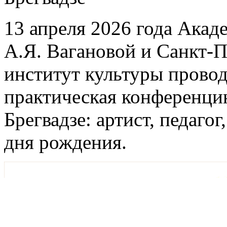
13 апреля 2026 года Акад
А.Я. Вагановой и Санкт-
институт культуры провод
практическая конференцию
Брегвадзе: артист, педаго
дня рождения.