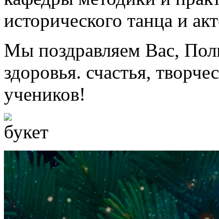
исторического танца и акт
Мы поздравляем Вас, Пол
здоровья. счастья, творче
учеников!