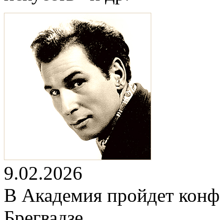
9.02.2026
В Академия пройдет конф
Брегвадзе