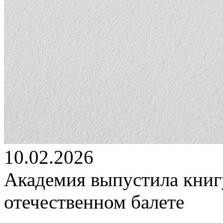
10.02.2026
Академия выпустила книг
отечественном балете