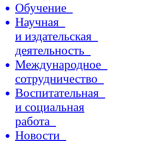
Обучение
Научная
и издательская
деятельность
Международное
сотрудничество
Воспитательная
и социальная
работа
Новости