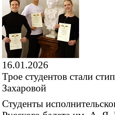
16.01.2026
Трое студентов стали ст
Захаровой
Студенты исполнительско