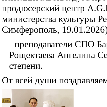
продюсерский центр A.G.L
министерства культуры Р
Симферополь, 19.01.2026)
- преподаватели СПО Ба
Рощектаева Ангелина Се
степени.
От всей души поздравляем