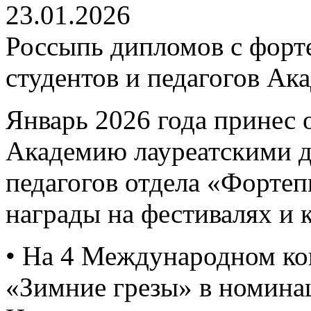
23.01.2026
Россыпь дипломов с форт
студентов и педагогов Ак
Январь 2026 года принес 
Академию лауреатскими 
педагогов отдела «Форте
награды на фестивалях и 
• На 4 Международном ко
«Зимние грезы» в номина