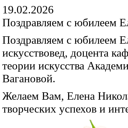
19.02.2026
Поздравляем с юбилеем Е
Поздравляем с юбилеем Е
искусствовед, доцента ка
теории искусства Академи
Вагановой.
Желаем Вам, Елена Никола
творческих успехов и ин