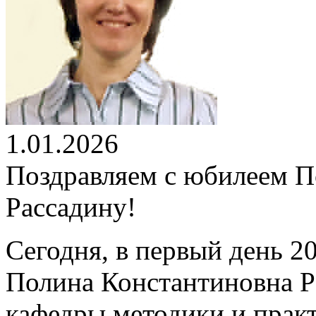
1.01.2026
Поздравляем с юбилеем 
Рассадину!
Сегодня, в первый день 2
Полина Константиновна Р
кафедры методики и практ