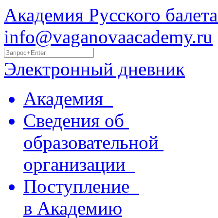
Академия Русского балета
info@vaganovaacademy.ru
Электронный дневник
Академия
Сведения об
образовательной
организации
Поступление
в Академию