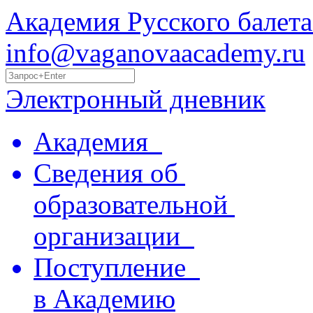
Академия Русского балета
info@vaganovaacademy.ru
Электронный дневник
Академия
Сведения об
образовательной
организации
Поступление
в Академию