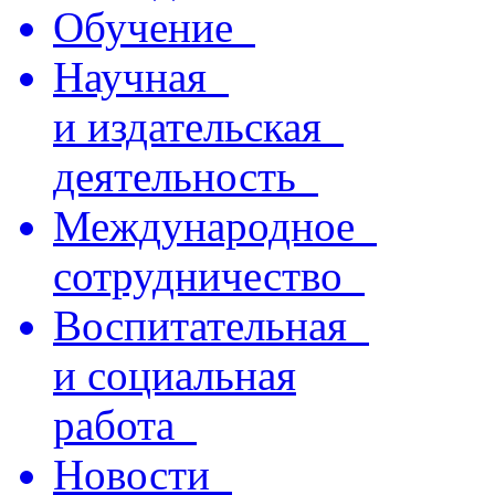
Обучение
Научная
и издательская
деятельность
Международное
сотрудничество
Воспитательная
и социальная
работа
Новости