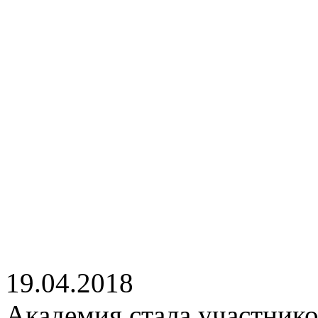
19.04.2018
Академия стала участник