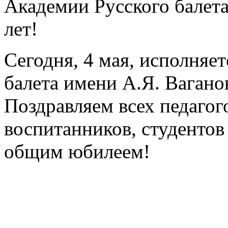
Академии Русского балета
лет!
Сегодня, 4 мая, исполняе
балета имени А.Я. Вагано
Поздравляем всех педагог
воспитанников, студентов
общим юбилеем!