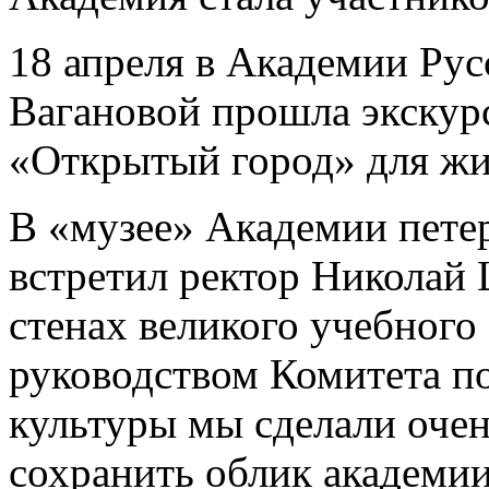
18 апреля в Академии Рус
Вагановой прошла экскурс
«Открытый город» для жит
В «музее» Академии петер
встретил ректор Николай
стенах великого учебного 
руководством Комитета по
культуры мы сделали очен
сохранить облик академии