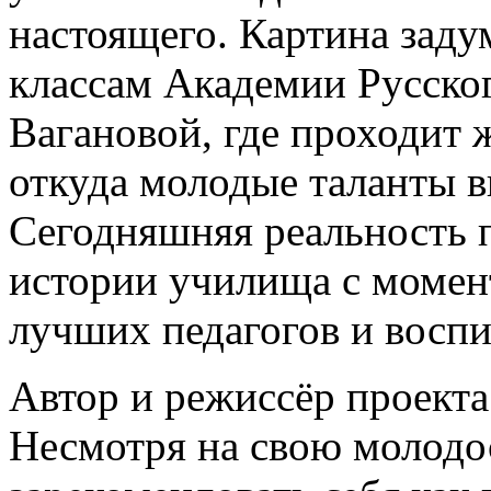
настоящего. Картина заду
классам Академии Русског
Вагановой, где проходит 
откуда молодые таланты в
Сегодняшняя реальность 
истории училища с момент
лучших педагогов и воспи
Автор и режиссёр проекта
Несмотря на свою молодос