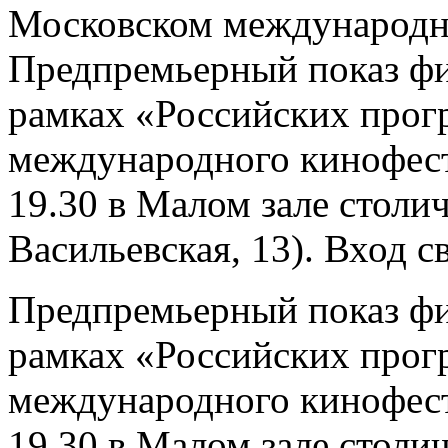
Московском международн
Предпремьерный показ фи
рамках «Российских прог
международного кинофес
19.30 в Малом зале столи
Васильевская, 13). Вход 
Предпремьерный показ фи
рамках «Российских прог
международного кинофес
19.30 в Малом зале столи