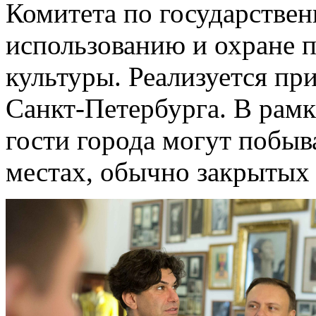
Комитета по государстве
использованию и охране 
культуры. Реализуется пр
Санкт-Петербурга. В рам
гости города могут побыв
местах, обычно закрытых 