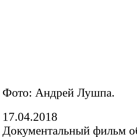
Фото: Андрей Лушпа.
17.04.2018
Документальный фильм о