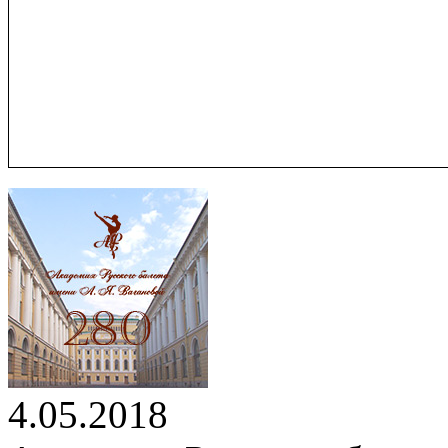
4.05.2018