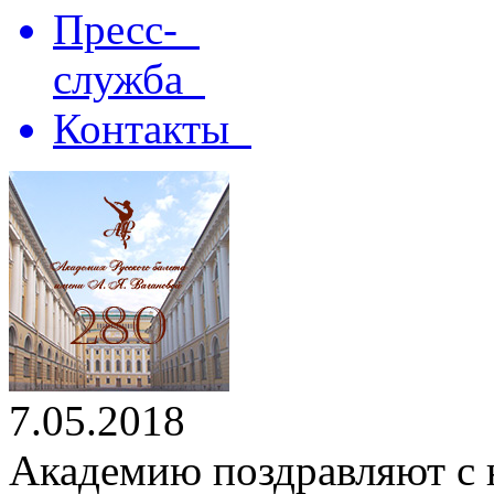
Пресс-
служба
Контакты
7.05.2018
Академию поздравляют с