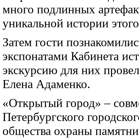
много подлинных артефак
уникальной истории этого 
Затем гости познакомилис
экспонатами Кабинета ист
экскурсию для них прове
Елена Адаменко.
«Открытый город» – совм
Петербургского городског
общества охраны памятни