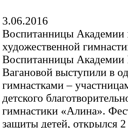
3.06.2016
Воспитанницы Академии п
художественной гимнаст
Воспитанницы Академии Р
Вагановой выступили в о
гимнастками – участница
детского благотворительн
гимнастики «Алина». Фес
защиты детей, открылся 2