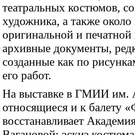
театральных костюмов, со
художника, а также около
оригинальной и печатной
архивные документы, ред
созданные как по рисунка
его работ.
На выставке в ГМИИ им. 
относящиеся и к балету «
восстанавливает Академия
Вагановой: эскиз костюма