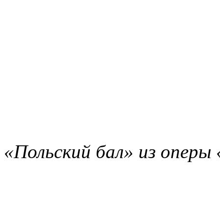
«Польский бал» из оперы