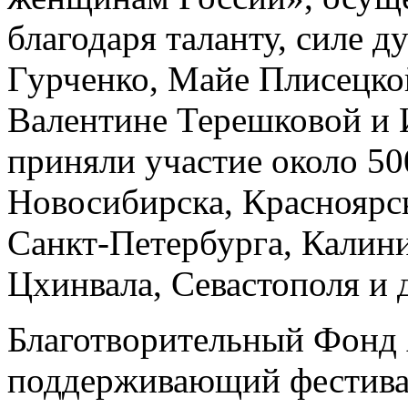
благодаря таланту, силе 
Гурченко, Майе Плисецко
Валентине Терешковой и 
приняли участие около 50
Новосибирска, Красноярск
Санкт-Петербурга, Калини
Цхинвала, Севастополя и 
Благотворительный Фонд
поддерживающий фестивал