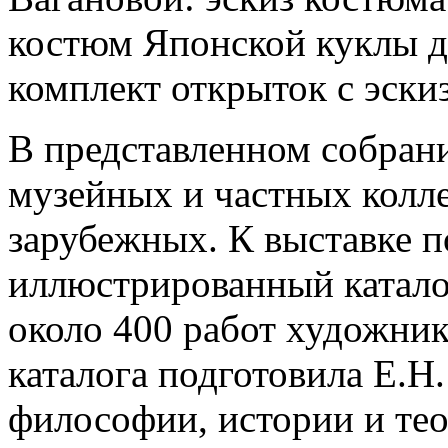
костюм Японской куклы д
комплект открыток с эски
В представленном собран
музейных и частных колле
зарубежных. К выставке 
иллюстрированный каталог
около 400 работ художник
каталога подготовила Е.Н
философии, истории и тео