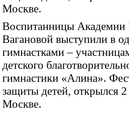
Москве.
Воспитанницы Академии Р
Вагановой выступили в о
гимнастками – участница
детского благотворительн
гимнастики «Алина». Фес
защиты детей, открылся 2
Москве.