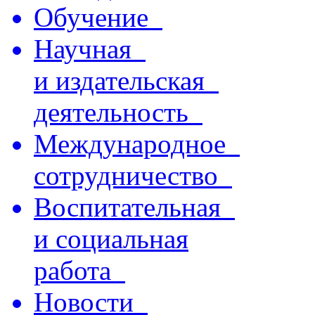
Обучение
Научная
и издательская
деятельность
Международное
сотрудничество
Воспитательная
и социальная
работа
Новости