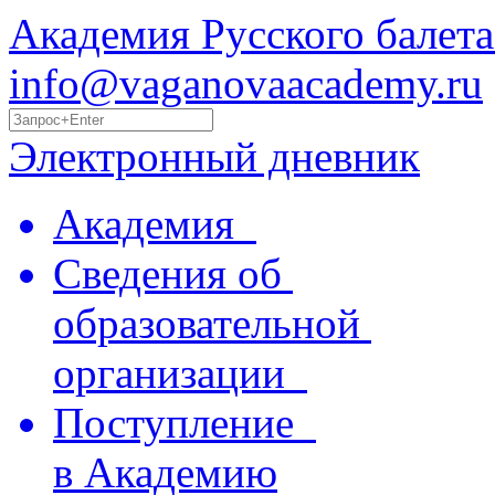
Академия Русского балета
info@vaganovaacademy.ru
Электронный дневник
Академия
Сведения об
образовательной
организации
Поступление
в Академию