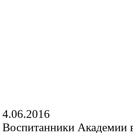
4.06.2016
Воспитанники Академии 