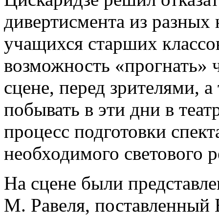
дивертисмента из разных
учащихся старших классов
возможность «прогнать» ч
сцене, перед зрителями, а
побывать в эти дни в теат
процесс подготовки спекта
необходимого светового р
На сцене были представле
М. Равеля, поставленный 