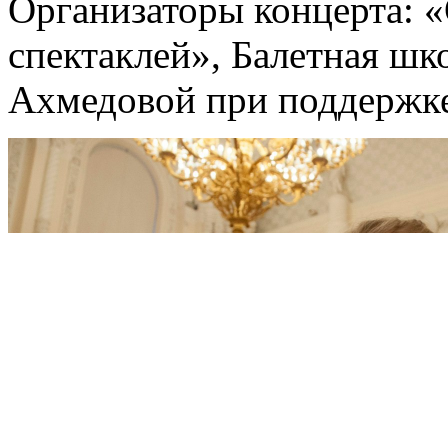
Организаторы концерта: «
спектаклей», Балетная ш
Ахмедовой при поддержке