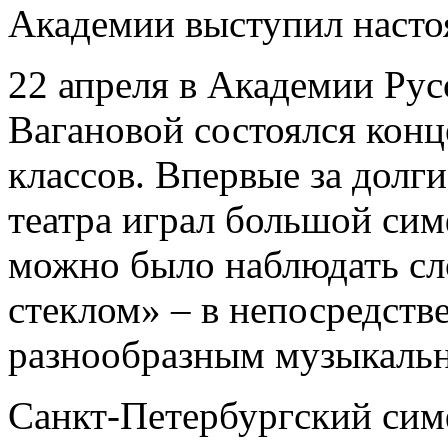
Академии выступил насто
22 апреля в Академии Рус
Вагановой состоялся кон
классов. Впервые за долг
театра играл большой си
можно было наблюдать сл
стеклом» – в непосредств
разнообразным музыкаль
Санкт-Петербургский сим