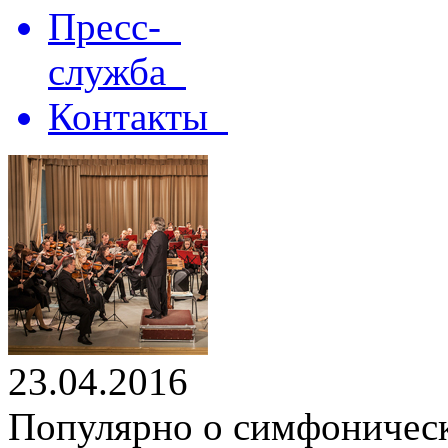
Пресс-
служба
Контакты
23.04.2016
Популярно о симфоническ