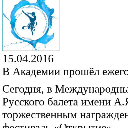
15.04.2016
В Академии прошёл ежег
Сегодня, в Международны
Русского балета имени А.
торжественным награжден
фестиваль «Открытие».