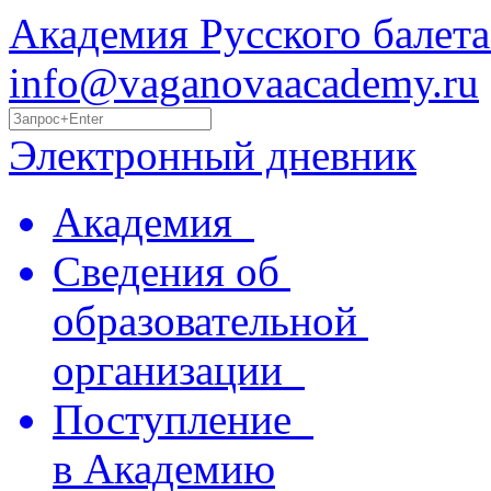
Академия Русского балета
info@vaganovaacademy.ru
Электронный дневник
Академия
Сведения об
образовательной
организации
Поступление
в Академию