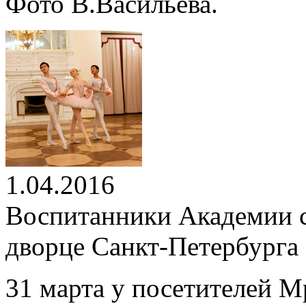
Фото В.Васильева.
1.04.2016
Воспитанники Академии 
дворце Санкт-Петербурга
31 марта у посетителей М