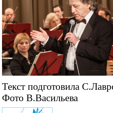
Текст подготовила С.Лавр
Фото В.Васильева