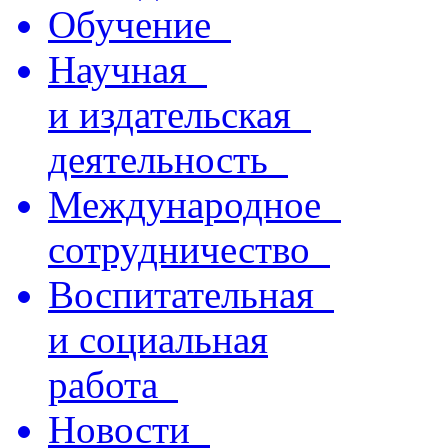
Обучение
Научная
и издательская
деятельность
Международное
сотрудничество
Воспитательная
и социальная
работа
Новости