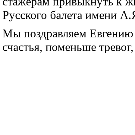
стажёрам привыкнуть к ж
Русского балета имени А.
Мы поздравляем Евгению 
счастья, поменьше тревог