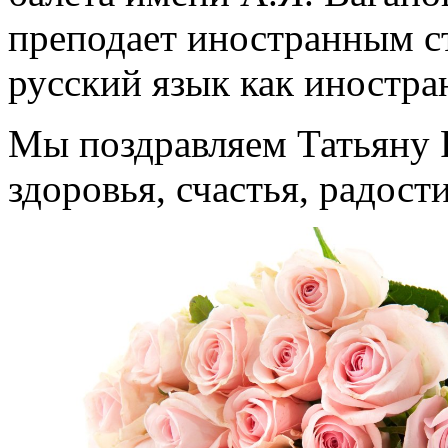
преподает иностранным с
русский язык как иностра
Мы поздравляем Татьяну 
здоровья, счастья, радост