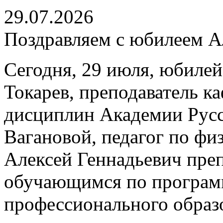
29.07.2026
Поздравляем с юбилеем Ал
Сегодня, 29 июля, юбилей
Токарев, преподаватель 
дисциплин Академии Русс
Вагановой, педагог по физ
Алексей Геннадьевич пре
обучающимся по програм
профессионального образ