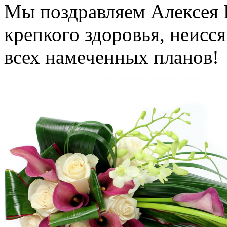
Мы поздравляем Алексея 
крепкого здоровья, неисс
всех намеченных планов!