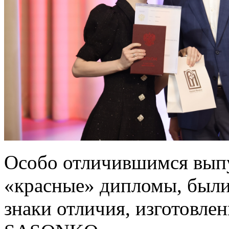
Особо отличившимся вып
«красные» дипломы, были
знаки отличия, изготовл