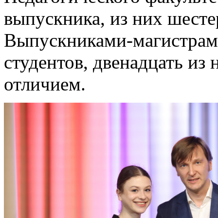
выпускника, из них шест
Выпускниками-магистрами
студентов, двенадцать из
отличием.