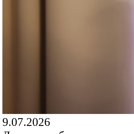
9.07.2026