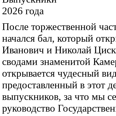
После торжественной част
начался бал, который отк
Иванович и Николай Циск
сводами знаменитой Камер
открывается чудесный вид
предоставленный в этот д
выпускников, за что мы с
руководство Государствен