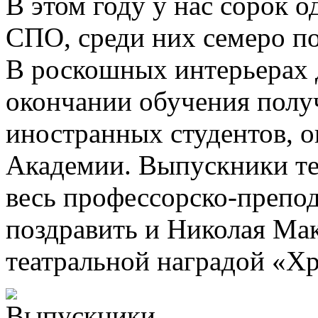
В этом году у нас сорок
СПО, среди них семеро п
В роскошных интерьерах 
окончании обучения полу
иностранных студентов, 
Академии. Выпускники те
весь профессорско-препод
поздравить и Николая Ма
театральной наградой «Хр