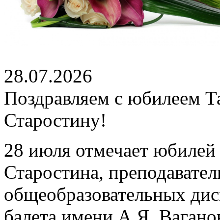
28.07.2026
Поздравляем с юбилеем Т
Старостину!
28 июля отмечает юбилей
Старостина, преподавател
общеобразовательных дис
балета имени А.Я. Вагано