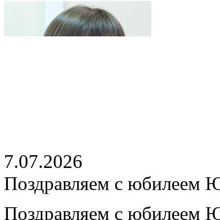
7.07.2026
Поздравляем с юбилеем 
Поздравляем с юбилеем Ю