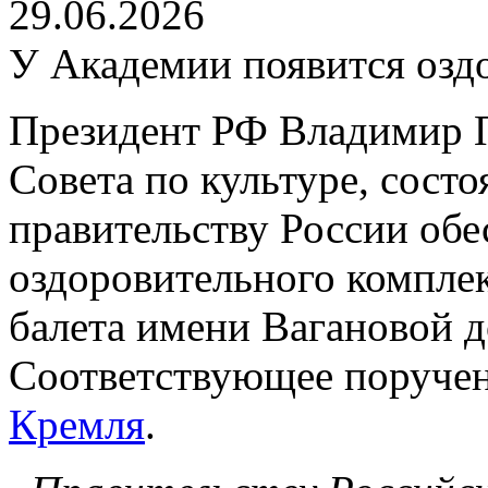
29.06.2026
У Академии появится озд
Президент РФ Владимир П
Совета по культуре, сост
правительству России обе
оздоровительного компле
балета имени Вагановой д
Соответствующее поруче
Кремля
.