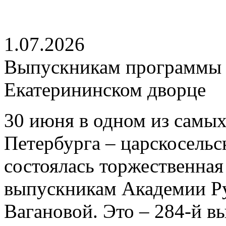
1.07.2026
Выпускникам программы 
Екатерининском дворце
30 июня в одном из самых
Петербурга – царскосель
состоялась торжественна
выпускникам Академии Ру
Вагановой. Это – 284-й в