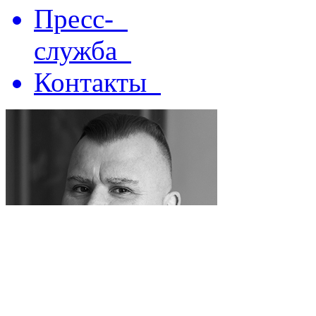
Пресс-
служба
Контакты