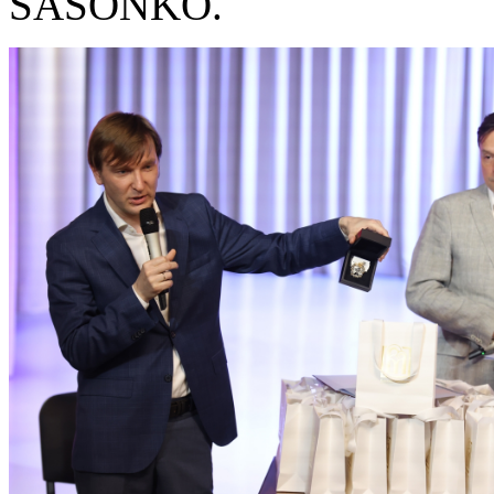
SASONKO.