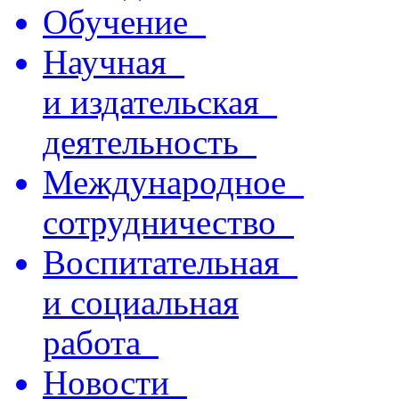
Обучение
Научная
и издательская
деятельность
Международное
сотрудничество
Воспитательная
и социальная
работа
Новости