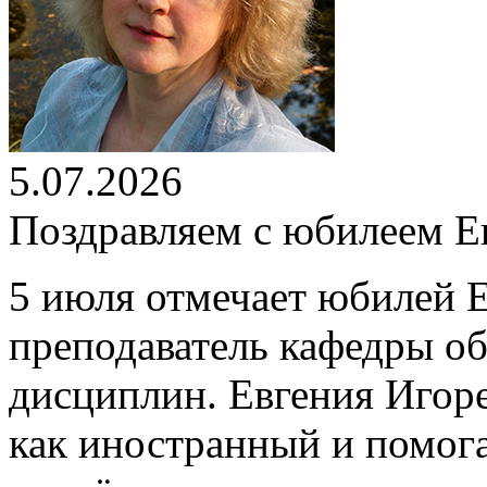
5.07.2026
Поздравляем с юбилеем Е
5 июля отмечает юбилей 
преподаватель кафедры о
дисциплин. Евгения Игоре
как иностранный и помог