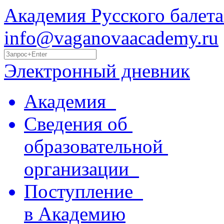
Академия Русского балета
info@vaganovaacademy.ru
Электронный дневник
Академия
Сведения об
образовательной
организации
Поступление
в Академию