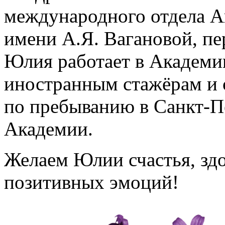
международного отдела А
имени А.Я. Вагановой, пе
Юлия работает в Академии
иностранным стажёрам и 
по пребыванию в Санкт-П
Академии.
Желаем Юлии счастья, здо
позитивных эмоций!