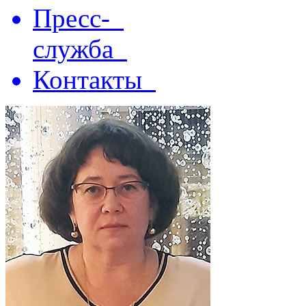
Пресс-
служба
Контакты