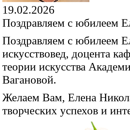
19.02.2026
Поздравляем с юбилеем Е
Поздравляем с юбилеем Е
искусствовед, доцента ка
теории искусства Академи
Вагановой.
Желаем Вам, Елена Никола
творческих успехов и ин