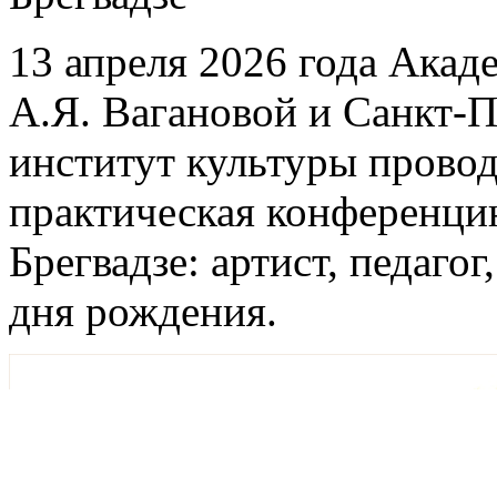
13 апреля 2026 года Акад
А.Я. Вагановой и Санкт-
институт культуры провод
практическая конференцию
Брегвадзе: артист, педаго
дня рождения.