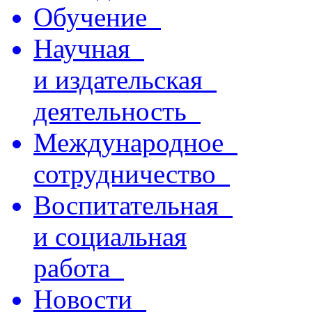
Обучение
Научная
и издательская
деятельность
Международное
сотрудничество
Воспитательная
и социальная
работа
Новости