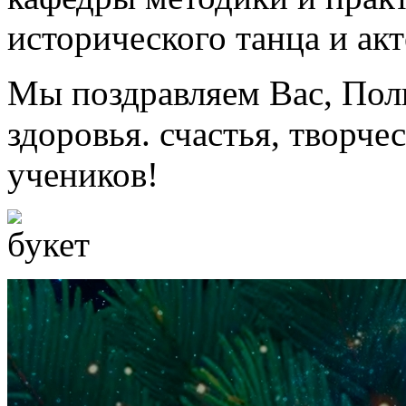
исторического танца и акт
Мы поздравляем Вас, Пол
здоровья. счастья, творче
учеников!