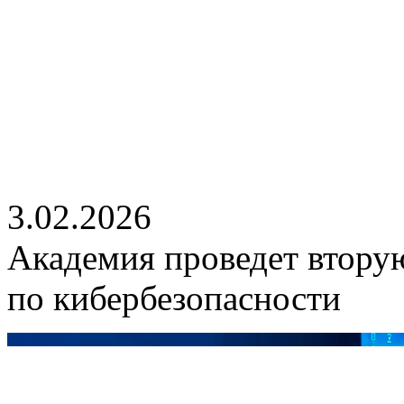
3.02.2026
Академия проведет втору
по кибербезопасности