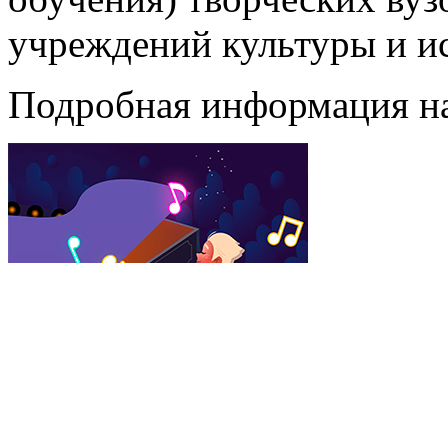
учреждений культуры и ис
Подробная информация н