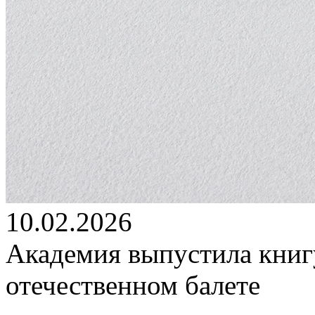
10.02.2026
Академия выпустила книг
отечественном балете