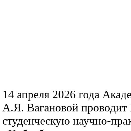
14 апреля 2026 года Акад
А.Я. Вагановой проводит
студенческую научно-пр