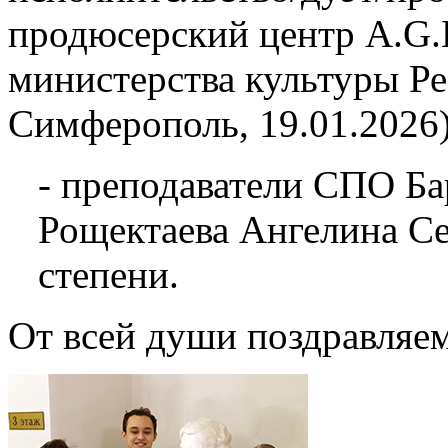
продюсерский центр A.G.L
министерства культуры Р
Симферополь, 19.01.2026)
- преподаватели СПО Ба
Рощектаева Ангелина Се
степени.
От всей души поздравляем