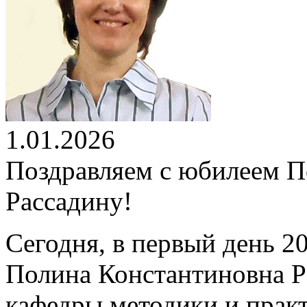
1.01.2026
Поздравляем с юбилеем 
Рассадину!
Сегодня, в первый день 2
Полина Константиновна Р
кафедры методики и практ