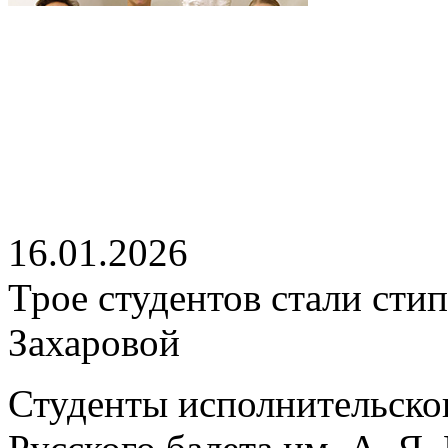
16.01.2026
Трое студентов стали ст
Захаровой
Студенты исполнительско