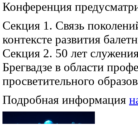
Конференция предусматри
Секция 1. Связь поколений
контексте развития балетн
Секция 2. 50 лет служения
Брегвадзе в области проф
просветительного образов
Подробная информация
н