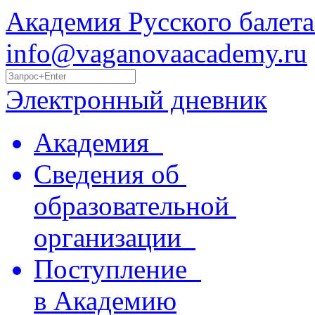
Академия Русского балета
info@vaganovaacademy.ru
Электронный дневник
Академия
Сведения об
образовательной
организации
Поступление
в Академию