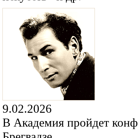
9.02.2026
В Академия пройдет конф
Брегвадзе