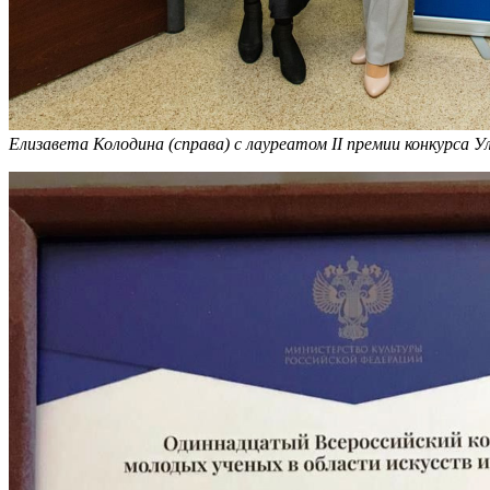
Елизавета Колодина (справа) с лауреатом II премии конкурса 