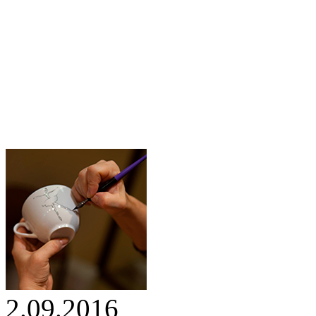
2.09.2016