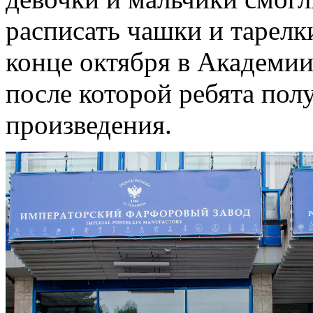
расписать чашки и тарелки
конце октября в Академии
после которой ребята пол
произведения.