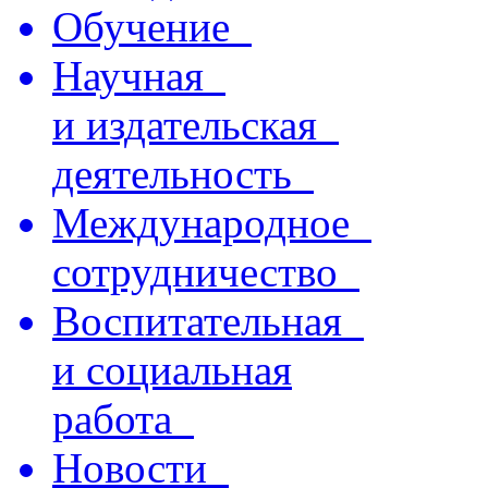
Обучение
Научная
и издательская
деятельность
Международное
сотрудничество
Воспитательная
и социальная
работа
Новости