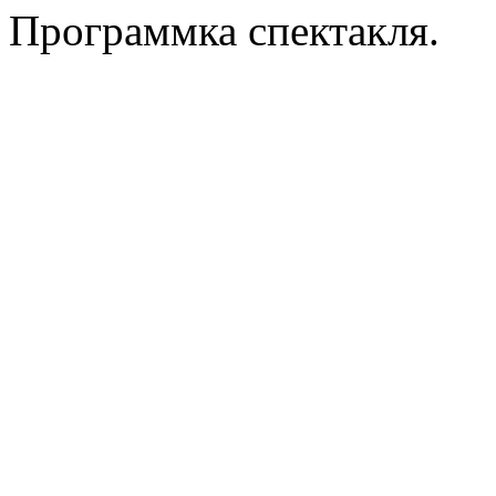
Программка спектакля.