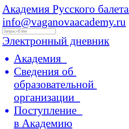
Академия Русского балета
info@vaganovaacademy.ru
Электронный дневник
Академия
Сведения об
образовательной
организации
Поступление
в Академию