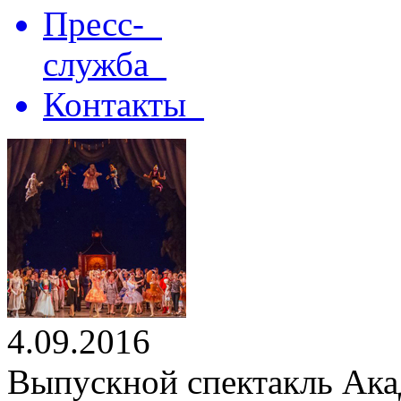
Пресс-
служба
Контакты
4.09.2016
Выпускной спектакль Ака