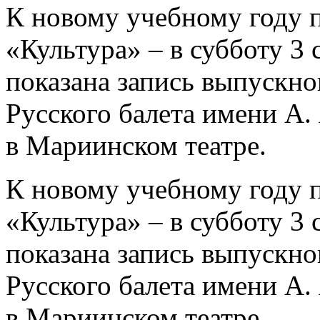
К новому учебному году п
«Культура» – в субботу 3 
показана запись выпускно
Русского балета имени А.
в Мариинском театре.
К новому учебному году п
«Культура» – в субботу 3 
показана запись выпускно
Русского балета имени А.
в Мариинском театре.