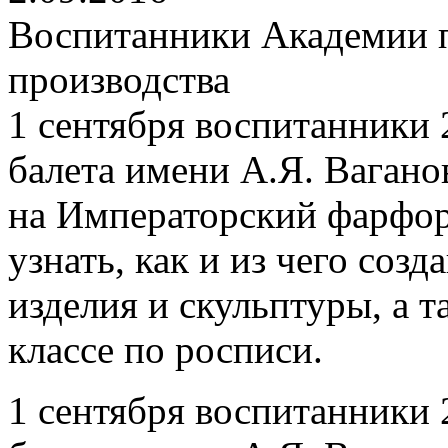
Воспитанники Академии п
производства
1 сентября воспитанники 
балета имени А.Я. Вагано
на Императорский фарфор
узнать, как и из чего со
изделия и скульптуры, а т
классе по росписи.
1 сентября воспитанники 