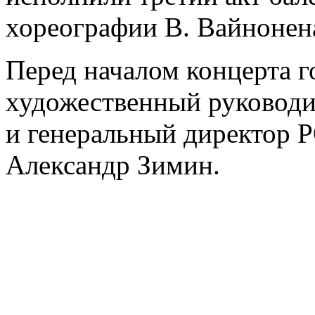
хореографии В. Вайнонен
Перед началом концерта г
художественный руковод
и генеральный директор 
Александр Зимин.