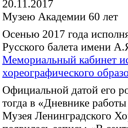
20.11.2017
Музею Академии 60 лет
Осенью 2017 года исполн
Русского балета имени А.
Мемориальный кабинет ис
хореографического образ
Официальной датой его р
тогда в «Дневнике работы
Музея Ленинградского Хо