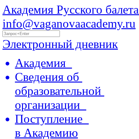
Академия Русского балета
info@vaganovaacademy.ru
Электронный дневник
Академия
Сведения об
образовательной
организации
Поступление
в Академию