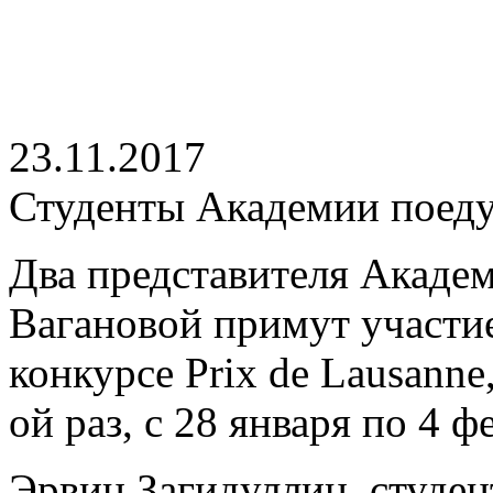
23.11.2017
Студенты Академии поеду
Два представителя Академ
Вагановой примут участи
конкурсе Prix de Lausanne
ой раз, с 28 января по 4 ф
Эрвин Загидуллин, студен