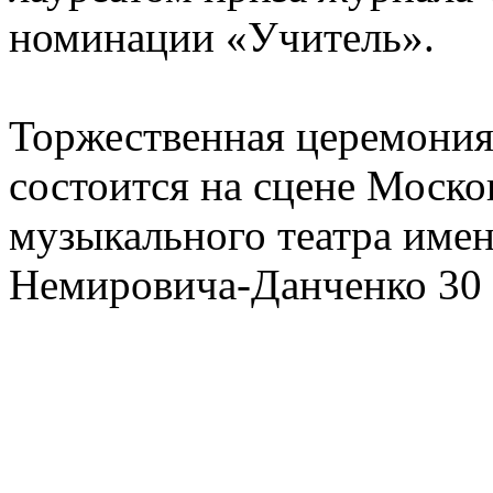
номинации «Учитель».
Торжественная церемония
состоится на сцене Моско
музыкального театра имен
Немировича-Данченко 30 а