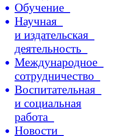
Обучение
Научная
и издательская
деятельность
Международное
сотрудничество
Воспитательная
и социальная
работа
Новости