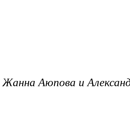
Жанна Аюпова и Александ