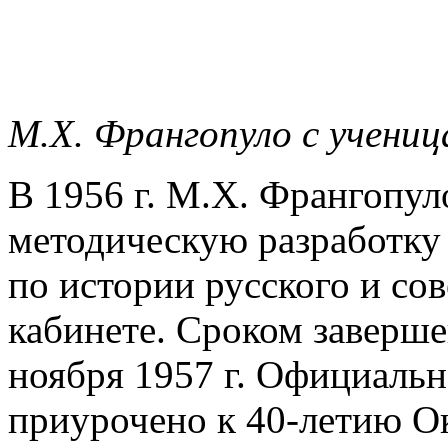
М.Х. Франгопуло с учени
В 1956 г. М.Х. Франгопул
методическую разработку
по истории русского и со
кабинете. Сроком заверше
ноября 1957 г. Официаль
приурочено к 40-летию О