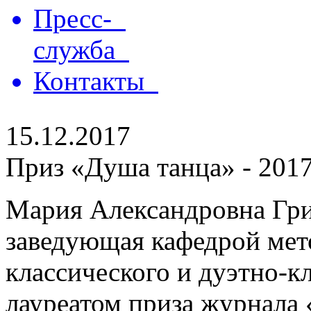
Пресс-
служба
Контакты
15.12.2017
Приз «Душа танца» - 2017
Мария Александровна Гр
заведующая кафедрой мет
классического и дуэтно-кл
лауреатом приза журнала 