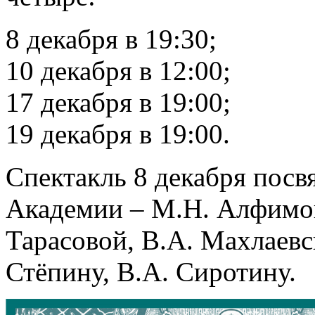
8 декабря в 19:30;
10 декабря в 12:00;
17 декабря в 19:00;
19 декабря в 19:00.
Спектакль 8 декабря пос
Академии – М.Н. Алфимов
Тарасовой, В.А. Махлаевск
Стёпину, В.А. Сиротину.