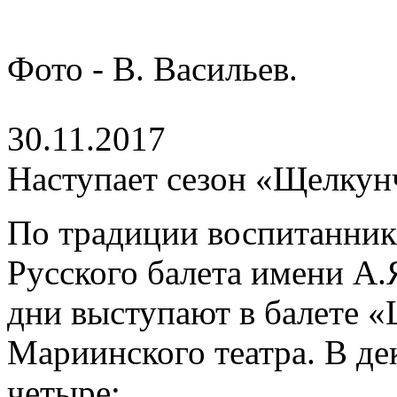
Фото - В. Васильев.
30.11.2017
Наступает сезон «Щелкун
По традиции воспитанник
Русского балета имени А.
дни выступают в балете 
Мариинского театра. В дек
четыре: