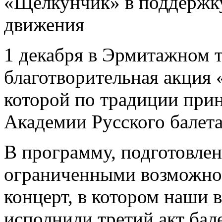
«Щелкунчик» в поддержку
движения
1 декабря в Эрмитажном 
благотворительная акция 
которой по традиции при
Академии Русского балета
В программу, подготовлен
ограниченными возможнос
концерт, в котором наши 
исполнили третий акт ба