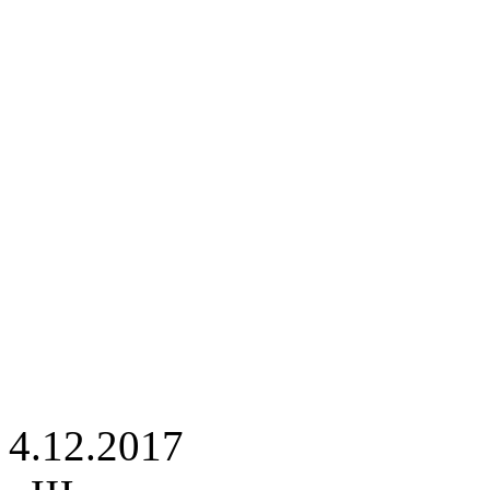
4.12.2017