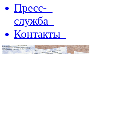
Пресс-
служба
Контакты