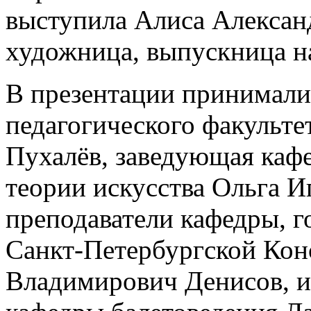
выступила Алиса Алексан
художница, выпускница н
В презентации принимали
педагогического факульте
Пухалёв, заведующая каф
теории искусства Ольга И
преподаватели кафедры, го
Санкт-Петербургской Кон
Владимирович Денисов, и