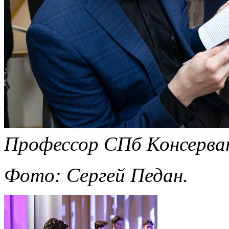
Профессор СПб Консерват
Фото: Сергей Педан.