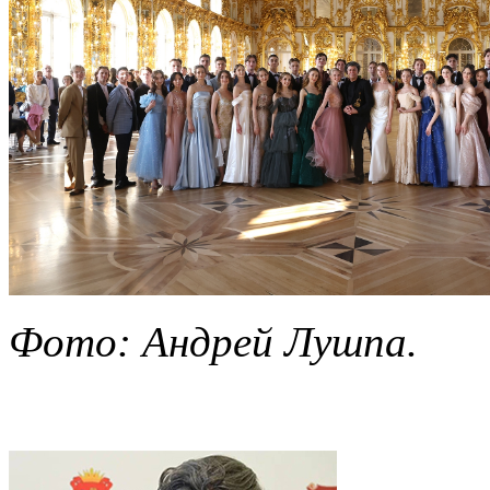
Фото: Андрей Лушпа.