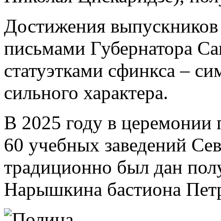
Достижения выпускников
письмами Губернатора Са
статуэтками сфинкса – си
сильного характера.
В 2025 году в церемонии
60 учебных заведений Сев
традиционно был дан пол
Нарышкина бастиона Петр