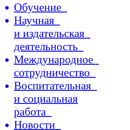
Обучение
Научная
и издательская
деятельность
Международное
сотрудничество
Воспитательная
и социальная
работа
Новости