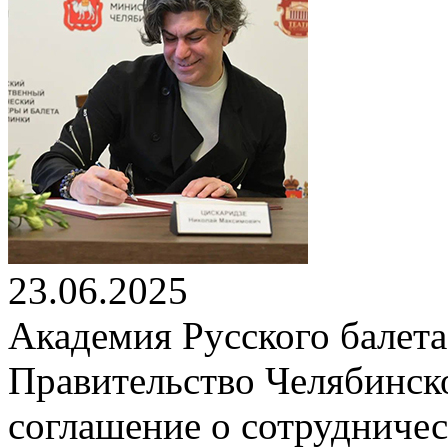
23.06.2025
Академия Русского балета
Правительство Челябинск
соглашение о сотрудничес