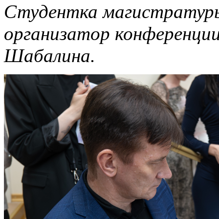
Студентка магистратуры
организатор конференции
Шабалина.