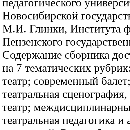
педагогического универси
Новосибирской государст
М.И. Глинки, Института ф
Пензенского государствен
Содержание сборника дос
на 7 тематических рубри
театр; современный балет
театральная сценография,
театр; междисциплинарны
театральная педагогика и