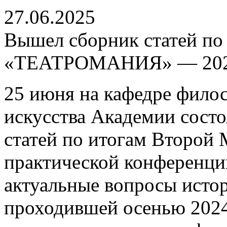
27.06.2025
Вышел сборник статей по
«ТЕАТРОМАНИЯ» — 20
25 июня на кафедре филос
искусства Академии состо
статей по итогам Второй
практической конферен
актуальные вопросы истор
проходившей осенью 2024