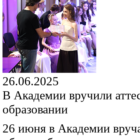
26.06.2025
В Академии вручили атте
образовании
26 июня в Академии вруч