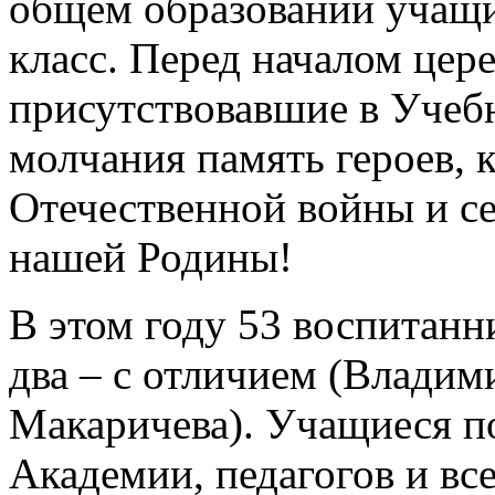
общем образовании учащ
класс. Перед началом цер
присутствовавшие в Учеб
молчания память героев, 
Отечественной войны и се
нашей Родины!
В этом году 53 воспитанн
два – с отличием (Влади
Макаричева). Учащиеся п
Академии, педагогов и все