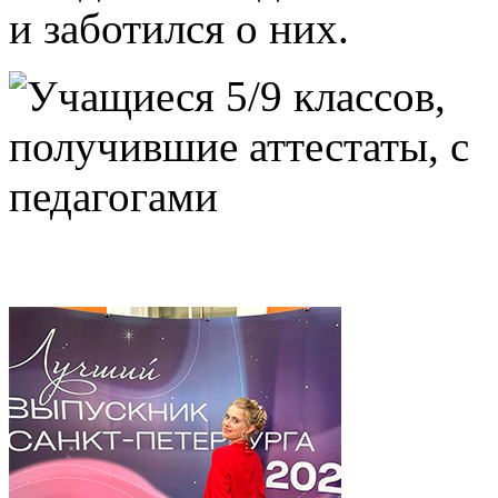
и заботился о них.