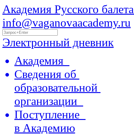
Академия Русского балета
info@vaganovaacademy.ru
Электронный дневник
Академия
Сведения об
образовательной
организации
Поступление
в Академию