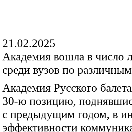
21.02.2025
Академия вошла в число 
среди вузов по различным
Академия Русского балета
30-ю позицию, поднявшис
с предыдущим годом, в и
эффективности коммуника