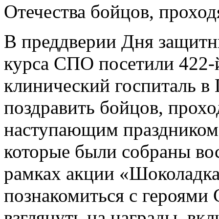
Отечества бойцов, проход
В преддверии Дня защитн
курса СПО посетили 422
клинический госпиталь в 
поздравить бойцов, прохо
наступающим праздником 
которые были собраны во
рамках акции «Шоколадка
познакомиться с героями 
взглянуть на награды, вк