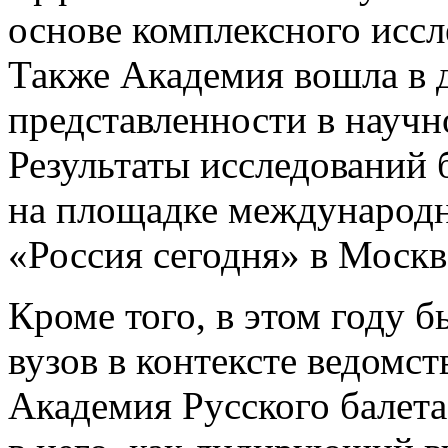
основе комплексного иссл
Также Академия вошла в д
представленности в науч
Результаты исследований 
на площадке международн
«Россия сегодня» в Москв
Кроме того, в этом году 
вузов в контексте ведомс
Академия Русского балет