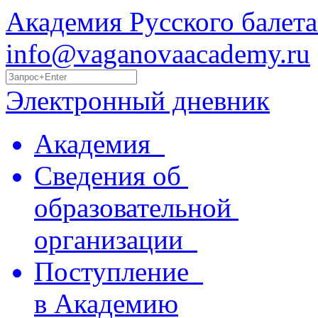
Академия Русского балета
info@vaganovaacademy.ru
Электронный дневник
Академия
Сведения об
образовательной
организации
Поступление
в Академию