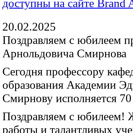
доступны на сайте Brand A
20.02.2025
Поздравляем с юбилеем п
Арнольдовича Смирнова
Сегодня профессору кафе
образования Академии Эд
Смирнову исполняется 70 
Поздравляем с юбилеем! 
работы и талантливых уче