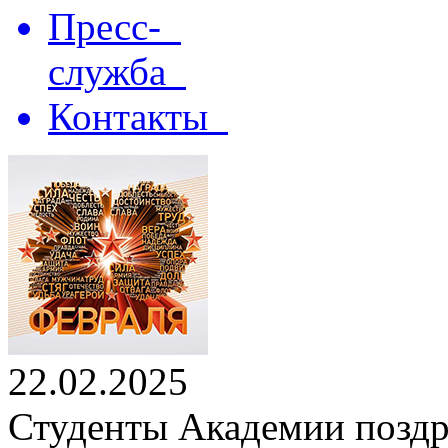
Пресс-
служба
Контакты
22.02.2025
Студенты Академии поздр