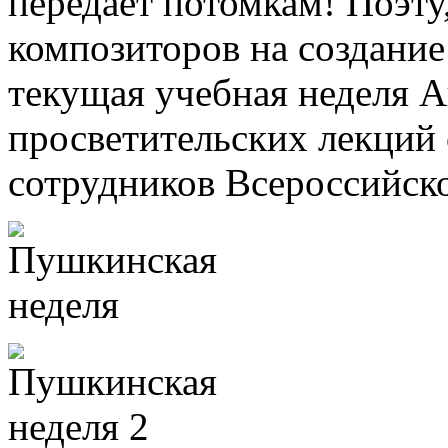
передает потомкам! Поэт
композиторов на создание
текущая учебная неделя 
просветительских лекций
сотрудников Всероссийск