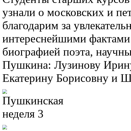
узнали о московских и пе
благодарим за увлекатель
интереснейшими фактами 
биографией поэта, научны
Пушкина: Лузинову Ирин
Екатерину Борисовну и Ш