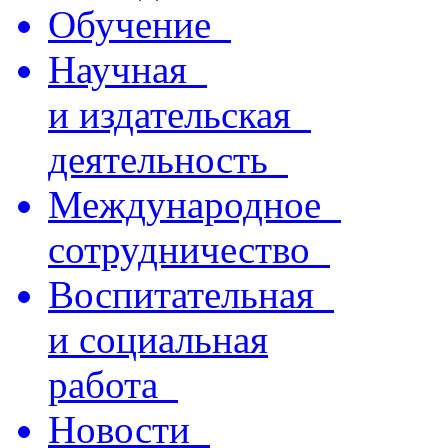
Обучение
Научная
и издательская
деятельность
Международное
сотрудничество
Воспитательная
и социальная
работа
Новости