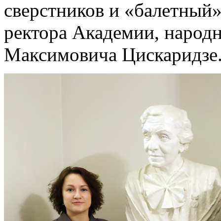
сверстников и «балетный»
ректора Академии, народн
Максимовича Цискаридзе