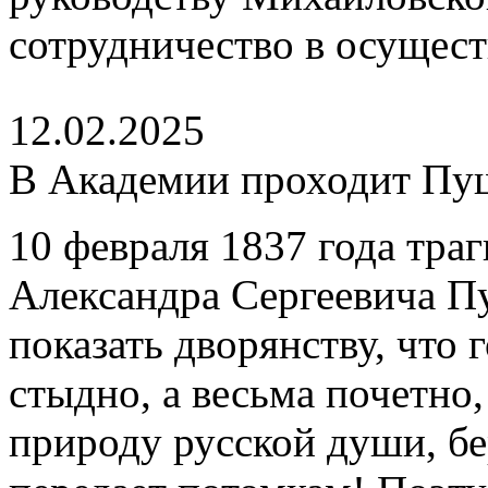
сотрудничество в осущест
12.02.2025
В Академии проходит Пу
10 февраля 1837 года тра
Александра Сергеевича П
показать дворянству, что 
стыдно, а весьма почетно
природу русской души, бе