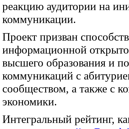
реакцию аудитории на ин
коммуникации.
Проект призван способст
информационной открыто
высшего образования и 
коммуникаций с абитурие
сообществом, а также с к
экономики.
Интегральный рейтинг, ка