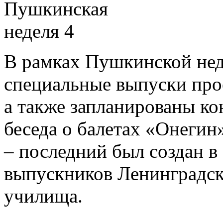
В рамках Пушкинской нед
специальные выпуски про
а также запланированы к
беседа о балетах «Онеги
– последний был создан в
выпускников Ленинградск
училища.