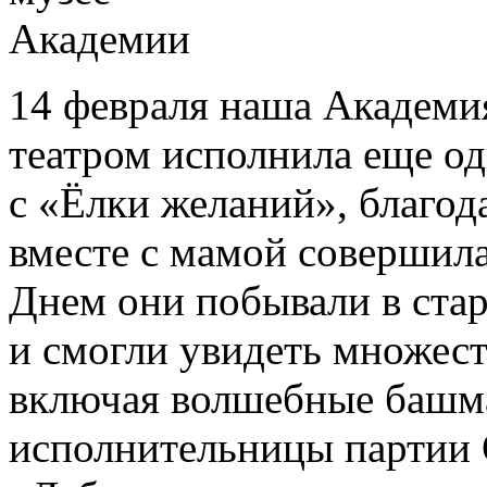
14 февраля наша Академи
театром исполнила еще о
с «Ёлки желаний», благод
вместе с мамой совершила
Днем они побывали в ста
и смогли увидеть множест
включая волшебные башма
исполнительницы партии 