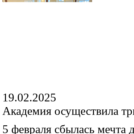
19.02.2025
Академия осуществила тр
5 февраля сбылась мечта 