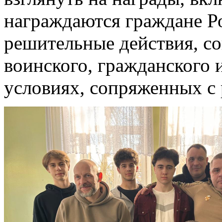
награждаются граждане Ро
решительные действия, с
воинского, гражданского 
условиях, сопряженных с 