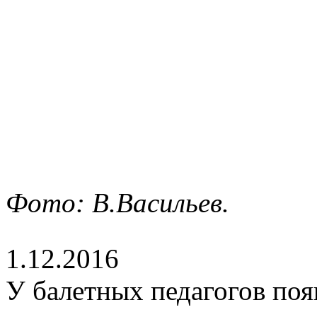
Фото: В.Васильев.
1.12.2016
У балетных педагогов поя