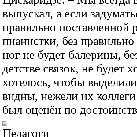
выпускал, а если задуматьс
правильно поставленной р
пианистки, без правильно
ног не будет балерины, б
детстве связок, не будет 
хотелось, чтобы выделили
видны, нежели их коллеги
был оценён по достоинств