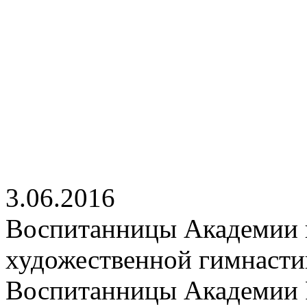
3.06.2016
Воспитанницы Академии п
художественной гимнаст
Воспитанницы Академии Р