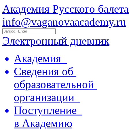
Академия Русского балета
info@vaganovaacademy.ru
Электронный дневник
Академия
Сведения об
образовательной
организации
Поступление
в Академию