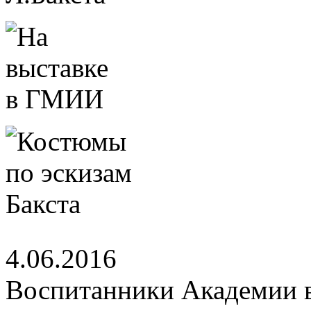
4.06.2016
Воспитанники Академии 