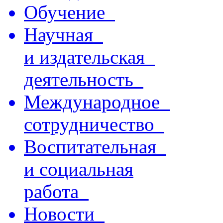
Обучение
Научная
и издательская
деятельность
Международное
сотрудничество
Воспитательная
и социальная
работа
Новости