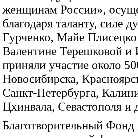
женщинам России», осущ
благодаря таланту, силе 
Гурченко, Майе Плисецко
Валентине Терешковой и 
приняли участие около 50
Новосибирска, Красноярск
Санкт-Петербурга, Калини
Цхинвала, Севастополя и 
Благотворительный Фонд