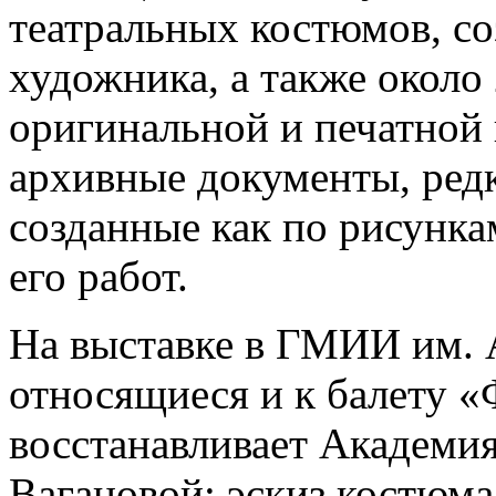
театральных костюмов, со
художника, а также около
оригинальной и печатной
архивные документы, ред
созданные как по рисунка
его работ.
На выставке в ГМИИ им. 
относящиеся и к балету «
восстанавливает Академия
Вагановой: эскиз костюма