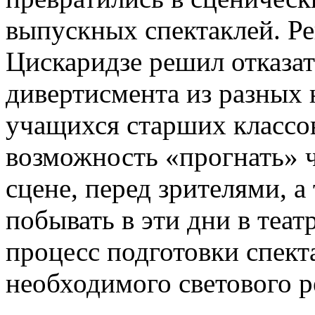
выпускных спектаклей. Р
Цискаридзе решил отказат
дивертисмента из разных
учащихся старших классов
возможность «прогнать» ч
сцене, перед зрителями, а
побывать в эти дни в теат
процесс подготовки спекта
необходимого светового р