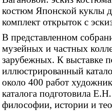
костюм Японской куклы д
комплект открыток с эски
В представленном собран
музейных и частных колле
зарубежных. К выставке 
иллюстрированный каталог
около 400 работ художник
каталога подготовила Е.Н
философии, истории и тео