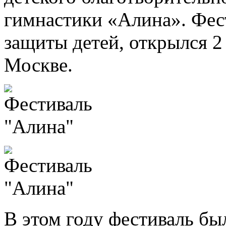
гимнастики «Алина». Фес
защиты детей, открылся 2
Москве.
В этом году фестиваль б