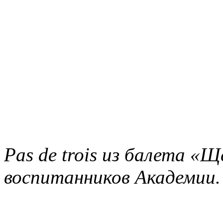
Pas de trois из балета «Щ
воспитанников Академии.