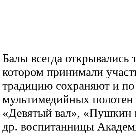
Балы всегда открывались 
котором принимали участи
традицию сохраняют и по 
мультимедийных полотен 
«Девятый вал», «Пушкин 
др. воспитанницы Академ