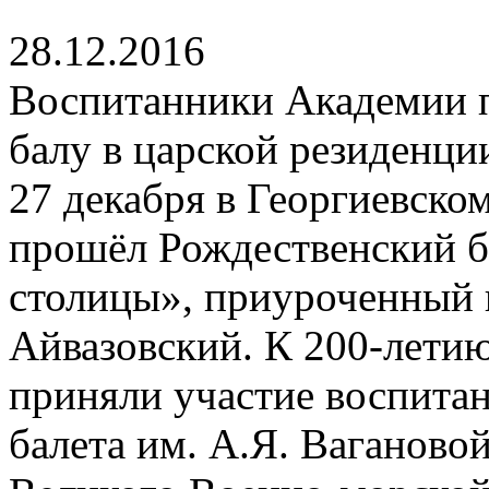
28.12.2016
Воспитанники Академии 
балу в царской резиденци
27 декабря в Георгиевско
прошёл Рождественский б
столицы», приуроченный 
Айвазовский. К 200-летию
приняли участие воспита
балета им. А.Я. Ваганово