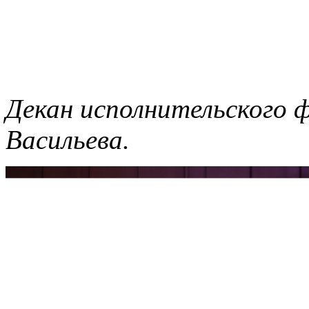
Декан исполнительского 
Васильева.