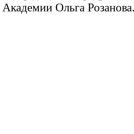
Академии Ольга Розанова