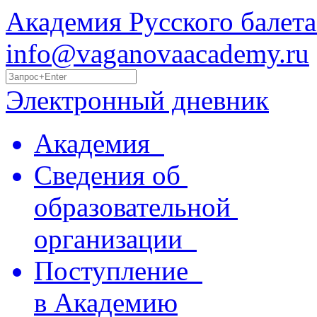
Академия Русского балета
info@vaganovaacademy.ru
Электронный дневник
Академия
Сведения об
образовательной
организации
Поступление
в Академию