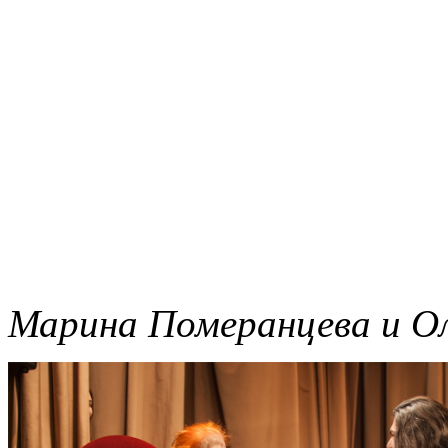
Марина Померанцева и Ол