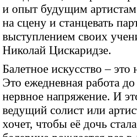
и опыт будущим артистам
на сцену и станцевать пар
выступлением своих учени
Николай Цискаридзе.
Балетное искусство – это 
Это ежедневная работа до
нервное напряжение. И это
ведущий солист или артис
хочет, чтобы её дочь ста