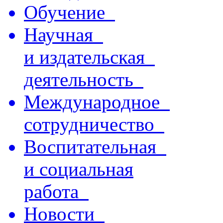
Обучение
Научная
и издательская
деятельность
Международное
сотрудничество
Воспитательная
и социальная
работа
Новости