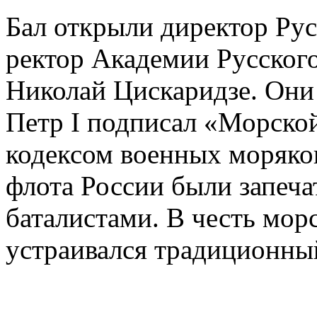
Бал открыли директор Рус
ректор Академии Русского
Николай Цискаридзе. Они 
Петр I подписал «Морской
кодексом военных моряков
флота России были запеч
баталистами. В честь мор
устраивался традиционны