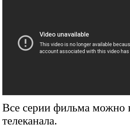
Все серии фильма можно 
телеканала.