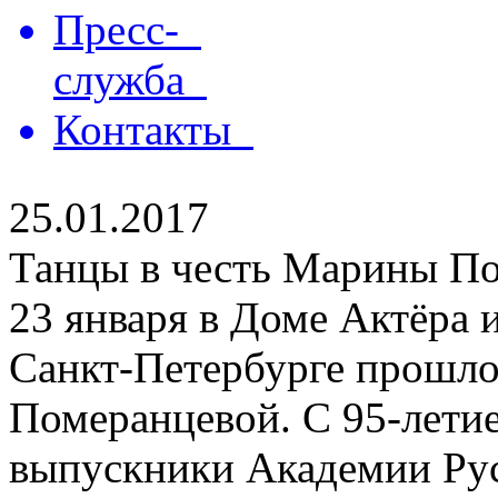
Пресс-
служба
Контакты
25.01.2017
Танцы в честь Марины П
23 января в Доме Актёра и
Санкт-Петербурге прошл
Померанцевой. С 95-летие
выпускники Академии Рус