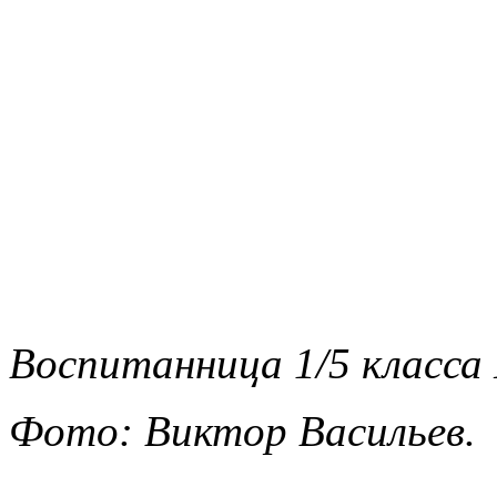
Воспитанница 1/5 класса
Фото: Виктор Васильев.