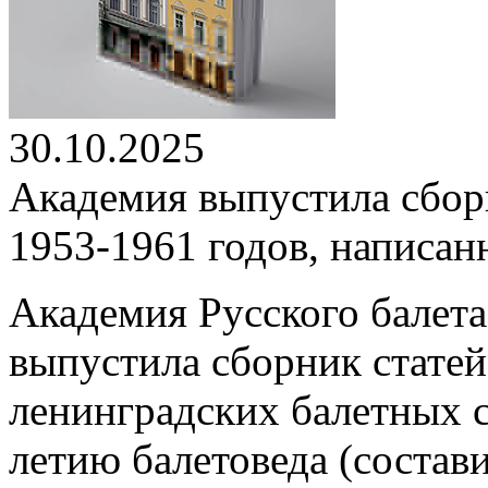
30.10.2025
Академия выпустила сбор
1953-1961 годов, написа
Академия Русского балета
выпустила сборник стате
ленинградских балетных с
летию балетоведа (состави