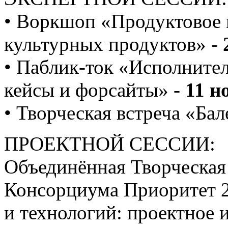
• Воркшоп «Продуктовое 
культурных продуктов» -
• Паблик-ток «Исполнител
кейсы и форсайты» -
11 н
• Творческая встреча «Ба
ПРОЕКТНОЙ СЕССИИ:
Объединённая Творческая
Консорциума Приоритет 2
и технологий: проектное 