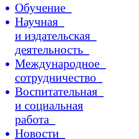
Обучение
Научная
и издательская
деятельность
Международное
сотрудничество
Воспитательная
и социальная
работа
Новости