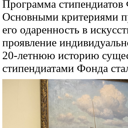
Программа стипендиатов Ф
Основными критериями пр
его одаренность в искусст
проявление индивидуально
20-летнюю историю суще
стипендиатами Фонда ста