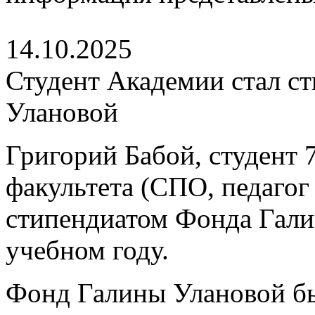
14.10.2025
Студент Академии стал с
Улановой
Григорий Бабой, студент 7
факультета (СПО, педагог 
стипендиатом Фонда Гали
учебном году.
Фонд Галины Улановой был