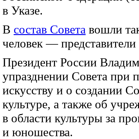
в Указе.
В
состав Совета
вошли так
человек — представители 
Президент России Владим
упразднении Совета при п
искусству и о создании С
культуре, а также об учр
в области культуры за пр
и юношества.