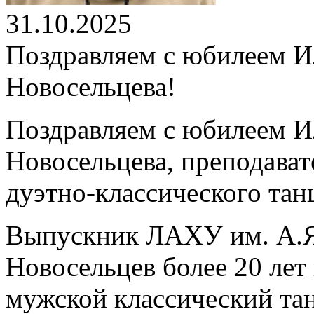
31.10.2025
Поздравляем с юбилеем 
Новосельцева!
Поздравляем с юбилеем 
Новосельцева, преподават
дуэтно-классического тан
Выпускник ЛАХУ им. А.Я
Новосельцев более 20 лет
мужской классический та