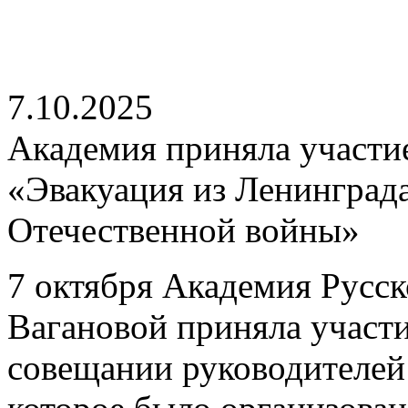
7.10.2025
Академия приняла участие
«Эвакуация из Ленинграда
Отечественной войны»
7 октября Академия Русск
Вагановой приняла участи
совещании руководителей