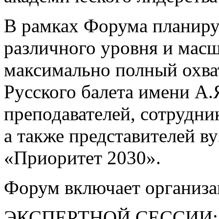
В рамках Форума планиру
различного уровня и масш
максимально полный охва
Русского балета имени А.
преподавателей, сотрудник
а также представителей в
«Приоритет 2030».
Форум включает организа
ЭКСПЕРТНОЙ СЕССИИ: