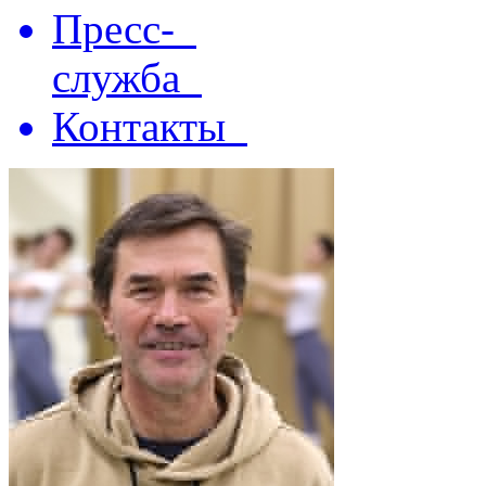
Пресс-
служба
Контакты