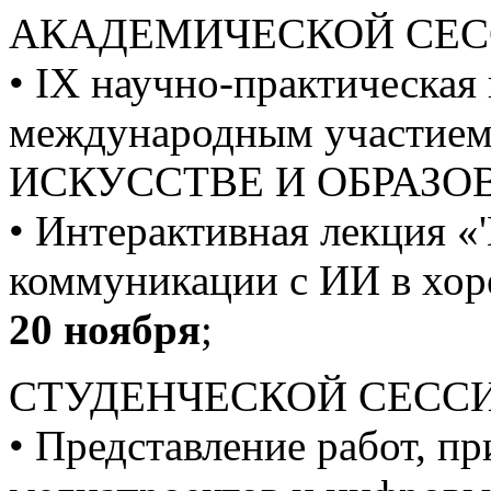
АКАДЕМИЧЕСКОЙ СЕС
• IХ научно-практическая
международным участи
ИСКУССТВЕ И ОБРАЗОВ
• Интерактивная лекция «'
коммуникации с ИИ в хор
20 ноября
;
СТУДЕНЧЕСКОЙ СЕССИ
• Представление работ, п