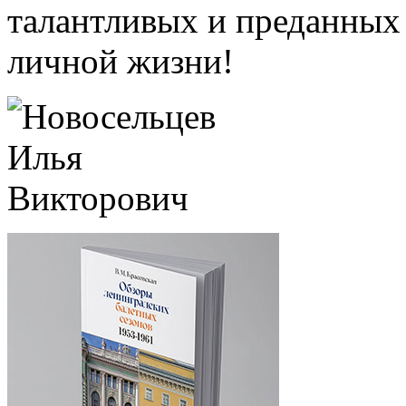
талантливых и преданных 
личной жизни!