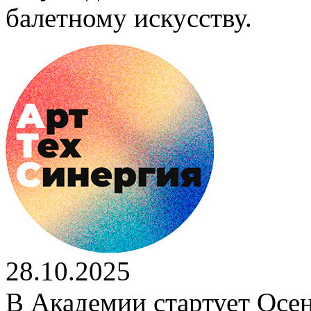
балетному искусству.
28.10.2025
В Академии стартует Осен