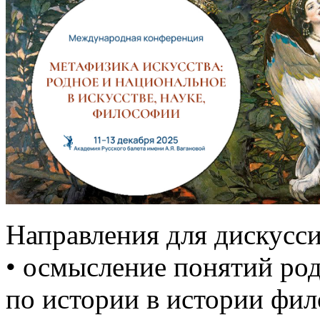
Направления для дискусси
• осмысление понятий род
по истории в истории фи