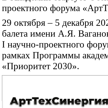
проектного форума «Арт
29 октября – 5 декабря 2
балета имени А.Я. Ваган
I научно-проектного фор
рамках Программы академ
«Приоритет 2030».