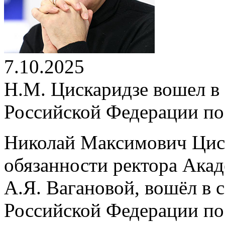
7.10.2025
Н.М. Цискаридзе вошел в 
Российской Федерации по
Николай Максимович Цис
обязанности ректора Акад
А.Я. Вагановой, вошёл в 
Российской Федерации по