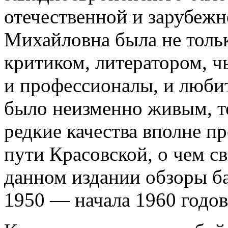
отечественной и зарубежн
Михайловна была не толь
критиком, литератором, 
и профессионалы, и любит
было неизменно живым, т
редкие качества вполне пр
пути Красовской, о чем с
данном издании обзоры б
1950 — начала 1960 годов