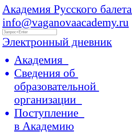
Академия Русского балета
info@vaganovaacademy.ru
Электронный дневник
Академия
Сведения об
образовательной
организации
Поступление
в Академию