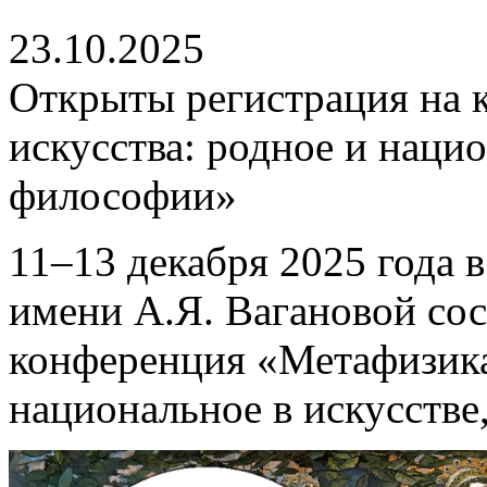
23.10.2025
Открыты регистрация на
искусства: родное и нацио
философии»
11–13 декабря 2025 года 
имени А.Я. Вагановой со
конференция «Метафизика
национальное в искусстве