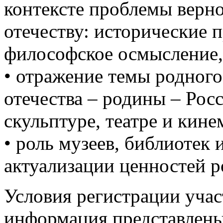
контексте проблемы верн
отечеству: исторические 
философское осмысление, 
• отражение темы родного 
отечества – родины – Росс
скульптуре, театре и кине
• роль музеев, библиотек 
актуализации ценностей р
Условия регистрации учас
информация представлен