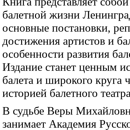
Книга представляет собой
балетной жизни Ленингра
основные постановки, ре
достижения артистов и ба
особенности развития бал
Издание станет ценным ис
балета и широкого круга 
историей балетного театра
В судьбе Веры Михайловн
занимает Академия Русско