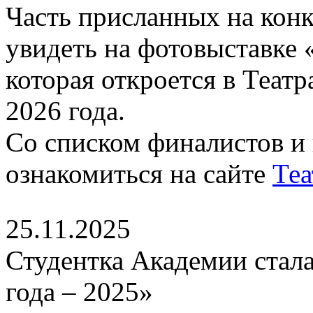
Часть присланных на конк
увидеть на фотовыставке 
которая откроется в Теат
2026 года.
Со списком финалистов и
ознакомиться на сайте
Теа
25.11.2025
Студентка Академии стала
года – 2025»