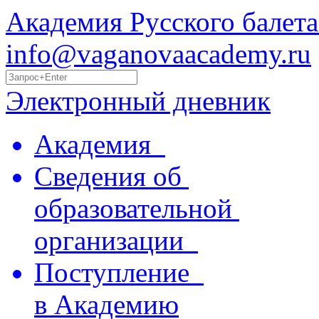
Академия Русского балета
info@vaganovaacademy.ru
Электронный дневник
Академия
Сведения об
образовательной
организации
Поступление
в Академию