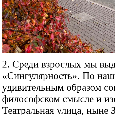
2. Среди взрослых мы вы
«Сингулярность». По наш
удивительным образом со
философском смысле и из
Театральная улица, ныне З