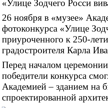
«Улице Зодчего Росси вив
26 ноября в «музее» Акад
фотоконкурса «Улице Зодч
приуроченного к 250-лети
градостроителя Карла Ива
Перед началом церемонии
победители конкурса смог
Академией – зданием на 
спроектированной архите