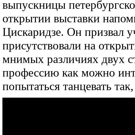
выпускницы петербургско
открытии выставки напом
Цискаридзе. Он призвал 
присутствовали на открыт
мнимых различиях двух с
профессию как можно инт
попытаться танцевать так,