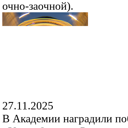
очно-заочной).
27.11.2025
В Академии наградили по