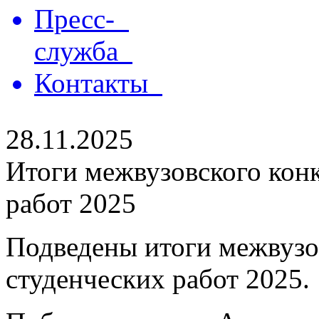
Пресс-
служба
Контакты
28.11.2025
Итоги межвузовского кон
работ 2025
Подведены итоги межвузо
студенческих работ 2025.