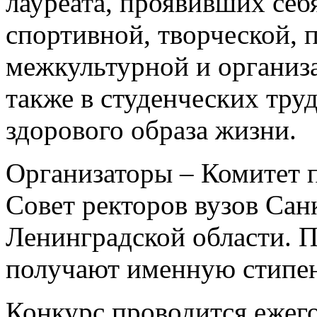
лауреата, проявивших себя
спортивной, творческой, 
межкультурной и организ
также в студенческих тру
здорового образа жизни.
Организаторы – Комитет 
Совет ректоров вузов Сан
Ленинградской области. П
получают именную стипе
Конкурс проводится ежего