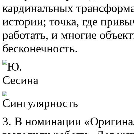
кардинальных трансформац
истории; точка, где прив
работать, и многие объект
бесконечность.
3. В номинации «Оригина