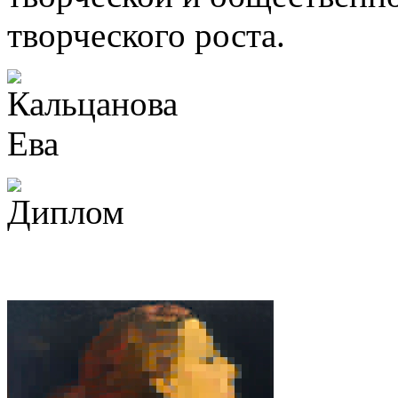
творческого роста.