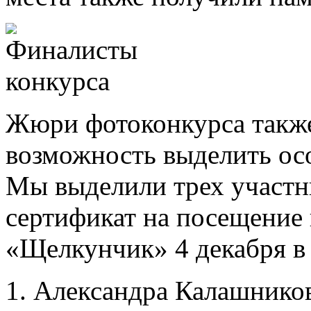
Жюри фотоконкурса такж
возможность выделить ос
Мы выделили трех участн
сертификат на посещение 
«Щелкунчик» 4 декабря в
1. Александра Калашников