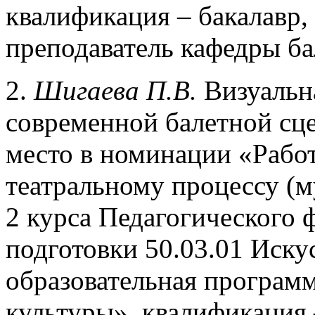
квалификация – бакалавр,
преподаватель кафедры ба
2.
Шигаева П.В.
Визуальна
современной балетной сце
место в номинации «Рабо
театральному процессу (м
2 курса Педагогического 
подготовки 50.03.01 Иску
образовательная программ
культуры», квалификация 