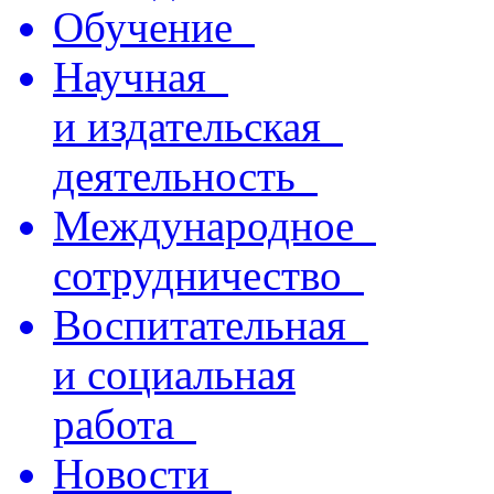
Обучение
Научная
и издательская
деятельность
Международное
сотрудничество
Воспитательная
и социальная
работа
Новости