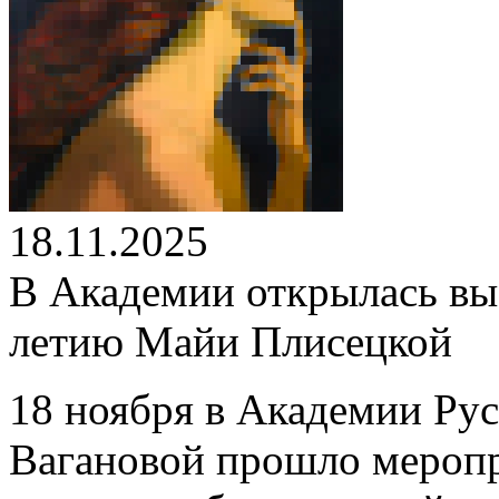
18.11.2025
В Академии открылась вы
летию Майи Плисецкой
18 ноября в Академии Рус
Вагановой прошло меропр