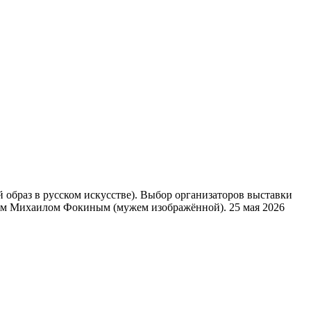
образ в русском искусстве). Выбор организаторов выставки
ом Михаилом Фокиным (мужем изображённой). 25 мая 2026