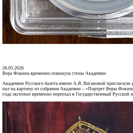
26.05.2026
Вера Фокина временно покинула стены Академии
Академию Русского балета имени А.Я. Вагановой пригласили у
пал на картину из собрания Академии – «Портрет Веры Фоки
года экспонат временно переехал в Государственный Русский м