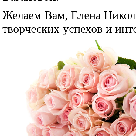
Желаем Вам, Елена Никола
творческих успехов и ин