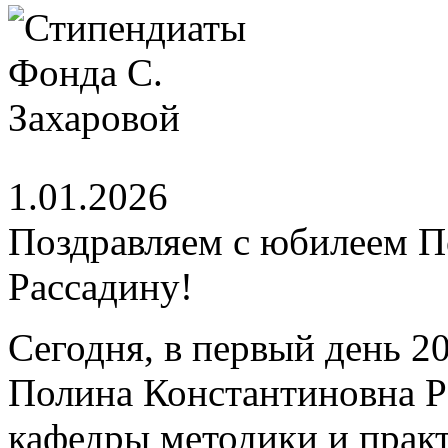
1.01.2026
Поздравляем с юбилеем 
Рассадину!
Сегодня, в первый день 2
Полина Константиновна Р
кафедры методики и практ