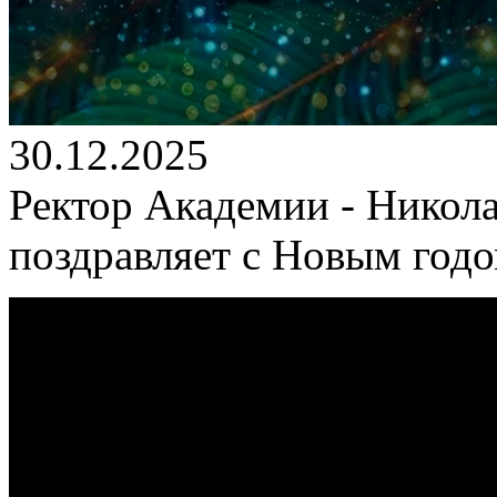
30.12.2025
Ректор Академии - Никол
поздравляет с Новым год