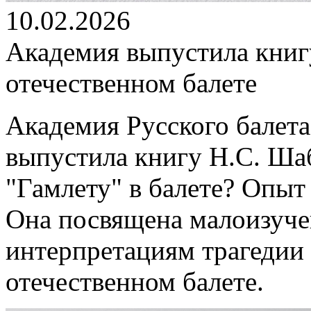
10.02.2026
Академия выпустила книг
отечественном балете
Академия Русского балета
выпустила книгу Н.С. Ша
"Гамлету" в балете? Опыт
Она посвящена малоизуч
интерпретациям трагедии
отечественном балете.