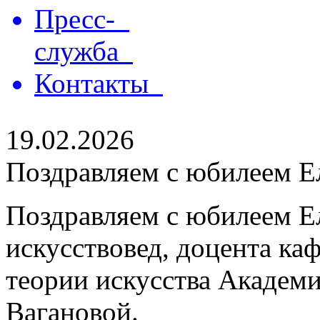
Пресс-
служба
Контакты
19.02.2026
Поздравляем с юбилеем Е
Поздравляем с юбилеем Е
искусствовед, доцента ка
теории искусства Академи
Вагановой.