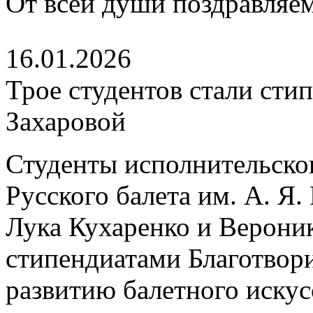
От всей души поздравляем
16.01.2026
Трое студентов стали ст
Захаровой
Студенты исполнительско
Русского балета им. А. Я
Лука Кухаренко и Верони
стипендиатами Благотвор
развитию балетного искус