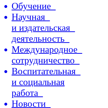
Обучение
Научная
и издательская
деятельность
Международное
сотрудничество
Воспитательная
и социальная
работа
Новости