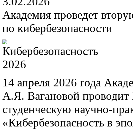
3.02.2026
Академия проведет втору
по кибербезопасности
14 апреля 2026 года Акад
А.Я. Вагановой проводит
студенческую научно-пр
«Кибербезопасность в эп