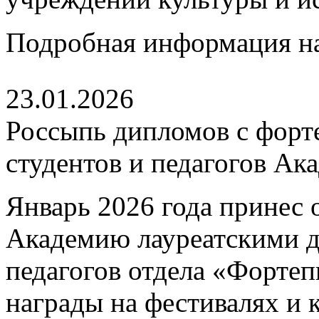
Подробная информация н
23.01.2026
Россыпь дипломов с форт
студентов и педагогов Ак
Январь 2026 года принес 
Академию лауреатскими 
педагогов отдела «Форте
награды на фестивалях и 