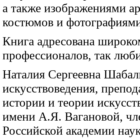
а также изображениями а
костюмов и фотографиями
Книга адресована широко
профессионалов, так любит
Наталия Сергеевна Шабал
искусствоведения, препо
истории и теории искусст
имени А.Я. Вагановой, ч
Российской академии наук