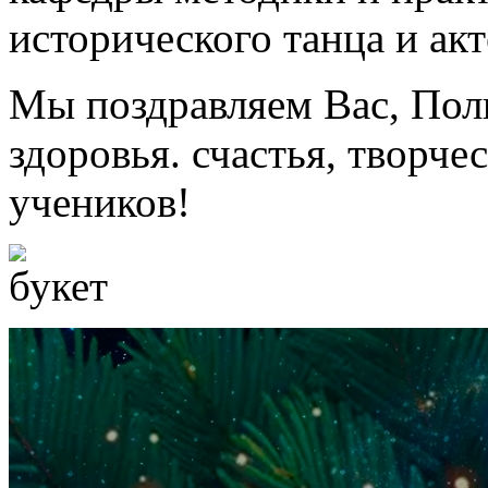
исторического танца и акт
Мы поздравляем Вас, Пол
здоровья. счастья, творче
учеников!