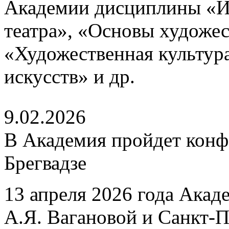
Академии дисциплины «И
театра», «Основы художе
«Художественная культур
искусств» и др.
9.02.2026
В Академия пройдет конф
Брегвадзе
13 апреля 2026 года Акад
А.Я. Вагановой и Санкт-