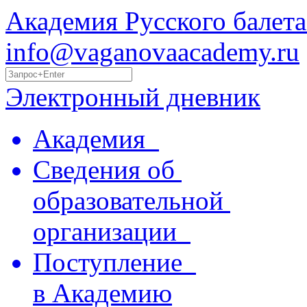
Академия Русского балета
info@vaganovaacademy.ru
Электронный дневник
Академия
Сведения об
образовательной
организации
Поступление
в Академию