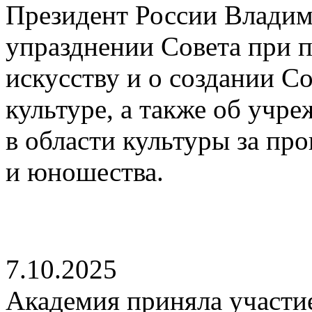
Президент России Владим
упразднении Совета при п
искусству и о создании С
культуре, а также об учр
в области культуры за пр
и юношества.
7.10.2025
Академия приняла участие