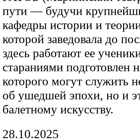
пути — будучи крупнейшим
кафедры истории и теории
которой заведовала до по
здесь работают ее ученик
стараниями подготовлен 
которого могут служить 
об ушедшей эпохи, но и э
балетному искусству.
28.10.2025