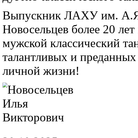
Выпускник ЛАХУ им. А.Я
Новосельцев более 20 лет
мужской классический та
талантливых и преданных 
личной жизни!