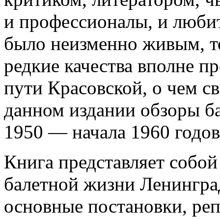
и профессионалы, и любит
было неизменно живым, т
редкие качества вполне пр
пути Красовской, о чем с
данном издании обзоры б
1950 — начала 1960 годов
Книга представляет собой
балетной жизни Ленингра
основные постановки, ре