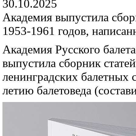
30.10.2025
Академия выпустила сбор
1953-1961 годов, написа
Академия Русского балета
выпустила сборник стате
ленинградских балетных с
летию балетоведа (состави