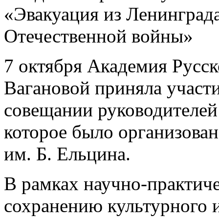
«Эвакуация из Ленинграда
Отечественной войны»
7 октября Академия Русск
Вагановой приняла участи
совещании руководителей
которое было организова
им. Б. Ельцина.
В рамках научно-практич
сохранению культурного и