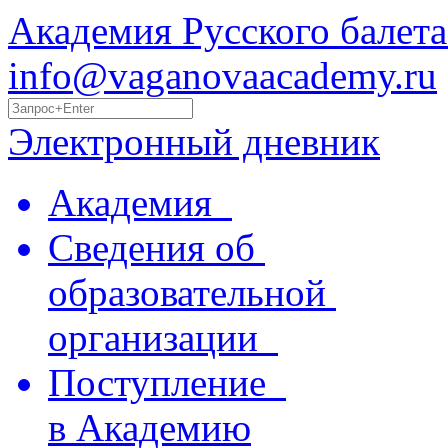
Академия Русского балета
info@vaganovaacademy.ru
Электронный дневник
Академия
Сведения об
образовательной
организации
Поступление
в Академию