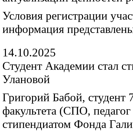
Условия регистрации учас
информация представлен
14.10.2025
Студент Академии стал с
Улановой
Григорий Бабой, студент 7
факультета (СПО, педагог 
стипендиатом Фонда Гали