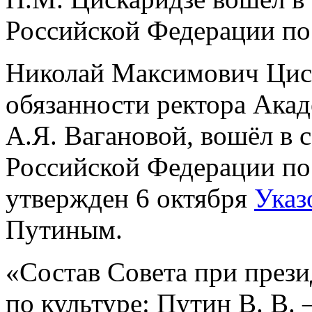
Российской Федерации по
Николай Максимович Цис
обязанности ректора Акад
А.Я. Вагановой, вошёл в 
Российской Федерации по
утвержден 6 октября
Указ
Путиным.
«Состав Совета при през
по культуре: Путин В. В.