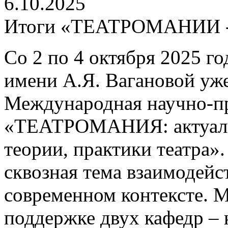
6.10.2025
Итоги «ТЕАТРОМАНИИ -
Со 2 по 4 октября 2025 го
имени А.Я. Вагановой уж
Международная научно-п
«ТЕАТРОМАНИЯ: актуаль
теории, практики театра».
сквозная тема взаимодейс
современном контексте. 
поддержке двух кафедр –