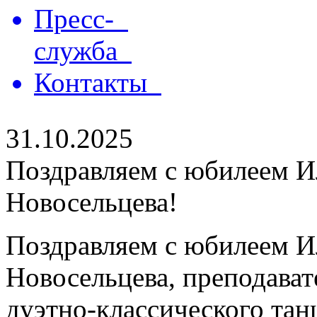
Пресс-
служба
Контакты
31.10.2025
Поздравляем с юбилеем 
Новосельцева!
Поздравляем с юбилеем 
Новосельцева, преподават
дуэтно-классического тан