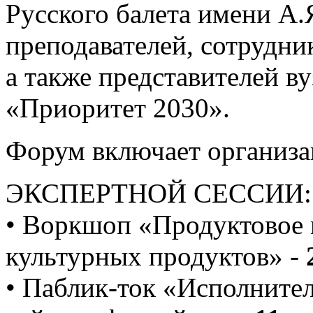
Русского балета имени А.
преподавателей, сотрудник
а также представителей в
«Приоритет 2030».
Форум включает организа
ЭКСПЕРТНОЙ СЕССИИ:
• Воркшоп «Продуктовое 
культурных продуктов» -
• Паблик-ток «Исполнител