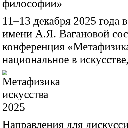
философии»
11–13 декабря 2025 года 
имени А.Я. Вагановой со
конференция «Метафизика
национальное в искусстве
Направления для дискусси