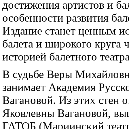
достижения артистов и ба
особенности развития бал
Издание станет ценным ис
балета и широкого круга 
историей балетного театра
В судьбе Веры Михайловн
занимает Академия Русско
Вагановой. Из этих стен 
Яковлевны Вагановой, вы
ГАТОБ (Мариинский театр)