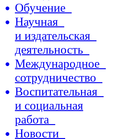
Обучение
Научная
и издательская
деятельность
Международное
сотрудничество
Воспитательная
и социальная
работа
Новости