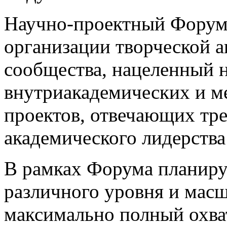
Научно-проектный Форум
организации творческой а
сообщества, нацеленный н
внутриакадемических и м
проектов, отвечающих т
академического лидерства
В рамках Форума планиру
различного уровня и масш
максимально полный охва